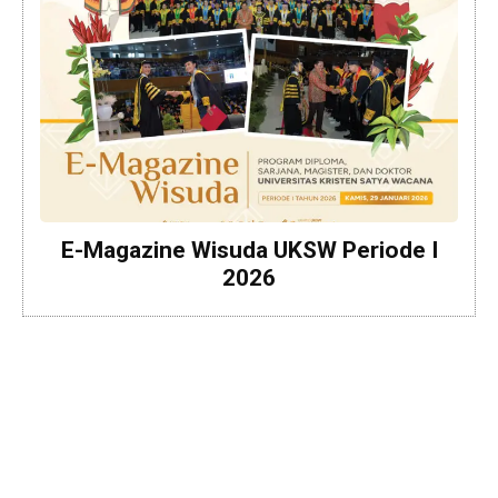
E-Magazine Wisuda UKSW Periode I
2026