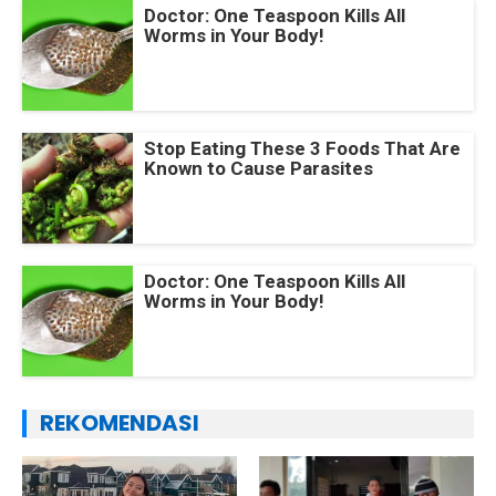
Doctor: One Teaspoon Kills All
Worms in Your Body!
Stop Eating These 3 Foods That Are
Known to Cause Parasites
Doctor: One Teaspoon Kills All
Worms in Your Body!
REKOMENDASI