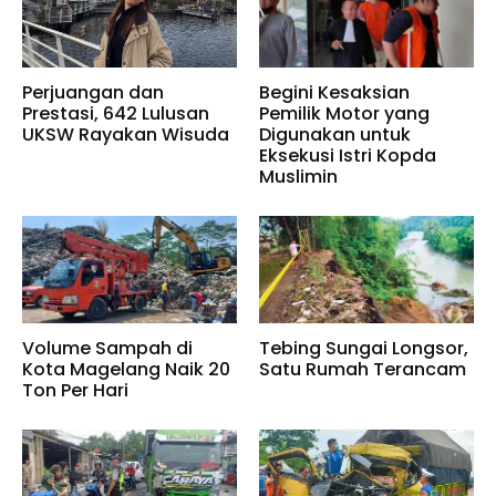
Perjuangan dan
Begini Kesaksian
Prestasi, 642 Lulusan
Pemilik Motor yang
UKSW Rayakan Wisuda
Digunakan untuk
Eksekusi Istri Kopda
Muslimin
Volume Sampah di
Tebing Sungai Longsor,
Kota Magelang Naik 20
Satu Rumah Terancam
Ton Per Hari