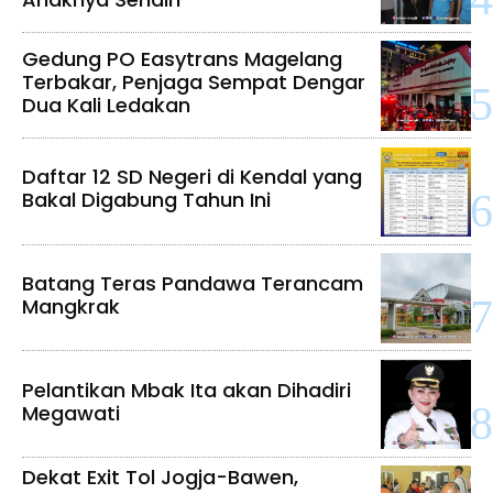
Gedung PO Easytrans Magelang
Terbakar, Penjaga Sempat Dengar
Dua Kali Ledakan
Daftar 12 SD Negeri di Kendal yang
Bakal Digabung Tahun Ini
Batang Teras Pandawa Terancam
Mangkrak
Pelantikan Mbak Ita akan Dihadiri
Megawati
Dekat Exit Tol Jogja-Bawen,