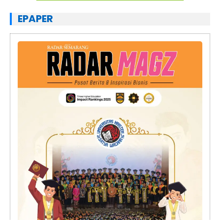
EPAPER