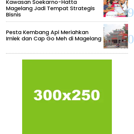
Kawasan Soekarno-Hatta
Magelang Jadi Tempat Strategis
Bisnis
Pesta Kembang Api Meriahkan
Imlek dan Cap Go Meh di Magelang