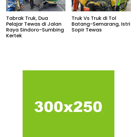
Tabrak Truk, Dua
Truk Vs Truk di Tol
Pelajar Tewas di Jalan
Batang-Semarang, Istri
Raya Sindoro-Sumbing
Sopir Tewas
Kertek