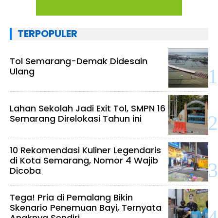
TERPOPULER
Tol Semarang-Demak Didesain
Ulang
Lahan Sekolah Jadi Exit Tol, SMPN 16
Semarang Direlokasi Tahun ini
10 Rekomendasi Kuliner Legendaris
di Kota Semarang, Nomor 4 Wajib
Dicoba
Tega! Pria di Pemalang Bikin
Skenario Penemuan Bayi, Ternyata
Anaknya Sendiri