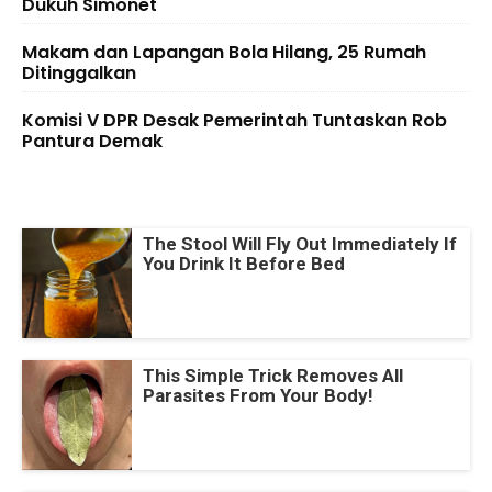
Dukuh Simonet
Makam dan Lapangan Bola Hilang, 25 Rumah
Ditinggalkan
Komisi V DPR Desak Pemerintah Tuntaskan Rob
Pantura Demak
The Stool Will Fly Out Immediately If
You Drink It Before Bed
This Simple Trick Removes All
Parasites From Your Body!