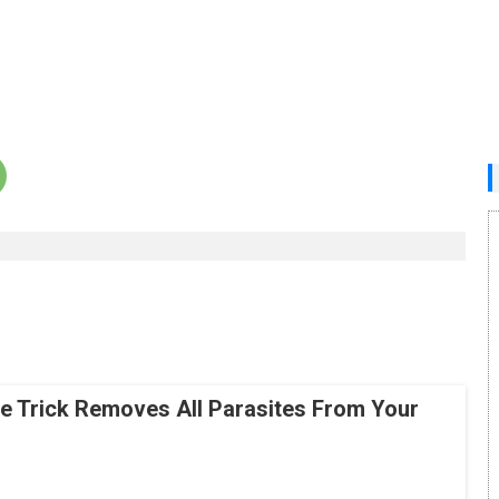
le Trick Removes All Parasites From Your