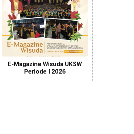
E-Magazine Wisuda UKSW
Periode I 2026