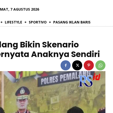
UMAT, 7 AGUSTUS 2026
LIFESTYLE
SPORTIVO
PASANG IKLAN BARIS
lang Bikin Skenario
rnyata Anaknya Sendiri