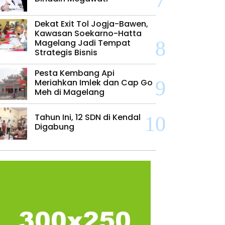
Dekat Exit Tol Jogja-Bawen,
Kawasan Soekarno-Hatta
Magelang Jadi Tempat
Strategis Bisnis
Pesta Kembang Api
Meriahkan Imlek dan Cap Go
Meh di Magelang
Tahun Ini, 12 SDN di Kendal
Digabung