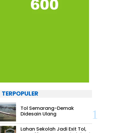
TERPOPULER
Tol Semarang-Demak
Didesain Ulang
Lahan Sekolah Jadi Exit Tol,