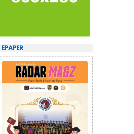
EPAPER