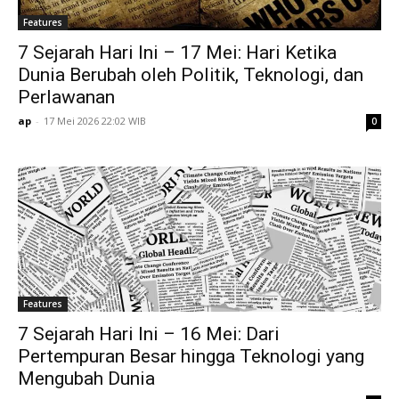
Features
7 Sejarah Hari Ini – 17 Mei: Hari Ketika
Dunia Berubah oleh Politik, Teknologi, dan
Perlawanan
ap
-
17 Mei 2026 22:02 WIB
0
Features
7 Sejarah Hari Ini – 16 Mei: Dari
Pertempuran Besar hingga Teknologi yang
Mengubah Dunia