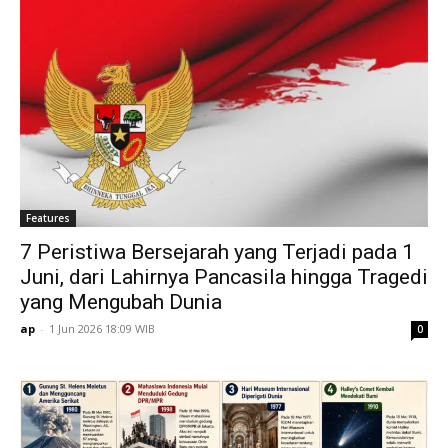
Features
7 Peristiwa Bersejarah yang Terjadi pada 1
Juni, dari Lahirnya Pancasila hingga Tragedi
yang Mengubah Dunia
ap
-
1 Jun 2026 18:09 WIB
0