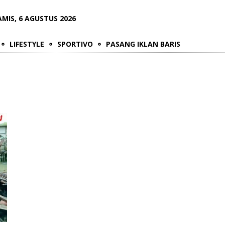
AMIS, 6 AGUSTUS 2026
LIFESTYLE
SPORTIVO
PASANG IKLAN BARIS