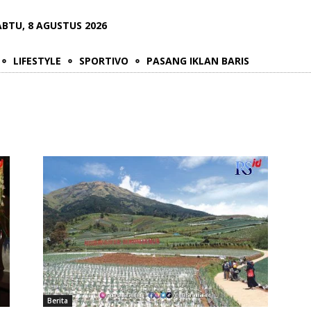
ABTU, 8 AGUSTUS 2026
LIFESTYLE
SPORTIVO
PASANG IKLAN BARIS
Berita