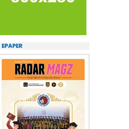
EPAPER