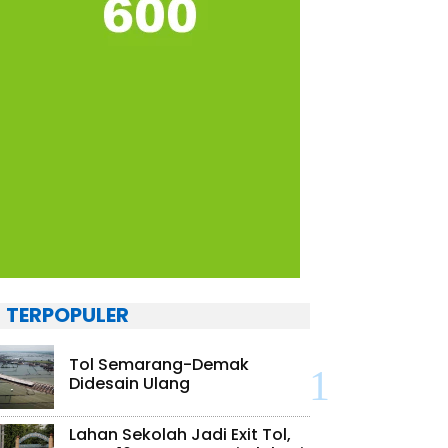
TERPOPULER
Tol Semarang-Demak
Didesain Ulang
Lahan Sekolah Jadi Exit Tol,