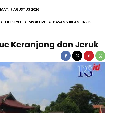
UMAT, 7 AGUSTUS 2026
LIFESTYLE
SPORTIVO
PASANG IKLAN BARIS
Kue Keranjang dan Jeruk