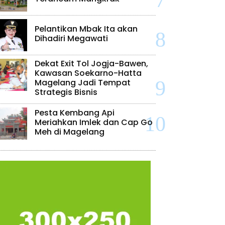
Pelantikan Mbak Ita akan
Dihadiri Megawati
Dekat Exit Tol Jogja-Bawen,
Kawasan Soekarno-Hatta
Magelang Jadi Tempat
Strategis Bisnis
Pesta Kembang Api
Meriahkan Imlek dan Cap Go
Meh di Magelang