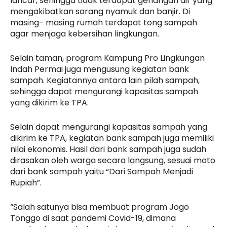
lancar, sehingga tidak terdapat genangan air yang
mengakibatkan sarang nyamuk dan banjir. Di
masing- masing rumah terdapat tong sampah
agar menjaga kebersihan lingkungan.
Selain taman, program Kampung Pro Lingkungan
Indah Permai juga mengusung kegiatan bank
sampah. Kegiatannya antara lain pilah sampah,
sehingga dapat mengurangi kapasitas sampah
yang dikirim ke TPA.
Selain dapat mengurangi kapasitas sampah yang
dikirim ke TPA, kegiatan bank sampah juga memiliki
nilai ekonomis. Hasil dari bank sampah juga sudah
dirasakan oleh warga secara langsung, sesuai moto
dari bank sampah yaitu “Dari Sampah Menjadi
Rupiah”.
“Salah satunya bisa membuat program Jogo
Tonggo di saat pandemi Covid-19, dimana