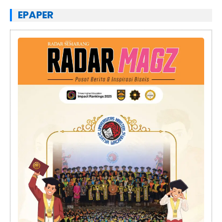
EPAPER