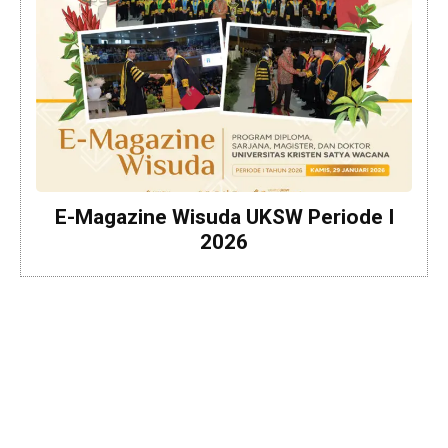
E-Magazine Wisuda UKSW Periode I
2026