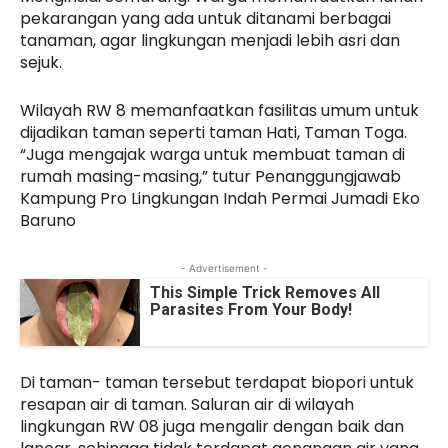
pekarangan yang ada untuk ditanami berbagai
tanaman, agar lingkungan menjadi lebih asri dan
sejuk.
Wilayah RW 8 memanfaatkan fasilitas umum untuk
dijadikan taman seperti taman Hati, Taman Toga.
“Juga mengajak warga untuk membuat taman di
rumah masing-masing,” tutur Penanggungjawab
Kampung Pro Lingkungan Indah Permai Jumadi Eko
Baruno
- Advertisement -
This Simple Trick Removes All
Parasites From Your Body!
Di taman- taman tersebut terdapat biopori untuk
resapan air di taman. Saluran air di wilayah
lingkungan RW 08 juga mengalir dengan baik dan