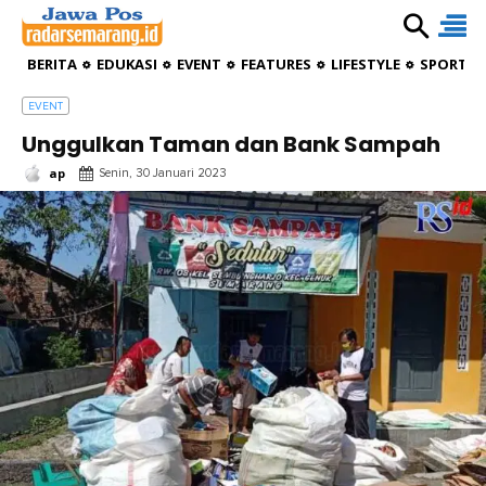
BERITA
EDUKASI
EVENT
FEATURES
LIFESTYLE
SPORTIV
EVENT
Unggulkan Taman dan Bank Sampah
ap
Senin, 30 Januari 2023