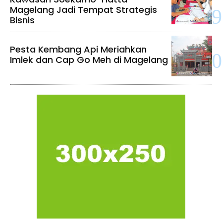
Magelang Jadi Tempat Strategis
Bisnis
Pesta Kembang Api Meriahkan
Imlek dan Cap Go Meh di Magelang