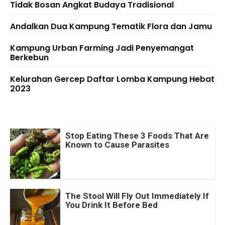
Tidak Bosan Angkat Budaya Tradisional
Andalkan Dua Kampung Tematik Flora dan Jamu
Kampung Urban Farming Jadi Penyemangat
Berkebun
Kelurahan Gercep Daftar Lomba Kampung Hebat
2023
Stop Eating These 3 Foods That Are
Known to Cause Parasites
The Stool Will Fly Out Immediately If
You Drink It Before Bed