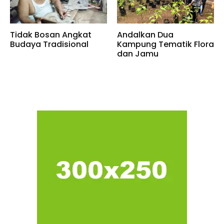
Tidak Bosan Angkat
Andalkan Dua
Budaya Tradisional
Kampung Tematik Flora
dan Jamu