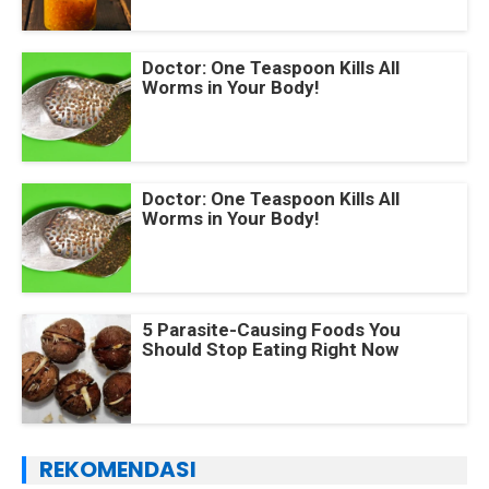
Doctor: One Teaspoon Kills All
Worms in Your Body!
Doctor: One Teaspoon Kills All
Worms in Your Body!
5 Parasite-Causing Foods You
Should Stop Eating Right Now
REKOMENDASI