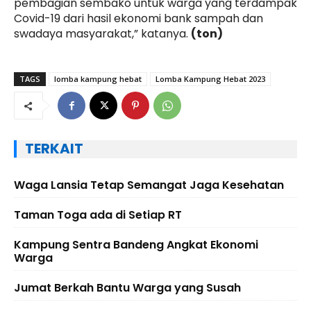
pembagian sembako untuk warga yang terdampak
Covid-19 dari hasil ekonomi bank sampah dan
swadaya masyarakat,” katanya.
(ton)
TAGS
lomba kampung hebat
Lomba Kampung Hebat 2023
TERKAIT
Waga Lansia Tetap Semangat Jaga Kesehatan
Taman Toga ada di Setiap RT
Kampung Sentra Bandeng Angkat Ekonomi
Warga
Jumat Berkah Bantu Warga yang Susah