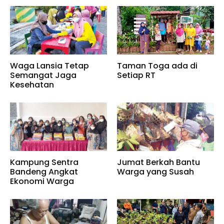
Waga Lansia Tetap
Taman Toga ada di
Semangat Jaga
Setiap RT
Kesehatan
Kampung Sentra
Jumat Berkah Bantu
Bandeng Angkat
Warga yang Susah
Ekonomi Warga