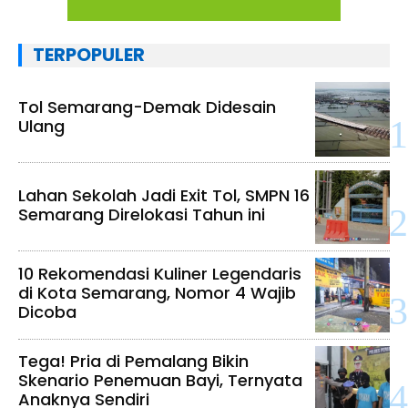
TERPOPULER
Tol Semarang-Demak Didesain
Ulang
Lahan Sekolah Jadi Exit Tol, SMPN 16
Semarang Direlokasi Tahun ini
10 Rekomendasi Kuliner Legendaris
di Kota Semarang, Nomor 4 Wajib
Dicoba
Tega! Pria di Pemalang Bikin
Skenario Penemuan Bayi, Ternyata
Anaknya Sendiri