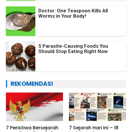
Doctor: One Teaspoon Kills All
Worms in Your Body!
5 Parasite-Causing Foods You
Should Stop Eating Right Now
REKOMENDASI
7 Peristiwa Bersejarah
7 Sejarah Hari Ini – 18