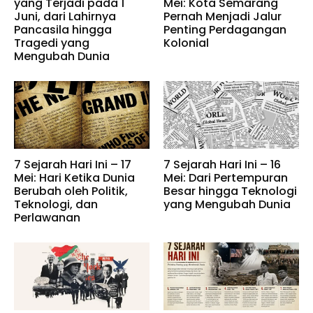
yang Terjadi pada 1
Mei: Kota Semarang
Juni, dari Lahirnya
Pernah Menjadi Jalur
Pancasila hingga
Penting Perdagangan
Tragedi yang
Kolonial
Mengubah Dunia
7 Sejarah Hari Ini – 17
7 Sejarah Hari Ini – 16
Mei: Hari Ketika Dunia
Mei: Dari Pertempuran
Berubah oleh Politik,
Besar hingga Teknologi
Teknologi, dan
yang Mengubah Dunia
Perlawanan