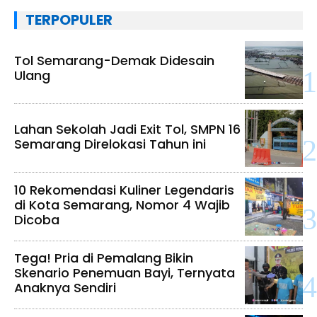
TERPOPULER
Tol Semarang-Demak Didesain
Ulang
Lahan Sekolah Jadi Exit Tol, SMPN 16
Semarang Direlokasi Tahun ini
10 Rekomendasi Kuliner Legendaris
di Kota Semarang, Nomor 4 Wajib
Dicoba
Tega! Pria di Pemalang Bikin
Skenario Penemuan Bayi, Ternyata
Anaknya Sendiri