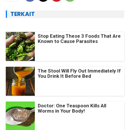
TERKAIT
Stop Eating These 3 Foods That Are
Known to Cause Parasites
The Stool Will Fly Out Immediately If
You Drink It Before Bed
Doctor: One Teaspoon Kills All
Worms in Your Body!