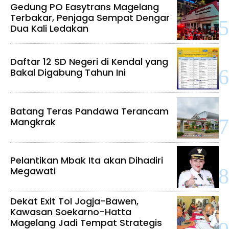
Gedung PO Easytrans Magelang
Terbakar, Penjaga Sempat Dengar
Dua Kali Ledakan
Daftar 12 SD Negeri di Kendal yang
Bakal Digabung Tahun Ini
Batang Teras Pandawa Terancam
Mangkrak
Pelantikan Mbak Ita akan Dihadiri
Megawati
Dekat Exit Tol Jogja-Bawen,
Kawasan Soekarno-Hatta
Magelang Jadi Tempat Strategis