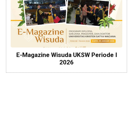
E-Magazine Wisuda UKSW Periode I
2026