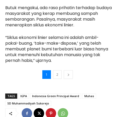
Butuk mengakui, ada rasa prihatin terhadap budaya
masyarakat yang kerap membuang sampah
sembarangan. Pasalnya, masyarakat masih
menerapkan siklus ekonomi linier.
“Siklus ekonomi linier selama ini adalah ambil-
pakai-buang, ‘take-make-dispose,’ yang telah
membuat planet bumi terbebani luar biasa hanya
untuk memenuhi kebutuhan manusia yang tak
pernah habis,” ujarnya.
1
2
TAGS
IGPA
Indonesia Green Principal Award
Muhas
SD Muhammadiyah Sukorejo