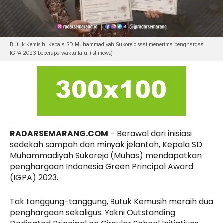
Butuk Kemisih, Kepala SD Muhammadiyah Sukorejo saat menerima penghargaa
IGPA 2023 beberapa waktu lalu. (Istimewa)
RADARSEMARANG.COM
– Berawal dari inisiasi
sedekah sampah dan minyak jelantah, Kepala SD
Muhammadiyah Sukorejo (Muhas) mendapatkan
penghargaan Indonesia Green Principal Award
(IGPA) 2023.
Tak tanggung-tanggung, Butuk Kemusih meraih dua
penghargaan sekaligus. Yakni Outstanding