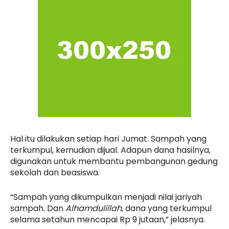
Hal itu dilakukan setiap hari Jumat. Sampah yang
terkumpul, kemudian dijual. Adapun dana hasilnya,
digunakan untuk membantu pembangunan gedung
sekolah dan beasiswa.
“Sampah yang dikumpulkan menjadi nilai jariyah
sampah. Dan
Alhamdulillah
, dana yang terkumpul
selama setahun mencapai Rp 9 jutaan,” jelasnya.