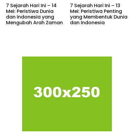
7 Sejarah Hari Ini – 14
7 Sejarah Hari Ini – 13
Mei: Peristiwa Dunia
Mei: Peristiwa Penting
dan Indonesia yang
yang Membentuk Dunia
Mengubah Arah Zaman
dan Indonesia