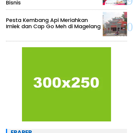
Bisnis
Pesta Kembang Api Meriahkan
Imlek dan Cap Go Meh di Magelang
EPAPER