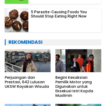
5 Parasite-Causing Foods You
Should Stop Eating Right Now
REKOMENDASI
Perjuangan dan
Begini Kesaksian
Prestasi, 642 Lulusan
Pemilik Motor yang
UKSW Rayakan Wisuda
Digunakan untuk
Eksekusi Istri Kopda
Muslimin