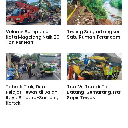
Volume Sampah di
Tebing Sungai Longsor,
Kota Magelang Naik 20
Satu Rumah Terancam
Ton Per Hari
Tabrak Truk, Dua
Truk Vs Truk di Tol
Pelajar Tewas di Jalan
Batang-Semarang, Istri
Raya Sindoro-Sumbing
Sopir Tewas
Kertek