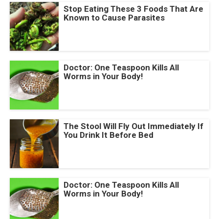
Stop Eating These 3 Foods That Are
Known to Cause Parasites
Doctor: One Teaspoon Kills All
Worms in Your Body!
The Stool Will Fly Out Immediately If
You Drink It Before Bed
Doctor: One Teaspoon Kills All
Worms in Your Body!