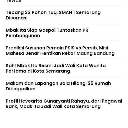
Tewas
Tebang 23 Pohon Tua, SMAN 1 Semarang
Disomasi
Mbak Ita Siap Gaspol Tuntaskan PR
Pembangunan
Prediksi Susunan Pemain PSIS vs Persib, Misi
Mahesa Jenar Hentikan Rekor Maung Bandung
Sah! Mbak Ita Resmi Jadi Wali Kota Wanita
Pertama di Kota Semarang
Makam dan Lapangan Bola Hilang, 25 Rumah
Ditinggalkan
Profil Hevearita Gunaryanti Rahayu, dari Pegawai
Bank, Mbak Ita Jadi Wali Kota Semarang