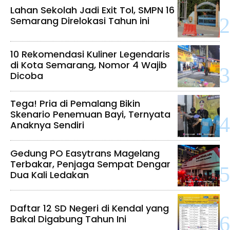
Lahan Sekolah Jadi Exit Tol, SMPN 16
Semarang Direlokasi Tahun ini
10 Rekomendasi Kuliner Legendaris
di Kota Semarang, Nomor 4 Wajib
Dicoba
Tega! Pria di Pemalang Bikin
Skenario Penemuan Bayi, Ternyata
Anaknya Sendiri
Gedung PO Easytrans Magelang
Terbakar, Penjaga Sempat Dengar
Dua Kali Ledakan
Daftar 12 SD Negeri di Kendal yang
Bakal Digabung Tahun Ini