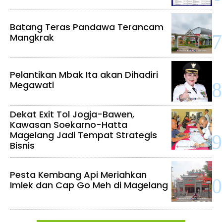
Batang Teras Pandawa Terancam
Mangkrak
Pelantikan Mbak Ita akan Dihadiri
Megawati
Dekat Exit Tol Jogja-Bawen,
Kawasan Soekarno-Hatta
Magelang Jadi Tempat Strategis
Bisnis
Pesta Kembang Api Meriahkan
Imlek dan Cap Go Meh di Magelang