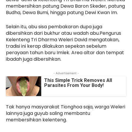
membersihkan patung Dewa Baron Skeder, patung
Budha, Dewa Bumi, hingga patung Dewi Kwan Im.
Selain itu, abu sisa pembakaran dupa juga
dibersihkan dari bukhur atau wadah abu.Pengurus
Kelenteng Tri Dharma Weleri David mengatakan,
tradisi ini kerap dilakukan sepekan sebelum
perayaan tahun baru Imlek. Area altar dan tempat
ibadah juga dibersihkan.
- Advertisement -
This Simple Trick Removes All
Parasites From Your Body!
Tak hanya masyarakat Tionghoa saja, warga Weleri
lainnya juga guyub saling membantu
membersihkan kelenteng.