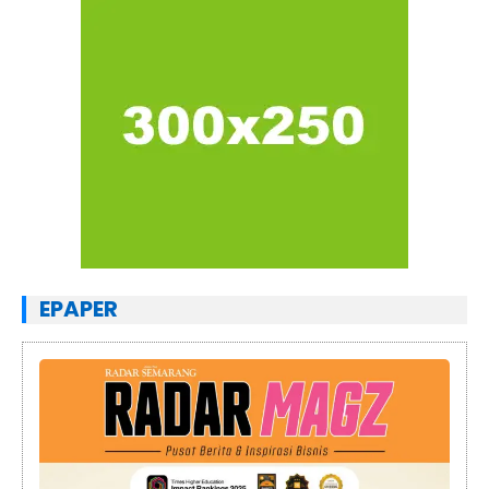
EPAPER