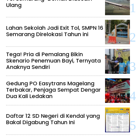
Ulang
Lahan Sekolah Jadi Exit Tol, SMPN 16
Semarang Direlokasi Tahun ini
Tega! Pria di Pemalang Bikin
Skenario Penemuan Bayi, Ternyata
Anaknya Sendiri
Gedung PO Easytrans Magelang
Terbakar, Penjaga Sempat Dengar
Dua Kali Ledakan
Daftar 12 SD Negeri di Kendal yang
Bakal Digabung Tahun Ini