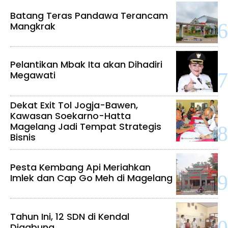
Batang Teras Pandawa Terancam
Mangkrak
Pelantikan Mbak Ita akan Dihadiri
Megawati
Dekat Exit Tol Jogja-Bawen,
Kawasan Soekarno-Hatta
Magelang Jadi Tempat Strategis
Bisnis
Pesta Kembang Api Meriahkan
Imlek dan Cap Go Meh di Magelang
Tahun Ini, 12 SDN di Kendal
Digabung