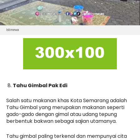
Istimewa
Tahu Gimbal Pak Edi
Salah satu makanan khas Kota Semarang adalah
Tahu Gimbal yang merupakan makanan seperti
gado-gado dengan gimal atau udang tepung
berbentuk bakwan sebagai sajian utamanya.
Tahu gimbal paling terkenal dan mempunyai cita