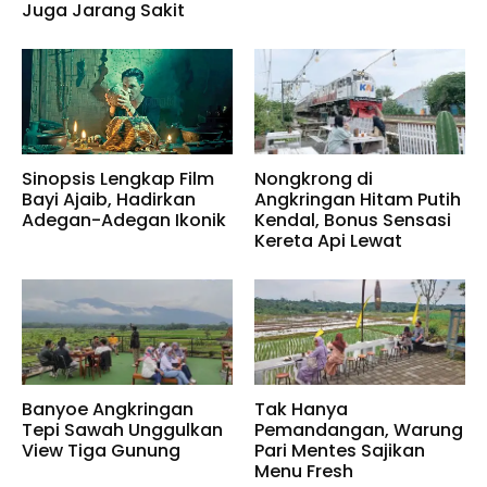
Juga Jarang Sakit
Sinopsis Lengkap Film
Nongkrong di
Bayi Ajaib, Hadirkan
Angkringan Hitam Putih
Adegan-Adegan Ikonik
Kendal, Bonus Sensasi
Kereta Api Lewat
Banyoe Angkringan
Tak Hanya
Tepi Sawah Unggulkan
Pemandangan, Warung
View Tiga Gunung
Pari Mentes Sajikan
Menu Fresh