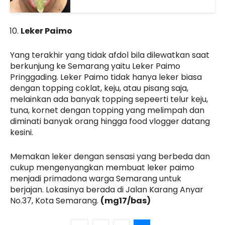
Leker Paimo
Yang terakhir yang tidak afdol bila dilewatkan saat
berkunjung ke Semarang yaitu Leker Paimo
Pringgading. Leker Paimo tidak hanya leker biasa
dengan topping coklat, keju, atau pisang saja,
melainkan ada banyak topping sepeerti telur keju,
tuna, kornet dengan topping yang melimpah dan
diminati banyak orang hingga food vlogger datang
kesini.
Memakan leker dengan sensasi yang berbeda dan
cukup mengenyangkan membuat leker paimo
menjadi primadona warga Semarang untuk
berjajan. Lokasinya berada di Jalan Karang Anyar
No.37, Kota Semarang.
(mg17/bas)