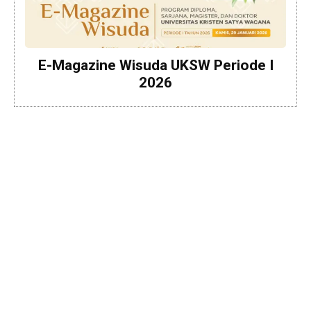
E-Magazine Wisuda UKSW Periode I
2026