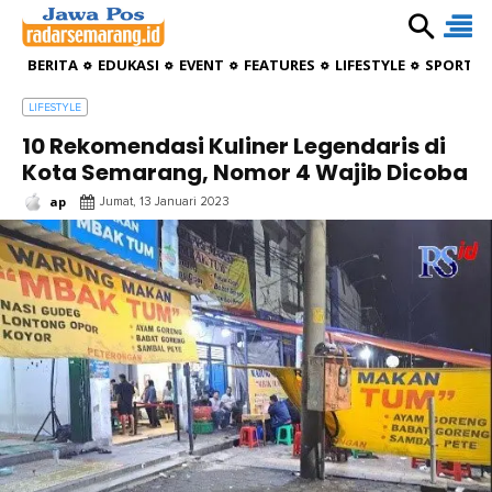
BERITA
EDUKASI
EVENT
FEATURES
LIFESTYLE
SPORTIV
LIFESTYLE
10 Rekomendasi Kuliner Legendaris di
Kota Semarang, Nomor 4 Wajib Dicoba
ap
Jumat, 13 Januari 2023