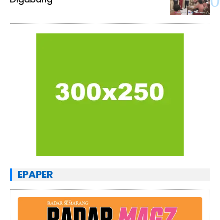
EPAPER