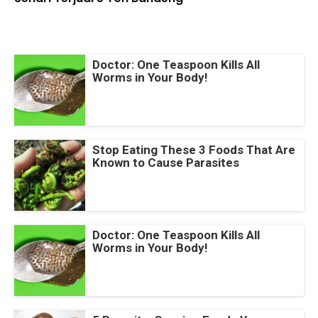
Doctor: One Teaspoon Kills All
Worms in Your Body!
Stop Eating These 3 Foods That Are
Known to Cause Parasites
Doctor: One Teaspoon Kills All
Worms in Your Body!