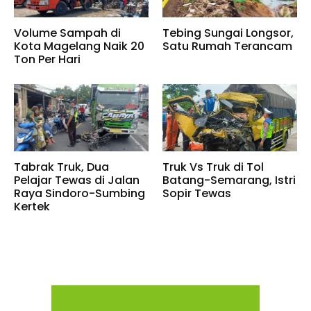
Volume Sampah di
Tebing Sungai Longsor,
Kota Magelang Naik 20
Satu Rumah Terancam
Ton Per Hari
Tabrak Truk, Dua
Truk Vs Truk di Tol
Pelajar Tewas di Jalan
Batang-Semarang, Istri
Raya Sindoro-Sumbing
Sopir Tewas
Kertek