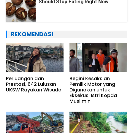
Should Stop Eating Right Now
REKOMENDASI
Perjuangan dan
Begini Kesaksian
Prestasi, 642 Lulusan
Pemilik Motor yang
UKSW Rayakan Wisuda
Digunakan untuk
Eksekusi Istri Kopda
Muslimin