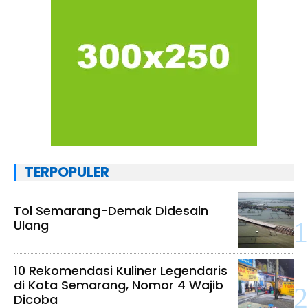
TERPOPULER
Tol Semarang-Demak Didesain
Ulang
10 Rekomendasi Kuliner Legendaris
di Kota Semarang, Nomor 4 Wajib
Dicoba