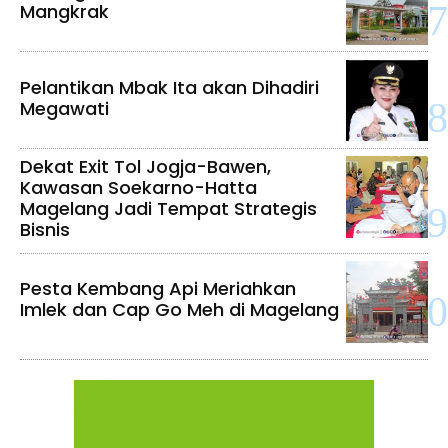
Mangkrak
Pelantikan Mbak Ita akan Dihadiri
Megawati
Dekat Exit Tol Jogja-Bawen,
Kawasan Soekarno-Hatta
Magelang Jadi Tempat Strategis
Bisnis
Pesta Kembang Api Meriahkan
Imlek dan Cap Go Meh di Magelang