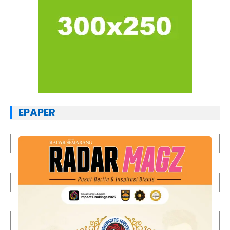
EPAPER