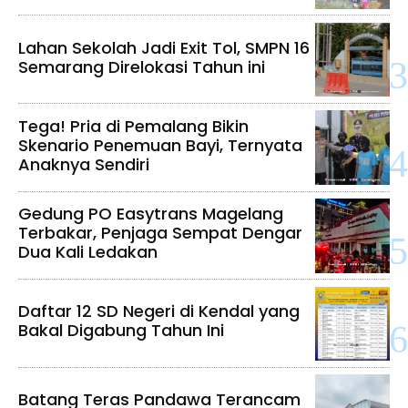
Lahan Sekolah Jadi Exit Tol, SMPN 16
Semarang Direlokasi Tahun ini
Tega! Pria di Pemalang Bikin
Skenario Penemuan Bayi, Ternyata
Anaknya Sendiri
Gedung PO Easytrans Magelang
Terbakar, Penjaga Sempat Dengar
Dua Kali Ledakan
Daftar 12 SD Negeri di Kendal yang
Bakal Digabung Tahun Ini
Batang Teras Pandawa Terancam