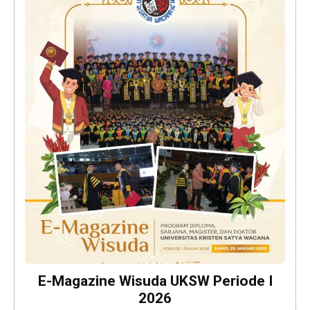
E-Magazine Wisuda UKSW Periode I
2026