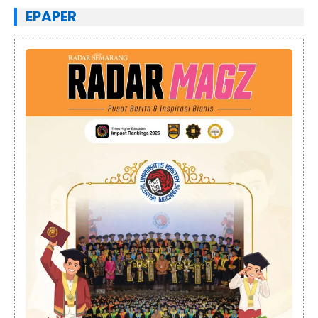
EPAPER