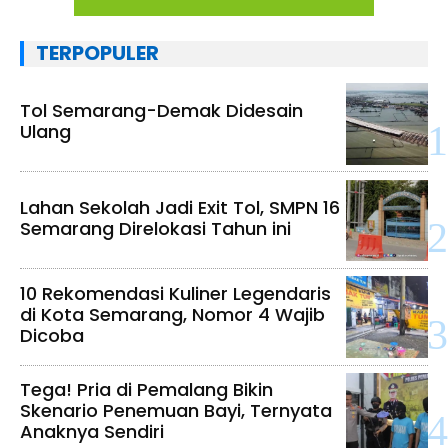
TERPOPULER
Tol Semarang-Demak Didesain
Ulang
Lahan Sekolah Jadi Exit Tol, SMPN 16
Semarang Direlokasi Tahun ini
10 Rekomendasi Kuliner Legendaris
di Kota Semarang, Nomor 4 Wajib
Dicoba
Tega! Pria di Pemalang Bikin
Skenario Penemuan Bayi, Ternyata
Anaknya Sendiri