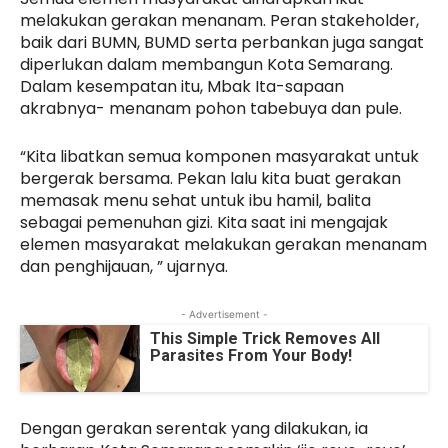
melakukan gerakan menanam. Peran stakeholder,
baik dari BUMN, BUMD serta perbankan juga sangat
diperlukan dalam membangun Kota Semarang.
Dalam kesempatan itu, Mbak Ita-sapaan
akrabnya- menanam pohon tabebuya dan pule.
“Kita libatkan semua komponen masyarakat untuk
bergerak bersama. Pekan lalu kita buat gerakan
memasak menu sehat untuk ibu hamil, balita
sebagai pemenuhan gizi. Kita saat ini mengajak
elemen masyarakat melakukan gerakan menanam
dan penghijauan, ” ujarnya.
- Advertisement -
This Simple Trick Removes All
Parasites From Your Body!
Dengan gerakan serentak yang dilakukan, ia