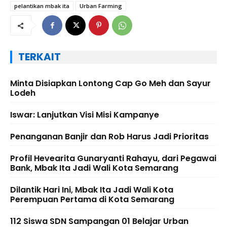
pelantikan mbak ita
Urban Farming
TERKAIT
Minta Disiapkan Lontong Cap Go Meh dan Sayur
Lodeh
Iswar: Lanjutkan Visi Misi Kampanye
Penanganan Banjir dan Rob Harus Jadi Prioritas
Profil Hevearita Gunaryanti Rahayu, dari Pegawai
Bank, Mbak Ita Jadi Wali Kota Semarang
Dilantik Hari Ini, Mbak Ita Jadi Wali Kota
Perempuan Pertama di Kota Semarang
112 Siswa SDN Sampangan 01 Belajar Urban