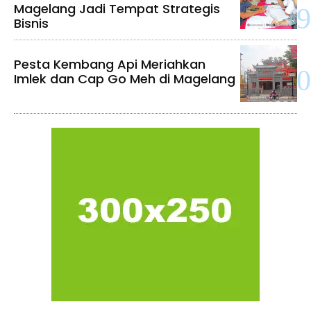
Magelang Jadi Tempat Strategis
Bisnis
Pesta Kembang Api Meriahkan
Imlek dan Cap Go Meh di Magelang