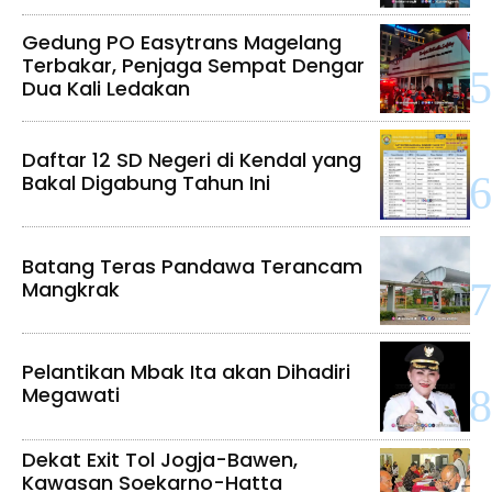
Gedung PO Easytrans Magelang
Terbakar, Penjaga Sempat Dengar
Dua Kali Ledakan
Daftar 12 SD Negeri di Kendal yang
Bakal Digabung Tahun Ini
Batang Teras Pandawa Terancam
Mangkrak
Pelantikan Mbak Ita akan Dihadiri
Megawati
Dekat Exit Tol Jogja-Bawen,
Kawasan Soekarno-Hatta