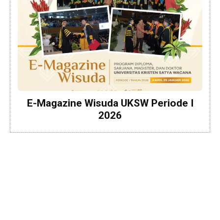
E-Magazine Wisuda UKSW Periode I
2026