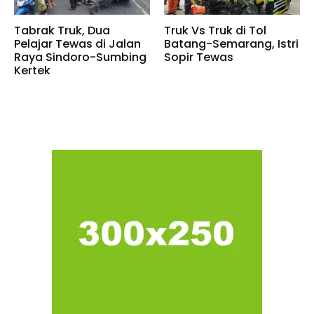
Tabrak Truk, Dua
Truk Vs Truk di Tol
Pelajar Tewas di Jalan
Batang-Semarang, Istri
Raya Sindoro-Sumbing
Sopir Tewas
Kertek