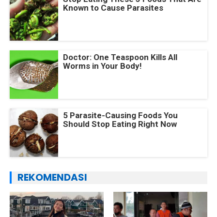
Known to Cause Parasites
Doctor: One Teaspoon Kills All
Worms in Your Body!
5 Parasite-Causing Foods You
Should Stop Eating Right Now
REKOMENDASI