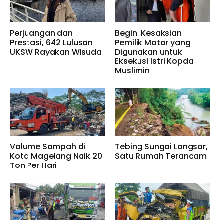
Perjuangan dan
Begini Kesaksian
Prestasi, 642 Lulusan
Pemilik Motor yang
UKSW Rayakan Wisuda
Digunakan untuk
Eksekusi Istri Kopda
Muslimin
Volume Sampah di
Tebing Sungai Longsor,
Kota Magelang Naik 20
Satu Rumah Terancam
Ton Per Hari