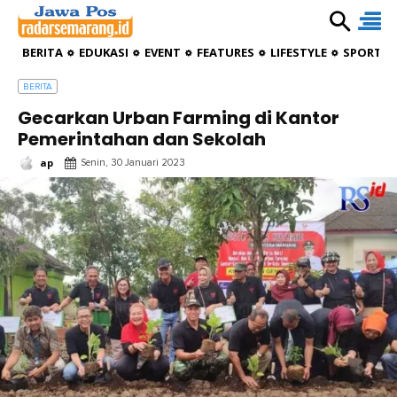
BERITA
EDUKASI
EVENT
FEATURES
LIFESTYLE
SPORTIV
BERITA
Gecarkan Urban Farming di Kantor
Pemerintahan dan Sekolah
ap
Senin, 30 Januari 2023