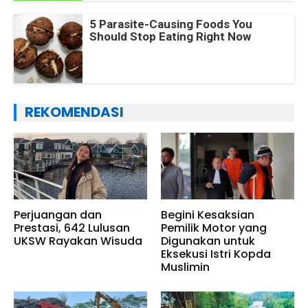
5 Parasite-Causing Foods You
Should Stop Eating Right Now
REKOMENDASI
Perjuangan dan
Begini Kesaksian
Prestasi, 642 Lulusan
Pemilik Motor yang
UKSW Rayakan Wisuda
Digunakan untuk
Eksekusi Istri Kopda
Muslimin