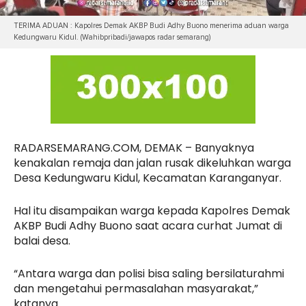
TERIMA ADUAN : Kapolres Demak AKBP Budi Adhy Buono menerima aduan warga
Kedungwaru Kidul. (Wahibpribadi/jawapos radar semarang)
RADARSEMARANG.COM, DEMAK – Banyaknya
kenakalan remaja dan jalan rusak dikeluhkan warga
Desa Kedungwaru Kidul, Kecamatan Karanganyar.
Hal itu disampaikan warga kepada Kapolres Demak
AKBP Budi Adhy Buono saat acara curhat Jumat di
balai desa.
“Antara warga dan polisi bisa saling bersilaturahmi
dan mengetahui permasalahan masyarakat,”
katanya.