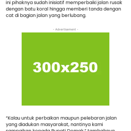
ini pihaknya sudah inisiatif memperbaiki jalan rusak
dengan batu koral hingga memberi tanda dengan
cat di bagian jalan yang berlubang.
- Advertisement -
“Kalau untuk perbaikan maupun pelebaran jalan
yang diadukan masyarakat, nantinya kami
sampaikan kepada Bupati Demak,” tambahnya.