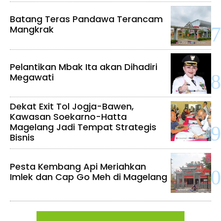
Batang Teras Pandawa Terancam
Mangkrak
Pelantikan Mbak Ita akan Dihadiri
Megawati
Dekat Exit Tol Jogja-Bawen,
Kawasan Soekarno-Hatta
Magelang Jadi Tempat Strategis
Bisnis
Pesta Kembang Api Meriahkan
Imlek dan Cap Go Meh di Magelang