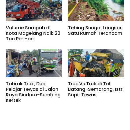
Volume Sampah di
Tebing Sungai Longsor,
Kota Magelang Naik 20
Satu Rumah Terancam
Ton Per Hari
Tabrak Truk, Dua
Truk Vs Truk di Tol
Pelajar Tewas di Jalan
Batang-Semarang, Istri
Raya Sindoro-Sumbing
Sopir Tewas
Kertek