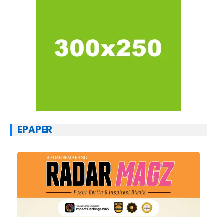
EPAPER