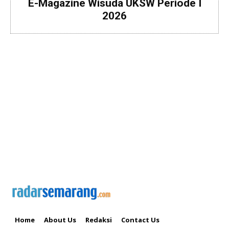
E-Magazine Wisuda UKSW Periode I
2026
Home
About Us
Redaksi
Contact Us