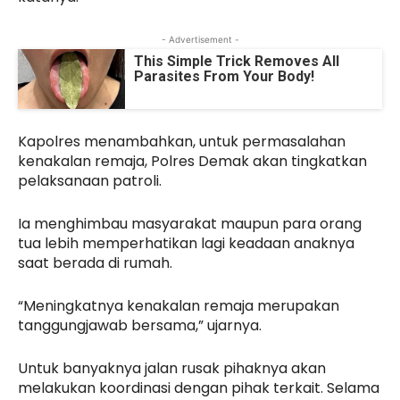
- Advertisement -
This Simple Trick Removes All
Parasites From Your Body!
Kapolres menambahkan, untuk permasalahan
kenakalan remaja, Polres Demak akan tingkatkan
pelaksanaan patroli.
Ia menghimbau masyarakat maupun para orang
tua lebih memperhatikan lagi keadaan anaknya
saat berada di rumah.
“Meningkatnya kenakalan remaja merupakan
tanggungjawab bersama,” ujarnya.
Untuk banyaknya jalan rusak pihaknya akan
melakukan koordinasi dengan pihak terkait. Selama