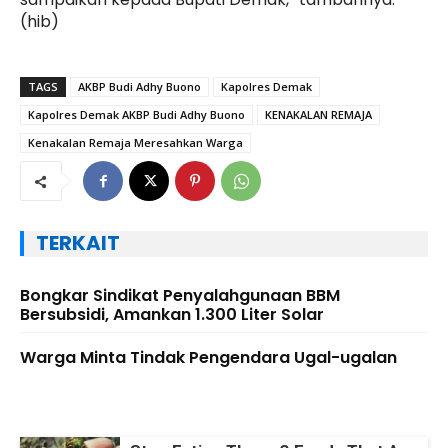
(hib)
TAGS
AKBP Budi Adhy Buono
Kapolres Demak
Kapolres Demak AKBP Budi Adhy Buono
KENAKALAN REMAJA
Kenakalan Remaja Meresahkan Warga
TERKAIT
Bongkar Sindikat Penyalahgunaan BBM
Bersubsidi, Amankan 1.300 Liter Solar
Warga Minta Tindak Pengendara Ugal-ugalan