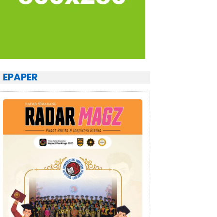
EPAPER