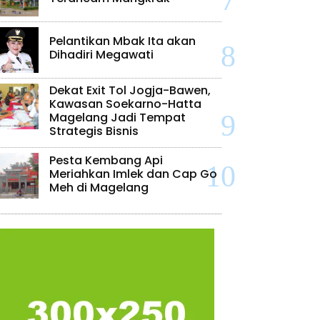
Pelantikan Mbak Ita akan
Dihadiri Megawati
Dekat Exit Tol Jogja-Bawen,
Kawasan Soekarno-Hatta
Magelang Jadi Tempat
Strategis Bisnis
Pesta Kembang Api
Meriahkan Imlek dan Cap Go
Meh di Magelang