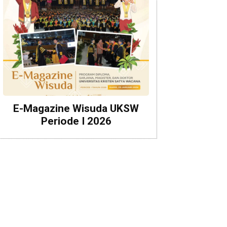
E-Magazine Wisuda UKSW
Periode I 2026