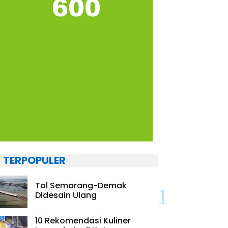
TERPOPULER
Tol Semarang-Demak
Didesain Ulang
10 Rekomendasi Kuliner