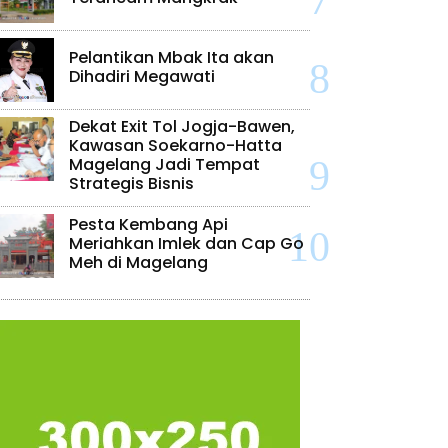
Pelantikan Mbak Ita akan
Dihadiri Megawati
Dekat Exit Tol Jogja-Bawen,
Kawasan Soekarno-Hatta
Magelang Jadi Tempat
Strategis Bisnis
Pesta Kembang Api
Meriahkan Imlek dan Cap Go
Meh di Magelang