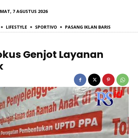
UMAT, 7 AGUSTUS 2026
LIFESTYLE
SPORTIVO
PASANG IKLAN BARIS
okus Genjot Layanan
k