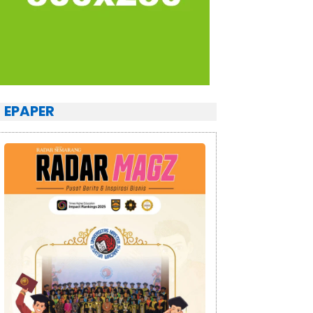
EPAPER