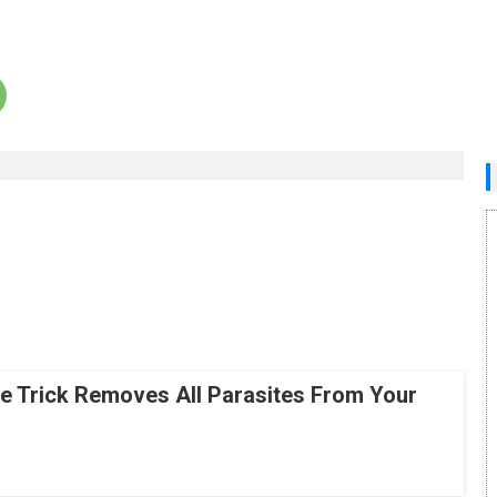
le Trick Removes All Parasites From Your