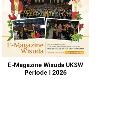
E-Magazine Wisuda UKSW
Periode I 2026