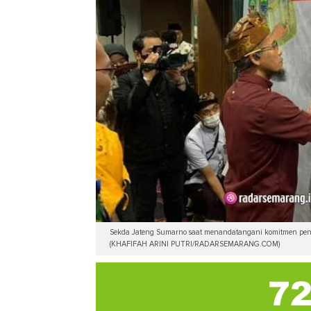
Sekda Jateng Sumarno saat menandatangani komitmen peny
(KHAFIFAH ARINI PUTRI/RADARSEMARANG.COM)