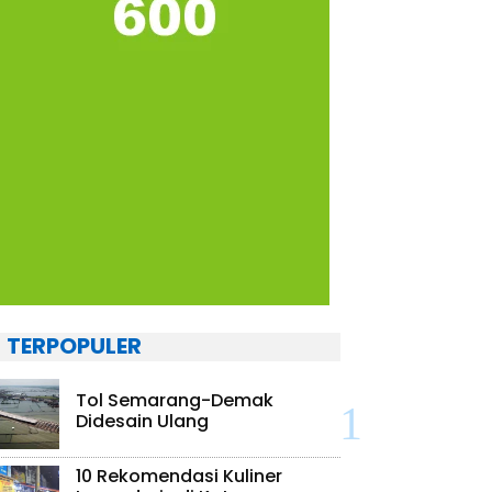
TERPOPULER
Tol Semarang-Demak
Didesain Ulang
10 Rekomendasi Kuliner