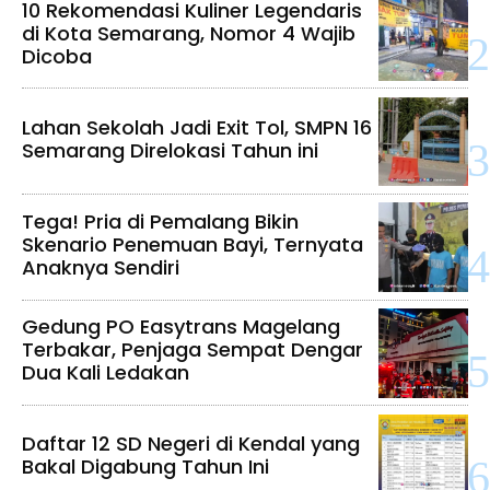
10 Rekomendasi Kuliner Legendaris
di Kota Semarang, Nomor 4 Wajib
Dicoba
Lahan Sekolah Jadi Exit Tol, SMPN 16
Semarang Direlokasi Tahun ini
Tega! Pria di Pemalang Bikin
Skenario Penemuan Bayi, Ternyata
Anaknya Sendiri
Gedung PO Easytrans Magelang
Terbakar, Penjaga Sempat Dengar
Dua Kali Ledakan
Daftar 12 SD Negeri di Kendal yang
Bakal Digabung Tahun Ini