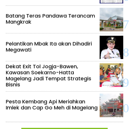
Batang Teras Pandawa Terancam
Mangkrak
Pelantikan Mbak Ita akan Dihadiri
Megawati
Dekat Exit Tol Jogja-Bawen,
Kawasan Soekarno-Hatta
Magelang Jadi Tempat Strategis
Bisnis
Pesta Kembang Api Meriahkan
Imlek dan Cap Go Meh di Magelang