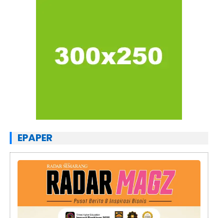
EPAPER