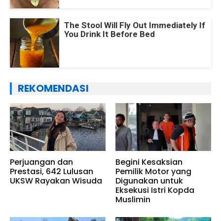
The Stool Will Fly Out Immediately If
You Drink It Before Bed
REKOMENDASI
Perjuangan dan
Begini Kesaksian
Prestasi, 642 Lulusan
Pemilik Motor yang
UKSW Rayakan Wisuda
Digunakan untuk
Eksekusi Istri Kopda
Muslimin