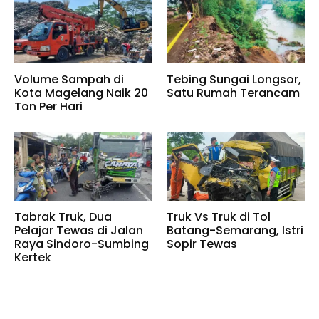
Volume Sampah di
Tebing Sungai Longsor,
Kota Magelang Naik 20
Satu Rumah Terancam
Ton Per Hari
Tabrak Truk, Dua
Truk Vs Truk di Tol
Pelajar Tewas di Jalan
Batang-Semarang, Istri
Raya Sindoro-Sumbing
Sopir Tewas
Kertek