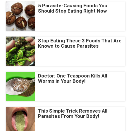
5 Parasite-Causing Foods You
Should Stop Eating Right Now
Stop Eating These 3 Foods That Are
Known to Cause Parasites
Doctor: One Teaspoon Kills All
Worms in Your Body!
This Simple Trick Removes All
Parasites From Your Body!