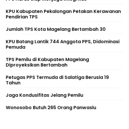
KPU Kabupaten Pekalongan Petakan Kerawanan
Pendirian TPS
Jumlah TPS Kota Magelang Bertambah 30
KPU Batang Lantik 744 Anggota PPS, Didominasi
Pemuda
TPS Pemilu di Kabupaten Magelang
Diproyeksikan Bertambah
Petugas PPS Termuda di Salatiga Berusia 19
Tahun
Jaga Kondusifitas Jelang Pemilu
Wonosobo Butuh 265 Orang Panwaslu