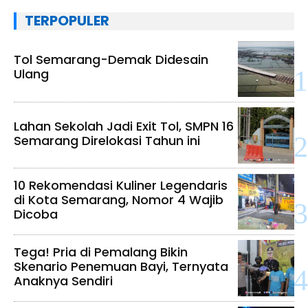
TERPOPULER
Tol Semarang-Demak Didesain
Ulang
Lahan Sekolah Jadi Exit Tol, SMPN 16
Semarang Direlokasi Tahun ini
10 Rekomendasi Kuliner Legendaris
di Kota Semarang, Nomor 4 Wajib
Dicoba
Tega! Pria di Pemalang Bikin
Skenario Penemuan Bayi, Ternyata
Anaknya Sendiri