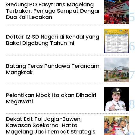
Gedung PO Easytrans Magelang
Terbakar, Penjaga Sempat Dengar
Dua Kali Ledakan
Daftar 12 SD Negeri di Kendal yang
Bakal Digabung Tahun Ini
Batang Teras Pandawa Terancam
Mangkrak
Pelantikan Mbak Ita akan Dihadiri
Megawati
Dekat Exit Tol Jogja-Bawen,
Kawasan Soekarno-Hatta
Magelang Jadi Tempat Strategis