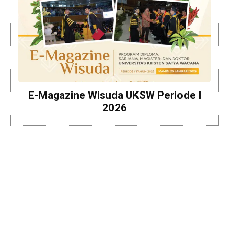
E-Magazine Wisuda UKSW Periode I
2026