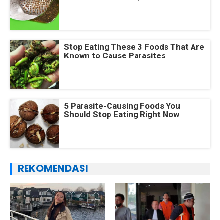
Stop Eating These 3 Foods That Are
Known to Cause Parasites
5 Parasite-Causing Foods You
Should Stop Eating Right Now
REKOMENDASI