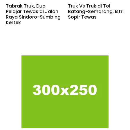
Tabrak Truk, Dua
Truk Vs Truk di Tol
Pelajar Tewas di Jalan
Batang-Semarang, Istri
Raya Sindoro-Sumbing
Sopir Tewas
Kertek