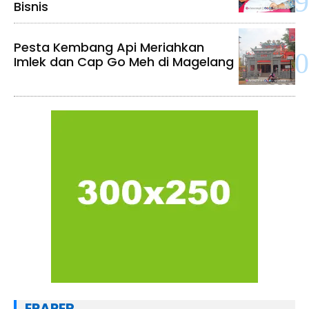
Bisnis
Pesta Kembang Api Meriahkan
Imlek dan Cap Go Meh di Magelang
EPAPER