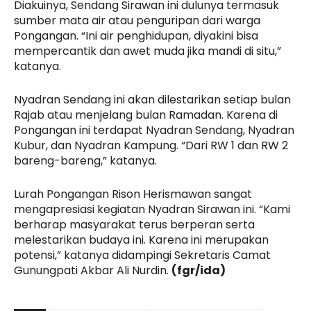
Diakuinya, Sendang Sirawan ini dulunya termasuk
sumber mata air atau penguripan dari warga
Pongangan. “Ini air penghidupan, diyakini bisa
mempercantik dan awet muda jika mandi di situ,”
katanya.
Nyadran Sendang ini akan dilestarikan setiap bulan
Rajab atau menjelang bulan Ramadan. Karena di
Pongangan ini terdapat Nyadran Sendang, Nyadran
Kubur, dan Nyadran Kampung. “Dari RW 1 dan RW 2
bareng-bareng,” katanya.
Lurah Pongangan Rison Herismawan sangat
mengapresiasi kegiatan Nyadran Sirawan ini. “Kami
berharap masyarakat terus berperan serta
melestarikan budaya ini. Karena ini merupakan
potensi,” katanya didampingi Sekretaris Camat
Gunungpati Akbar Ali Nurdin.
(fgr/ida)