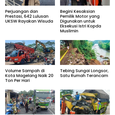
Perjuangan dan
Begini Kesaksian
Prestasi, 642 Lulusan
Pemilik Motor yang
UKSW Rayakan Wisuda
Digunakan untuk
Eksekusi Istri Kopda
Muslimin
Volume Sampah di
Tebing Sungai Longsor,
Kota Magelang Naik 20
Satu Rumah Terancam
Ton Per Hari