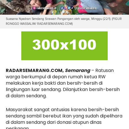
Suasana Nyadran Sendang Sirawan Pongangan oleh warga, Minggu (22/1). (FIGUR
RONGGO WASSALIM/ RADARSEMARANG.COM)
RADARSEMARANG.COM,
Semarang
– Ratusan
warga berkumpul di depan rumah ketua RW
melakukan kerja bakti dan bersih-bersih di
lingkungan luar sendang. Dilanjutkan bersih-bersih
di dalam sendang.
Masyarakat sangat antusias karena bersih-bersih
sendang sambil berebut ikan yang sudah dipelihara
di dalam sendang dari donasi atupun dinas
perikanan.