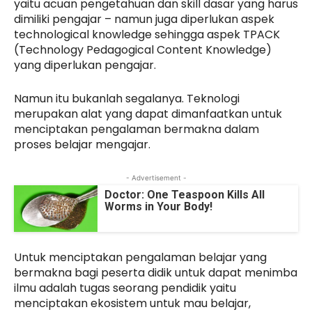
yaitu acuan pengetahuan dan skill dasar yang harus
dimiliki pengajar – namun juga diperlukan aspek
technological knowledge sehingga aspek TPACK
(Technology Pedagogical Content Knowledge)
yang diperlukan pengajar.
Namun itu bukanlah segalanya. Teknologi
merupakan alat yang dapat dimanfaatkan untuk
menciptakan pengalaman bermakna dalam
proses belajar mengajar.
- Advertisement -
Doctor: One Teaspoon Kills All
Worms in Your Body!
Untuk menciptakan pengalaman belajar yang
bermakna bagi peserta didik untuk dapat menimba
ilmu adalah tugas seorang pendidik yaitu
menciptakan ekosistem untuk mau belajar,