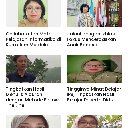
Collaboration Mata
Jalani dengan Ikhlas,
Pelajaran Informatika di
Fokus Mencerdaskan
Kurikulum Merdeka
Anak Bangsa
Tingkatkan Hasil
Tingginya Minat Belajar
Menulis Alquran
IPS, Tingkatkan Hasil
dengan Metode Follow
Belajar Peserta Didik
The Line