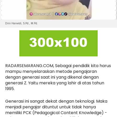
Dini Harwidi, S.Pd., M.Pd.
RADARSEMARANG.COM, Sebagai pendidik kita harus
mampu menyelaraskan metode pengajaran
dengan generasi saat ini yang dikenal dengan
generasi Z. Yaitu mereka yang lahir di atas tahun
1995.
Generasi ini sangat dekat dengan teknologi. Maka
menjadi pengajar dituntut untuk tidak hanya
memiliki PCK (Pedagogical Content Knowledge) -