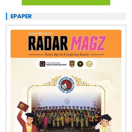
EPAPER