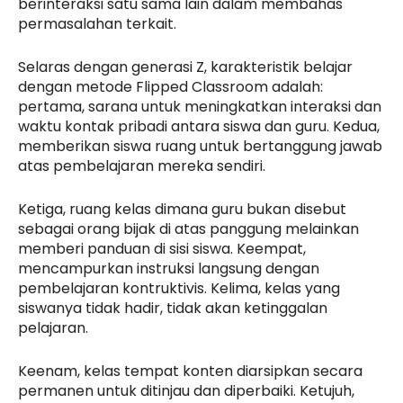
berinteraksi satu sama lain dalam membahas
permasalahan terkait.
Selaras dengan generasi Z, karakteristik belajar
dengan metode Flipped Classroom adalah:
pertama, sarana untuk meningkatkan interaksi dan
waktu kontak pribadi antara siswa dan guru. Kedua,
memberikan siswa ruang untuk bertanggung jawab
atas pembelajaran mereka sendiri.
Ketiga, ruang kelas dimana guru bukan disebut
sebagai orang bijak di atas panggung melainkan
memberi panduan di sisi siswa. Keempat,
mencampurkan instruksi langsung dengan
pembelajaran kontruktivis. Kelima, kelas yang
siswanya tidak hadir, tidak akan ketinggalan
pelajaran.
Keenam, kelas tempat konten diarsipkan secara
permanen untuk ditinjau dan diperbaiki. Ketujuh,