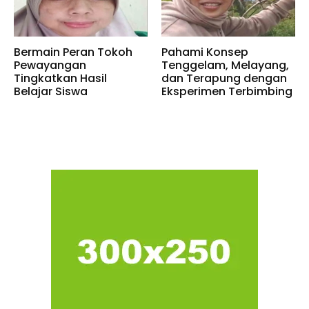
Bermain Peran Tokoh
Pahami Konsep
Pewayangan
Tenggelam, Melayang,
Tingkatkan Hasil
dan Terapung dengan
Belajar Siswa
Eksperimen Terbimbing