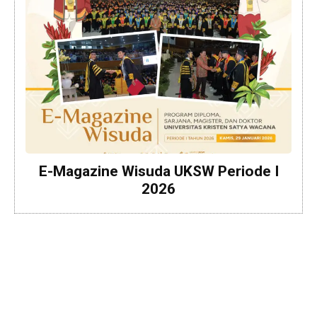
E-Magazine Wisuda UKSW Periode I
2026