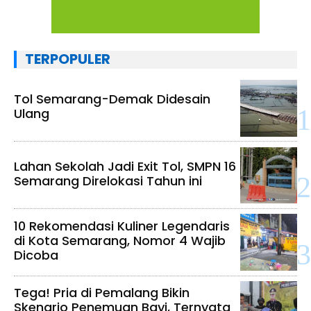
TERPOPULER
Tol Semarang-Demak Didesain
Ulang
Lahan Sekolah Jadi Exit Tol, SMPN 16
Semarang Direlokasi Tahun ini
10 Rekomendasi Kuliner Legendaris
di Kota Semarang, Nomor 4 Wajib
Dicoba
Tega! Pria di Pemalang Bikin
Skenario Penemuan Bayi, Ternyata