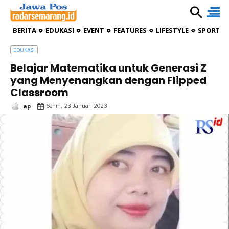
BERITA
EDUKASI
EVENT
FEATURES
LIFESTYLE
SPORTIV
EDUKASI
Belajar Matematika untuk Generasi Z
yang Menyenangkan dengan Flipped
Classroom
ap
Senin, 23 Januari 2023