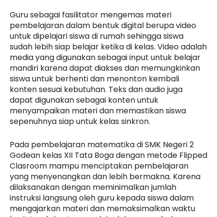
Guru sebagai fasilitator mengemas materi
pembelajaran dalam bentuk digital berupa video
untuk dipelajari siswa di rumah sehingga siswa
sudah lebih siap belajar ketika di kelas. Video adalah
media yang digunakan sebagai input untuk belajar
mandiri karena dapat diakses dan memungkinkan
siswa untuk berhenti dan menonton kembali
konten sesuai kebutuhan. Teks dan audio juga
dapat digunakan sebagai konten untuk
menyampaikan materi dan memastikan siswa
sepenuhnya siap untuk kelas sinkron.
Pada pembelajaran matematika di SMK Negeri 2
Godean kelas XII Tata Boga dengan metode Flipped
Clasroom mampu menciptakan pembelajaran
yang menyenangkan dan lebih bermakna. Karena
dilaksanakan dengan meminimalkan jumlah
instruksi langsung oleh guru kepada siswa dalam
mengajarkan materi dan memaksimalkan waktu