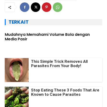
TERKAIT
Mudahnya Memahami Volume Bola dengan
Media Pasir
This Simple Trick Removes All
Parasites From Your Body!
Stop Eating These 3 Foods That Are
Known to Cause Parasites