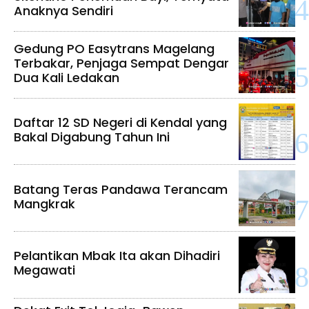
Anaknya Sendiri
Gedung PO Easytrans Magelang
Terbakar, Penjaga Sempat Dengar
Dua Kali Ledakan
Daftar 12 SD Negeri di Kendal yang
Bakal Digabung Tahun Ini
Batang Teras Pandawa Terancam
Mangkrak
Pelantikan Mbak Ita akan Dihadiri
Megawati