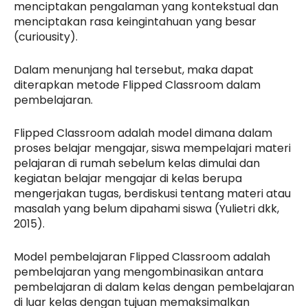
menciptakan pengalaman yang kontekstual dan
menciptakan rasa keingintahuan yang besar
(curiousity).
Dalam menunjang hal tersebut, maka dapat
diterapkan metode Flipped Classroom dalam
pembelajaran.
Flipped Classroom adalah model dimana dalam
proses belajar mengajar, siswa mempelajari materi
pelajaran di rumah sebelum kelas dimulai dan
kegiatan belajar mengajar di kelas berupa
mengerjakan tugas, berdiskusi tentang materi atau
masalah yang belum dipahami siswa (Yulietri dkk,
2015).
Model pembelajaran Flipped Classroom adalah
pembelajaran yang mengombinasikan antara
pembelajaran di dalam kelas dengan pembelajaran
di luar kelas dengan tujuan memaksimalkan