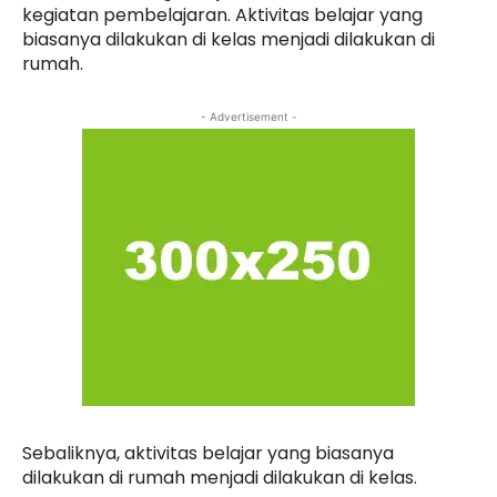
kegiatan pembelajaran. Aktivitas belajar yang
biasanya dilakukan di kelas menjadi dilakukan di
rumah.
- Advertisement -
Sebaliknya, aktivitas belajar yang biasanya
dilakukan di rumah menjadi dilakukan di kelas.