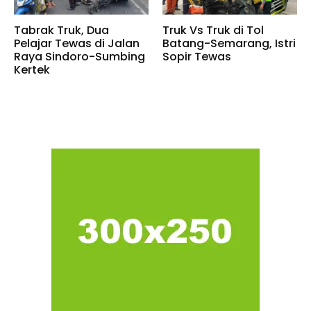
Tabrak Truk, Dua
Truk Vs Truk di Tol
Pelajar Tewas di Jalan
Batang-Semarang, Istri
Raya Sindoro-Sumbing
Sopir Tewas
Kertek