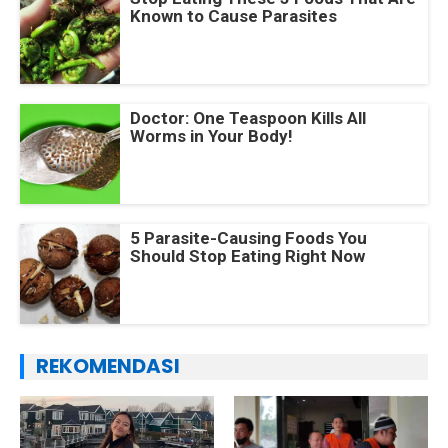
Known to Cause Parasites
Doctor: One Teaspoon Kills All
Worms in Your Body!
5 Parasite-Causing Foods You
Should Stop Eating Right Now
REKOMENDASI