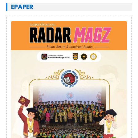
EPAPER