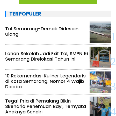
TERPOPULER
Tol Semarang-Demak Didesain
Ulang
Lahan Sekolah Jadi Exit Tol, SMPN 16
Semarang Direlokasi Tahun ini
10 Rekomendasi Kuliner Legendaris
di Kota Semarang, Nomor 4 Wajib
Dicoba
Tega! Pria di Pemalang Bikin
Skenario Penemuan Bayi, Ternyata
Anaknya Sendiri