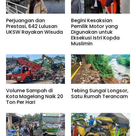
Perjuangan dan
Begini Kesaksian
Prestasi, 642 Lulusan
Pemilik Motor yang
UKSW Rayakan Wisuda
Digunakan untuk
Eksekusi Istri Kopda
Muslimin
Volume Sampah di
Tebing Sungai Longsor,
Kota Magelang Naik 20
Satu Rumah Terancam
Ton Per Hari