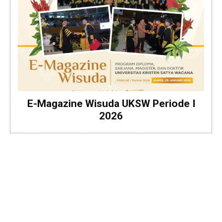
E-Magazine Wisuda UKSW Periode I
2026