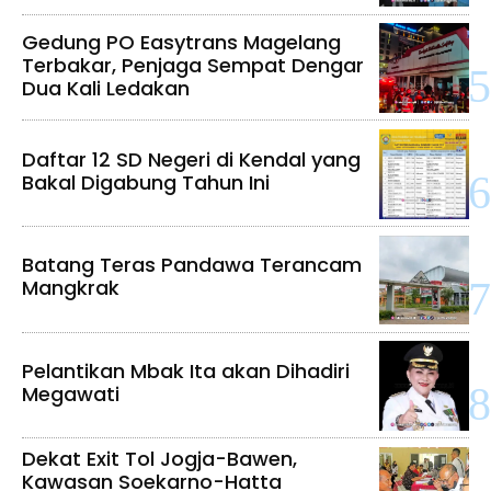
Gedung PO Easytrans Magelang
Terbakar, Penjaga Sempat Dengar
Dua Kali Ledakan
Daftar 12 SD Negeri di Kendal yang
Bakal Digabung Tahun Ini
Batang Teras Pandawa Terancam
Mangkrak
Pelantikan Mbak Ita akan Dihadiri
Megawati
Dekat Exit Tol Jogja-Bawen,
Kawasan Soekarno-Hatta