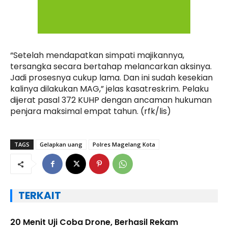
“Setelah mendapatkan simpati majikannya,
tersangka secara bertahap melancarkan aksinya.
Jadi prosesnya cukup lama. Dan ini sudah kesekian
kalinya dilakukan MAG,” jelas kasatreskrim. Pelaku
dijerat pasal 372 KUHP dengan ancaman hukuman
penjara maksimal empat tahun. (rfk/lis)
TAGS
Gelapkan uang
Polres Magelang Kota
TERKAIT
20 Menit Uji Coba Drone, Berhasil Rekam