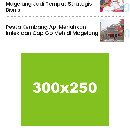
Magelang Jadi Tempat Strategis
Bisnis
Pesta Kembang Api Meriahkan
Imlek dan Cap Go Meh di Magelang