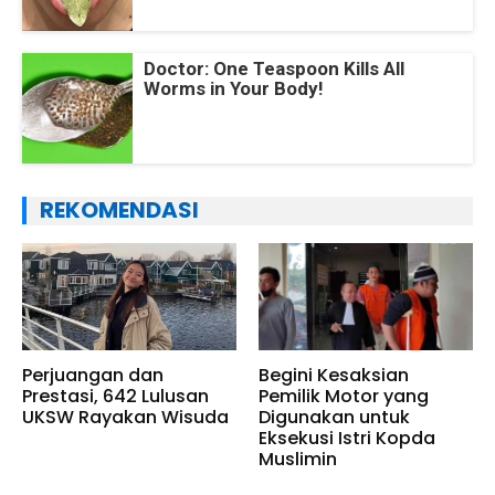
Doctor: One Teaspoon Kills All
Worms in Your Body!
REKOMENDASI
Perjuangan dan
Begini Kesaksian
Prestasi, 642 Lulusan
Pemilik Motor yang
UKSW Rayakan Wisuda
Digunakan untuk
Eksekusi Istri Kopda
Muslimin