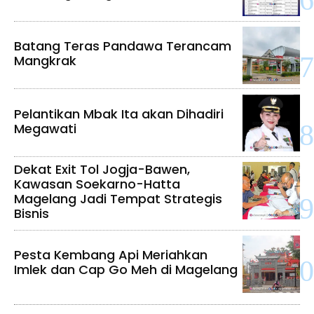
Batang Teras Pandawa Terancam
Mangkrak
Pelantikan Mbak Ita akan Dihadiri
Megawati
Dekat Exit Tol Jogja-Bawen,
Kawasan Soekarno-Hatta
Magelang Jadi Tempat Strategis
Bisnis
Pesta Kembang Api Meriahkan
Imlek dan Cap Go Meh di Magelang