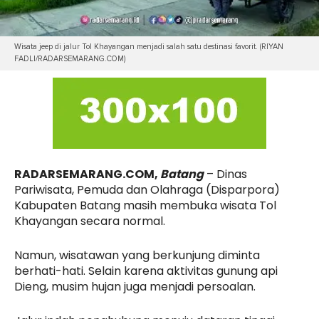
Wisata jeep di jalur Tol Khayangan menjadi salah satu destinasi favorit. (RIYAN
FADLI/RADARSEMARANG.COM)
RADARSEMARANG.COM,
Batang
– Dinas
Pariwisata, Pemuda dan Olahraga (Disparpora)
Kabupaten Batang masih membuka wisata Tol
Khayangan secara normal.
Namun, wisatawan yang berkunjung diminta
berhati-hati. Selain karena aktivitas gunung api
Dieng, musim hujan juga menjadi persoalan.