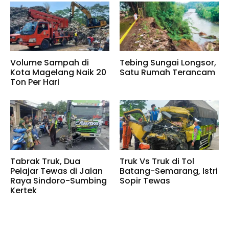
Volume Sampah di
Tebing Sungai Longsor,
Kota Magelang Naik 20
Satu Rumah Terancam
Ton Per Hari
Tabrak Truk, Dua
Truk Vs Truk di Tol
Pelajar Tewas di Jalan
Batang-Semarang, Istri
Raya Sindoro-Sumbing
Sopir Tewas
Kertek