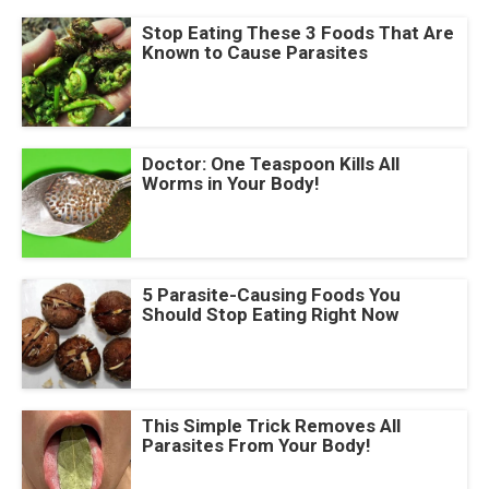
Stop Eating These 3 Foods That Are
Known to Cause Parasites
Doctor: One Teaspoon Kills All
Worms in Your Body!
5 Parasite-Causing Foods You
Should Stop Eating Right Now
This Simple Trick Removes All
Parasites From Your Body!