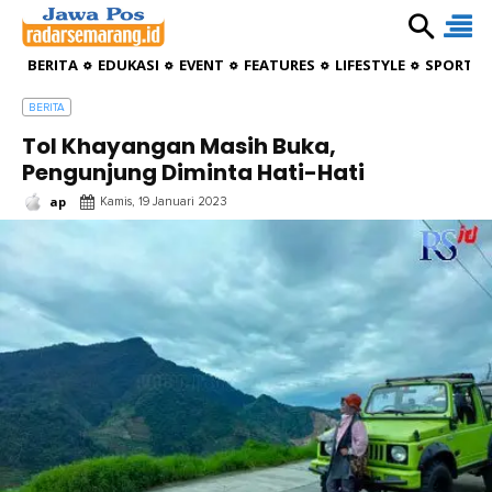
BERITA
EDUKASI
EVENT
FEATURES
LIFESTYLE
SPORTIV
BERITA
Tol Khayangan Masih Buka,
Pengunjung Diminta Hati-Hati
ap
Kamis, 19 Januari 2023