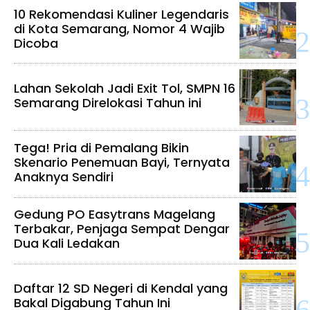
10 Rekomendasi Kuliner Legendaris
di Kota Semarang, Nomor 4 Wajib
Dicoba
Lahan Sekolah Jadi Exit Tol, SMPN 16
Semarang Direlokasi Tahun ini
Tega! Pria di Pemalang Bikin
Skenario Penemuan Bayi, Ternyata
Anaknya Sendiri
Gedung PO Easytrans Magelang
Terbakar, Penjaga Sempat Dengar
Dua Kali Ledakan
Daftar 12 SD Negeri di Kendal yang
Bakal Digabung Tahun Ini