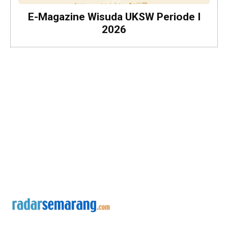
E-Magazine Wisuda UKSW Periode I
2026