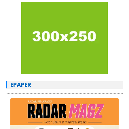
EPAPER