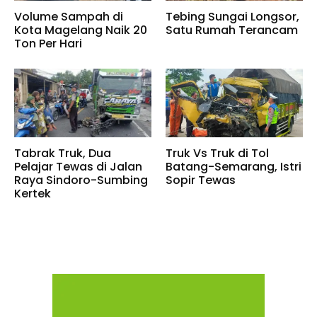
Volume Sampah di
Tebing Sungai Longsor,
Kota Magelang Naik 20
Satu Rumah Terancam
Ton Per Hari
Tabrak Truk, Dua
Truk Vs Truk di Tol
Pelajar Tewas di Jalan
Batang-Semarang, Istri
Raya Sindoro-Sumbing
Sopir Tewas
Kertek