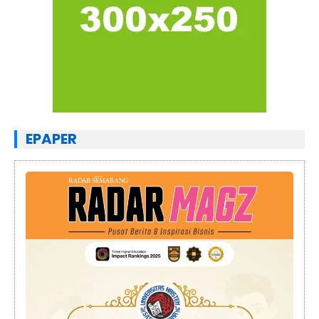
EPAPER