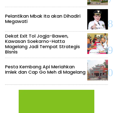
Pelantikan Mbak Ita akan Dihadiri
Megawati
Dekat Exit Tol Jogja-Bawen,
Kawasan Soekarno-Hatta
Magelang Jadi Tempat Strategis
Bisnis
Pesta Kembang Api Meriahkan
Imlek dan Cap Go Meh di Magelang