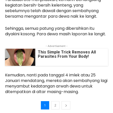
kegiatan bersih-bersih kelenteng, yang
sebelumnya telah diawali dengan sembahyang
bersama mengantar para dewa naik ke langit.
Sehingga, semua patung yang dibersihkan itu
diyakini kosong. Para dewa masih laporan ke langit.
- Advertisement -
This Simple Trick Removes All
Parasites From Your Body!
Kemudian, nanti pada tanggal 4 imlek atau 25
Januari mendatang, mereka akan sembahyang lagi
menyambut kedatangan arwah dewa untuk
ditempatkan di altar masing-masing.
1
2