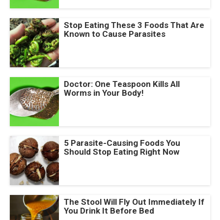
Stop Eating These 3 Foods That Are
Known to Cause Parasites
Doctor: One Teaspoon Kills All
Worms in Your Body!
5 Parasite-Causing Foods You
Should Stop Eating Right Now
The Stool Will Fly Out Immediately If
You Drink It Before Bed