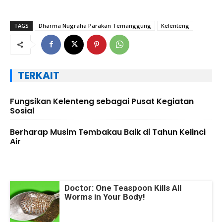
TAGS
Dharma Nugraha Parakan Temanggung
Kelenteng
TERKAIT
Fungsikan Kelenteng sebagai Pusat Kegiatan
Sosial
Berharap Musim Tembakau Baik di Tahun Kelinci
Air
Doctor: One Teaspoon Kills All
Worms in Your Body!