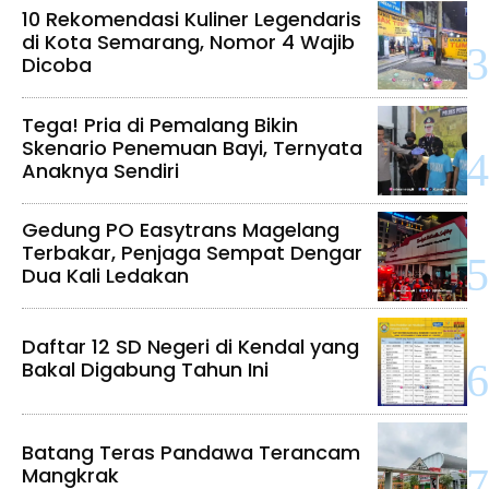
10 Rekomendasi Kuliner Legendaris
di Kota Semarang, Nomor 4 Wajib
Dicoba
Tega! Pria di Pemalang Bikin
Skenario Penemuan Bayi, Ternyata
Anaknya Sendiri
Gedung PO Easytrans Magelang
Terbakar, Penjaga Sempat Dengar
Dua Kali Ledakan
Daftar 12 SD Negeri di Kendal yang
Bakal Digabung Tahun Ini
Batang Teras Pandawa Terancam
Mangkrak