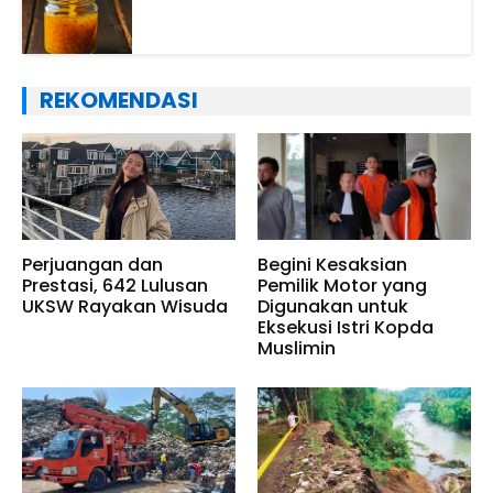
REKOMENDASI
Perjuangan dan
Begini Kesaksian
Prestasi, 642 Lulusan
Pemilik Motor yang
UKSW Rayakan Wisuda
Digunakan untuk
Eksekusi Istri Kopda
Muslimin