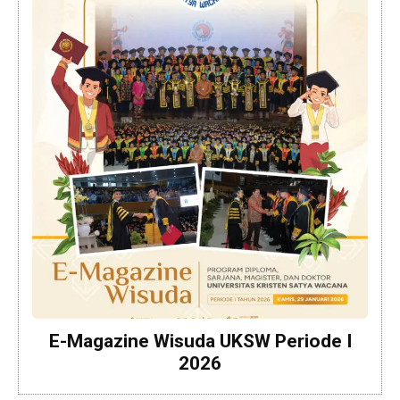
E-Magazine Wisuda UKSW Periode I
2026