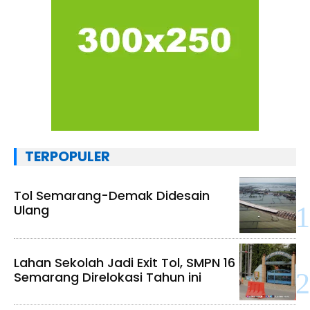
TERPOPULER
Tol Semarang-Demak Didesain
Ulang
Lahan Sekolah Jadi Exit Tol, SMPN 16
Semarang Direlokasi Tahun ini