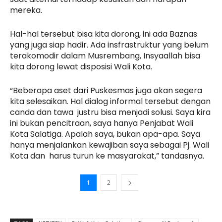
mereka.
Hal-hal tersebut bisa kita dorong, ini ada Baznas
yang juga siap hadir. Ada insfrastruktur yang belum
terakomodir dalam Musrembang, Insyaallah bisa
kita dorong lewat disposisi Wali Kota.
“Beberapa aset dari Puskesmas juga akan segera
kita selesaikan. Hal dialog informal tersebut dengan
canda dan tawa justru bisa menjadi solusi. Saya kira
ini bukan pencitraan, saya hanya Penjabat Wali
Kota Salatiga. Apalah saya, bukan apa-apa. Saya
hanya menjalankan kewajiban saya sebagai Pj. Wali
Kota dan harus turun ke masyarakat,” tandasnya.
1
2