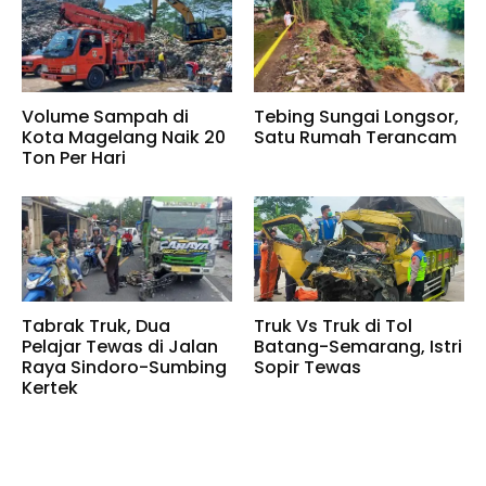
Volume Sampah di
Tebing Sungai Longsor,
Kota Magelang Naik 20
Satu Rumah Terancam
Ton Per Hari
Tabrak Truk, Dua
Truk Vs Truk di Tol
Pelajar Tewas di Jalan
Batang-Semarang, Istri
Raya Sindoro-Sumbing
Sopir Tewas
Kertek