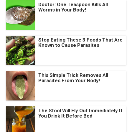
Doctor: One Teaspoon Kills All
Worms in Your Body!
Stop Eating These 3 Foods That Are
Known to Cause Parasites
This Simple Trick Removes All
Parasites From Your Body!
The Stool Will Fly Out Immediately If
You Drink It Before Bed