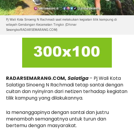
Pj Wali Kota Sinoeng N Rachmadi saat melakukan kegiatan tilik kampung di
wilayah Gendongan Kecamatan Tingkir. (Dhinar
Sasongko/RADARSEMARANG.COM)
RADARSEMARANG.COM,
Salatiga
– Pj Wali Kota
Salatiga Sinoeng N Rachmadi tetap santai dengan
cuitan dan nyinyiran dari netizen terhadap kegiatan
tilik kampung yang dilakukannya.
Ia menanggapinya dengan santai dan justru
menambah semangatnya untuk turun dan
bertemu dengan masyarakat.