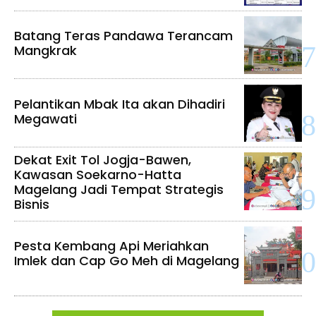
Batang Teras Pandawa Terancam
Mangkrak
Pelantikan Mbak Ita akan Dihadiri
Megawati
Dekat Exit Tol Jogja-Bawen,
Kawasan Soekarno-Hatta
Magelang Jadi Tempat Strategis
Bisnis
Pesta Kembang Api Meriahkan
Imlek dan Cap Go Meh di Magelang