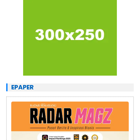
EPAPER