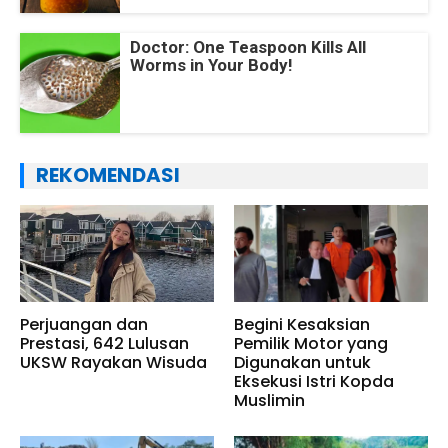
Doctor: One Teaspoon Kills All
Worms in Your Body!
REKOMENDASI
Perjuangan dan
Begini Kesaksian
Prestasi, 642 Lulusan
Pemilik Motor yang
UKSW Rayakan Wisuda
Digunakan untuk
Eksekusi Istri Kopda
Muslimin