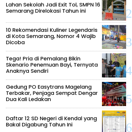
Lahan Sekolah Jadi Exit Tol, SMPN 16
Semarang Direlokasi Tahun ini
10 Rekomendasi Kuliner Legendaris
di Kota Semarang, Nomor 4 Wajib
Dicoba
Tega! Pria di Pemalang Bikin
Skenario Penemuan Bayi, Ternyata
Anaknya Sendiri
Gedung PO Easytrans Magelang
Terbakar, Penjaga Sempat Dengar
Dua Kali Ledakan
Daftar 12 SD Negeri di Kendal yang
Bakal Digabung Tahun Ini