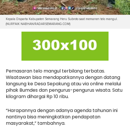
Kepala Disparta Kabupaten Semarang Heru Subroto saat memanen telo mangul.
(NURFAIK NABHAN/RADARSEMARANG.COM)
Pemasaran telo mangul terbilang terbatas.
Wisatawan bisa mendapatkannya dengan datang
langsung ke Desa Sepakung atau via online melalui
pihak Bumdes dan pengurus-pengurus wisata. Satu
kilogram dihargai Rp 10 ribu.
“Harapannya dengan adanya agenda tahunan ini
nantinya bisa meningkatkan pendapatan
masyarakat,” tambahnya.