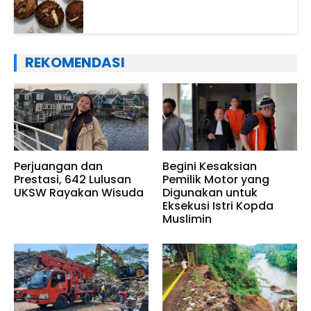
REKOMENDASI
Perjuangan dan
Begini Kesaksian
Prestasi, 642 Lulusan
Pemilik Motor yang
UKSW Rayakan Wisuda
Digunakan untuk
Eksekusi Istri Kopda
Muslimin