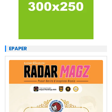
EPAPER