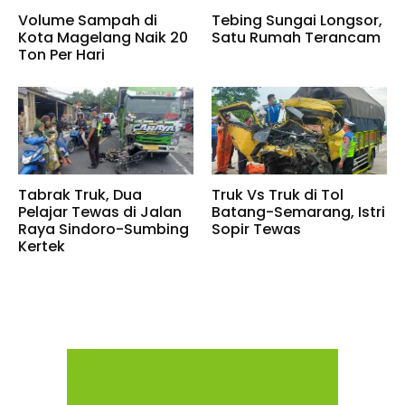
Volume Sampah di
Tebing Sungai Longsor,
Kota Magelang Naik 20
Satu Rumah Terancam
Ton Per Hari
Tabrak Truk, Dua
Truk Vs Truk di Tol
Pelajar Tewas di Jalan
Batang-Semarang, Istri
Raya Sindoro-Sumbing
Sopir Tewas
Kertek