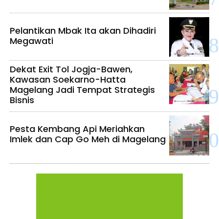
Pelantikan Mbak Ita akan Dihadiri
Megawati
Dekat Exit Tol Jogja-Bawen,
Kawasan Soekarno-Hatta
Magelang Jadi Tempat Strategis
Bisnis
Pesta Kembang Api Meriahkan
Imlek dan Cap Go Meh di Magelang