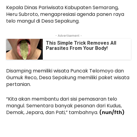
Kepala Dinas Pariwisata Kabupaten Semarang,
Heru Subroto, mengapresiasi agenda panen raya
telo mangul di Desa Sepakung.
- Advertisement -
This Simple Trick Removes All
Parasites From Your Body!
Disamping memiliki wisata Puncak Telomoyo dan
Gumuk Reco, Desa Sepakung memiliki paket wisata
pertanian.
“Kita akan membantu dari sisi pemasaran telo
mangul. Sementara banyak pesanan dari Kudus,
Demak, Jepara, dan Pati,” tambahnya.
(nun/fth)