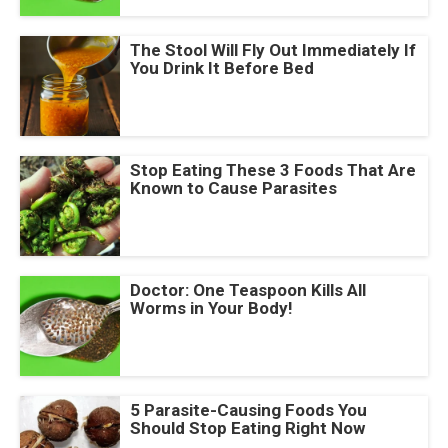
The Stool Will Fly Out Immediately If
You Drink It Before Bed
Stop Eating These 3 Foods That Are
Known to Cause Parasites
Doctor: One Teaspoon Kills All
Worms in Your Body!
5 Parasite-Causing Foods You
Should Stop Eating Right Now