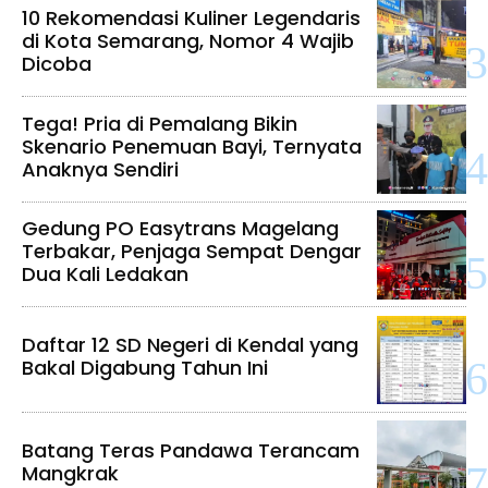
10 Rekomendasi Kuliner Legendaris
di Kota Semarang, Nomor 4 Wajib
Dicoba
Tega! Pria di Pemalang Bikin
Skenario Penemuan Bayi, Ternyata
Anaknya Sendiri
Gedung PO Easytrans Magelang
Terbakar, Penjaga Sempat Dengar
Dua Kali Ledakan
Daftar 12 SD Negeri di Kendal yang
Bakal Digabung Tahun Ini
Batang Teras Pandawa Terancam
Mangkrak