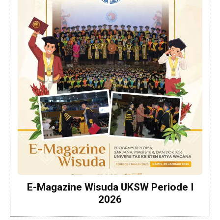
E-Magazine Wisuda UKSW Periode I
2026