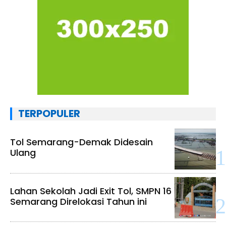
TERPOPULER
Tol Semarang-Demak Didesain
Ulang
Lahan Sekolah Jadi Exit Tol, SMPN 16
Semarang Direlokasi Tahun ini