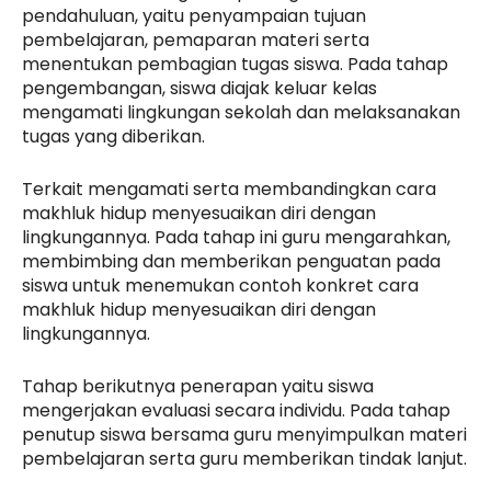
pendahuluan, yaitu penyampaian tujuan
pembelajaran, pemaparan materi serta
menentukan pembagian tugas siswa. Pada tahap
pengembangan, siswa diajak keluar kelas
mengamati lingkungan sekolah dan melaksanakan
tugas yang diberikan.
Terkait mengamati serta membandingkan cara
makhluk hidup menyesuaikan diri dengan
lingkungannya. Pada tahap ini guru mengarahkan,
membimbing dan memberikan penguatan pada
siswa untuk menemukan contoh konkret cara
makhluk hidup menyesuaikan diri dengan
lingkungannya.
Tahap berikutnya penerapan yaitu siswa
mengerjakan evaluasi secara individu. Pada tahap
penutup siswa bersama guru menyimpulkan materi
pembelajaran serta guru memberikan tindak lanjut.