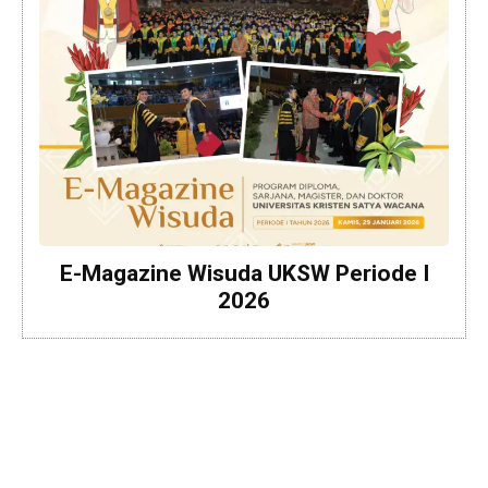
E-Magazine Wisuda UKSW Periode I
2026