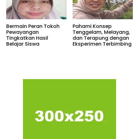
Bermain Peran Tokoh
Pahami Konsep
Pewayangan
Tenggelam, Melayang,
Tingkatkan Hasil
dan Terapung dengan
Belajar Siswa
Eksperimen Terbimbing