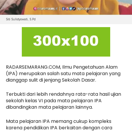
Siti Sulistyowati, S.Pd
RADARSEMARANG.COM, Ilmu Pengetahuan Alam
(IPA) merupakan salah satu mata pelajaran yang
dianggap sulit di jenjang Sekolah Dasar.
Terbukti dari lebih rendahnya rata-rata hasil ujian
sekolah kelas VI pada mata pelajaran IPA
dibandingkan mata pelajaran lainnya.
Mata pelajaran IPA memang cukup kompleks
karena pendidikan IPA berkaitan dengan cara