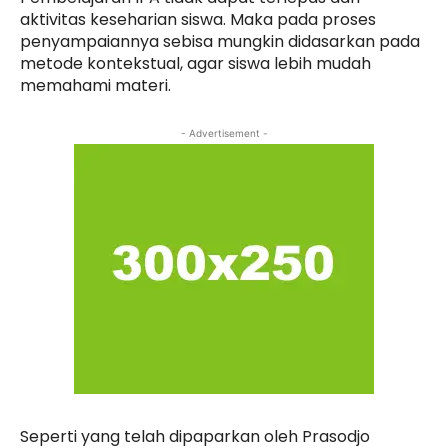
aktivitas keseharian siswa. Maka pada proses
penyampaiannya sebisa mungkin didasarkan pada
metode kontekstual, agar siswa lebih mudah
memahami materi.
- Advertisement -
Seperti yang telah dipaparkan oleh Prasodjo