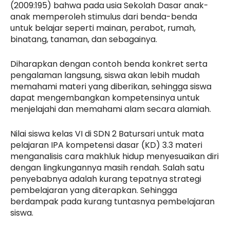
(2009:195) bahwa pada usia Sekolah Dasar anak-
anak memperoleh stimulus dari benda-benda
untuk belajar seperti mainan, perabot, rumah,
binatang, tanaman, dan sebagainya.
Diharapkan dengan contoh benda konkret serta
pengalaman langsung, siswa akan lebih mudah
memahami materi yang diberikan, sehingga siswa
dapat mengembangkan kompetensinya untuk
menjelajahi dan memahami alam secara alamiah.
Nilai siswa kelas VI di SDN 2 Batursari untuk mata
pelajaran IPA kompetensi dasar (KD) 3.3 materi
menganalisis cara makhluk hidup menyesuaikan diri
dengan lingkungannya masih rendah. Salah satu
penyebabnya adalah kurang tepatnya strategi
pembelajaran yang diterapkan. Sehingga
berdampak pada kurang tuntasnya pembelajaran
siswa.