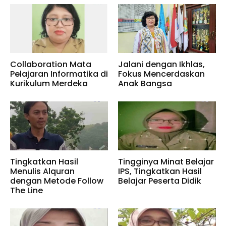
Collaboration Mata
Jalani dengan Ikhlas,
Pelajaran Informatika di
Fokus Mencerdaskan
Kurikulum Merdeka
Anak Bangsa
Tingkatkan Hasil
Tingginya Minat Belajar
Menulis Alquran
IPS, Tingkatkan Hasil
dengan Metode Follow
Belajar Peserta Didik
The Line