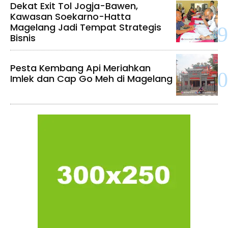
Dekat Exit Tol Jogja-Bawen,
Kawasan Soekarno-Hatta
Magelang Jadi Tempat Strategis
Bisnis
Pesta Kembang Api Meriahkan
Imlek dan Cap Go Meh di Magelang