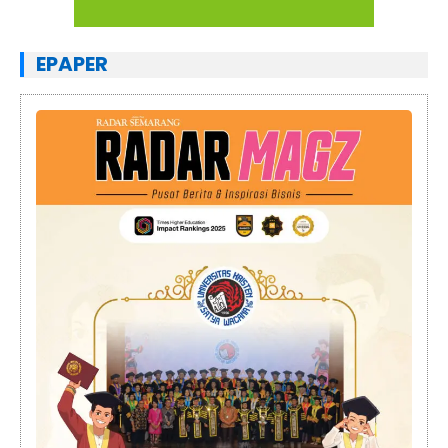
EPAPER