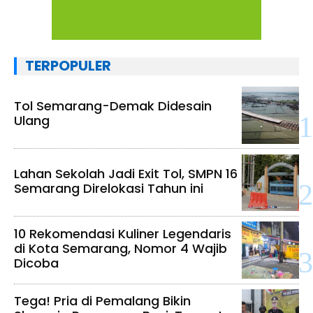
TERPOPULER
Tol Semarang-Demak Didesain
Ulang
Lahan Sekolah Jadi Exit Tol, SMPN 16
Semarang Direlokasi Tahun ini
10 Rekomendasi Kuliner Legendaris
di Kota Semarang, Nomor 4 Wajib
Dicoba
Tega! Pria di Pemalang Bikin