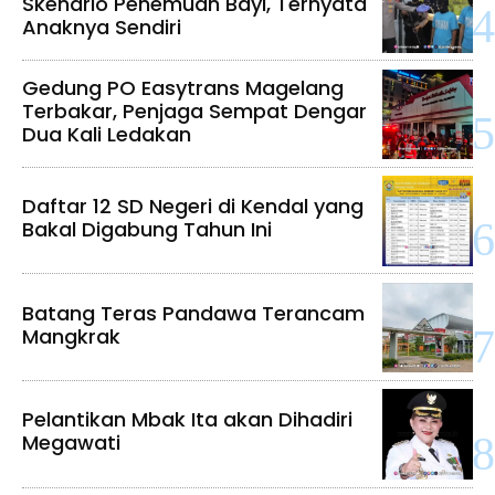
Skenario Penemuan Bayi, Ternyata
Anaknya Sendiri
Gedung PO Easytrans Magelang
Terbakar, Penjaga Sempat Dengar
Dua Kali Ledakan
Daftar 12 SD Negeri di Kendal yang
Bakal Digabung Tahun Ini
Batang Teras Pandawa Terancam
Mangkrak
Pelantikan Mbak Ita akan Dihadiri
Megawati