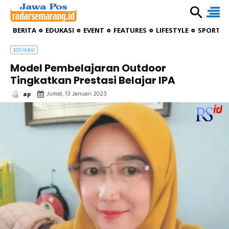
BERITA
EDUKASI
EVENT
FEATURES
LIFESTYLE
SPORTIV
EDUKASI
Model Pembelajaran Outdoor
Tingkatkan Prestasi Belajar IPA
ap
Jumat, 13 Januari 2023