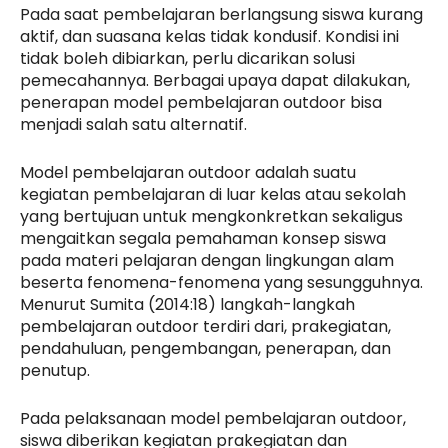
Pada saat pembelajaran berlangsung siswa kurang
aktif, dan suasana kelas tidak kondusif. Kondisi ini
tidak boleh dibiarkan, perlu dicarikan solusi
pemecahannya. Berbagai upaya dapat dilakukan,
penerapan model pembelajaran outdoor bisa
menjadi salah satu alternatif.
Model pembelajaran outdoor adalah suatu
kegiatan pembelajaran di luar kelas atau sekolah
yang bertujuan untuk mengkonkretkan sekaligus
mengaitkan segala pemahaman konsep siswa
pada materi pelajaran dengan lingkungan alam
beserta fenomena-fenomena yang sesungguhnya.
Menurut Sumita (2014:18) langkah-langkah
pembelajaran outdoor terdiri dari, prakegiatan,
pendahuluan, pengembangan, penerapan, dan
penutup.
Pada pelaksanaan model pembelajaran outdoor,
siswa diberikan kegiatan prakegiatan dan