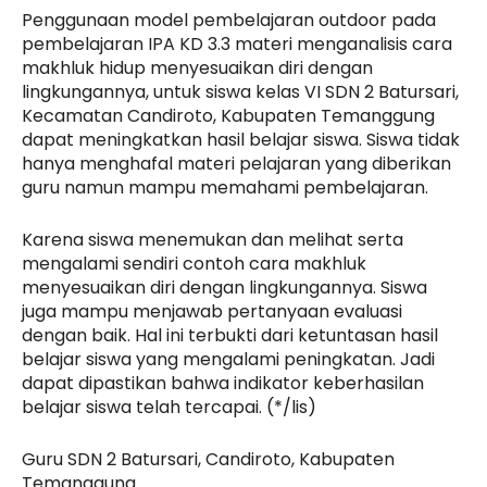
Penggunaan model pembelajaran outdoor pada
pembelajaran IPA KD 3.3 materi menganalisis cara
makhluk hidup menyesuaikan diri dengan
lingkungannya, untuk siswa kelas VI SDN 2 Batursari,
Kecamatan Candiroto, Kabupaten Temanggung
dapat meningkatkan hasil belajar siswa. Siswa tidak
hanya menghafal materi pelajaran yang diberikan
guru namun mampu memahami pembelajaran.
Karena siswa menemukan dan melihat serta
mengalami sendiri contoh cara makhluk
menyesuaikan diri dengan lingkungannya. Siswa
juga mampu menjawab pertanyaan evaluasi
dengan baik. Hal ini terbukti dari ketuntasan hasil
belajar siswa yang mengalami peningkatan. Jadi
dapat dipastikan bahwa indikator keberhasilan
belajar siswa telah tercapai. (*/lis)
Guru SDN 2 Batursari, Candiroto, Kabupaten
Temanggung