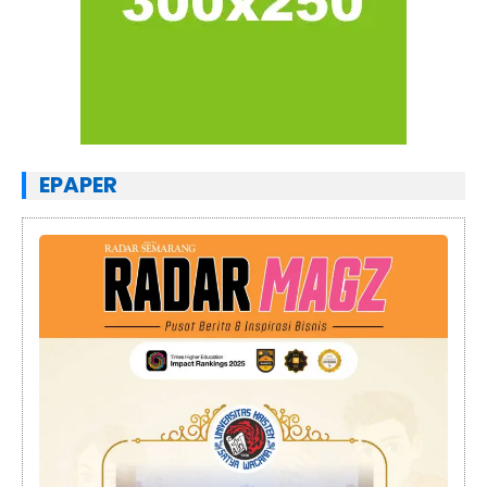
EPAPER