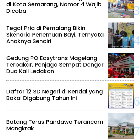
di Kota Semarang, Nomor 4 Wajib
Dicoba
Tega! Pria di Pemalang Bikin
Skenario Penemuan Bayi, Ternyata
Anaknya Sendiri
Gedung PO Easytrans Magelang
Terbakar, Penjaga Sempat Dengar
Dua Kali Ledakan
Daftar 12 SD Negeri di Kendal yang
Bakal Digabung Tahun Ini
Batang Teras Pandawa Terancam
Mangkrak