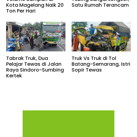
Kota Magelang Naik 20
Satu Rumah Terancam
Ton Per Hari
Tabrak Truk, Dua
Truk Vs Truk di Tol
Pelajar Tewas di Jalan
Batang-Semarang, Istri
Raya Sindoro-Sumbing
Sopir Tewas
Kertek