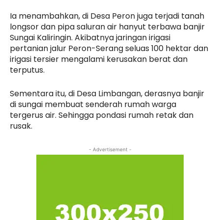
Ia menambahkan, di Desa Peron juga terjadi tanah
longsor dan pipa saluran air hanyut terbawa banjir
Sungai Kaliringin. Akibatnya jaringan irigasi
pertanian jalur Peron-Serang seluas 100 hektar dan
irigasi tersier mengalami kerusakan berat dan
terputus.
Sementara itu, di Desa Limbangan, derasnya banjir
di sungai membuat senderah rumah warga
tergerus air. Sehingga pondasi rumah retak dan
rusak.
- Advertisement -