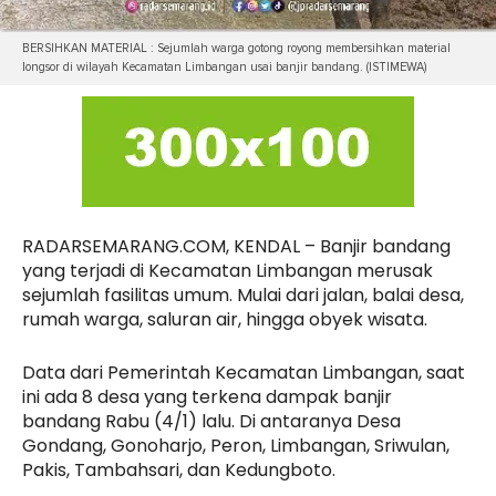
BERSIHKAN MATERIAL : Sejumlah warga gotong royong membersihkan material
longsor di wilayah Kecamatan Limbangan usai banjir bandang. (ISTIMEWA)
RADARSEMARANG.COM, KENDAL – Banjir bandang
yang terjadi di Kecamatan Limbangan merusak
sejumlah fasilitas umum. Mulai dari jalan, balai desa,
rumah warga, saluran air, hingga obyek wisata.
Data dari Pemerintah Kecamatan Limbangan, saat
ini ada 8 desa yang terkena dampak banjir
bandang Rabu (4/1) lalu. Di antaranya Desa
Gondang, Gonoharjo, Peron, Limbangan, Sriwulan,
Pakis, Tambahsari, dan Kedungboto.