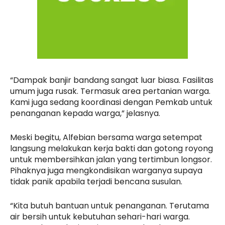
“Dampak banjir bandang sangat luar biasa. Fasilitas
umum juga rusak. Termasuk area pertanian warga.
Kami juga sedang koordinasi dengan Pemkab untuk
penanganan kepada warga,” jelasnya.
Meski begitu, Alfebian bersama warga setempat
langsung melakukan kerja bakti dan gotong royong
untuk membersihkan jalan yang tertimbun longsor.
Pihaknya juga mengkondisikan warganya supaya
tidak panik apabila terjadi bencana susulan.
“Kita butuh bantuan untuk penanganan. Terutama
air bersih untuk kebutuhan sehari-hari warga.