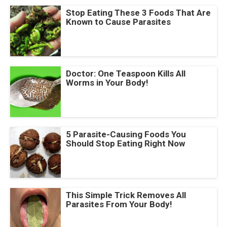
Stop Eating These 3 Foods That Are
Known to Cause Parasites
Doctor: One Teaspoon Kills All
Worms in Your Body!
5 Parasite-Causing Foods You
Should Stop Eating Right Now
This Simple Trick Removes All
Parasites From Your Body!