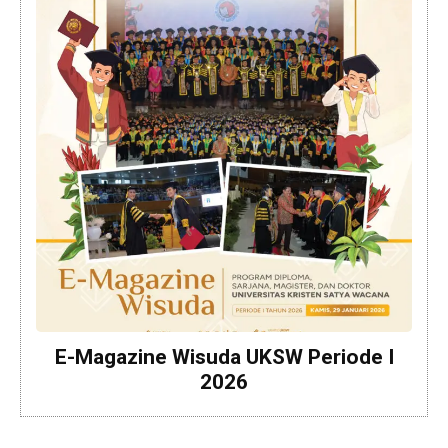
E-Magazine Wisuda UKSW Periode I
2026