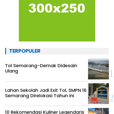
TERPOPULER
Tol Semarang-Demak Didesain
Ulang
Lahan Sekolah Jadi Exit Tol, SMPN 16
Semarang Direlokasi Tahun ini
10 Rekomendasi Kuliner Legendaris