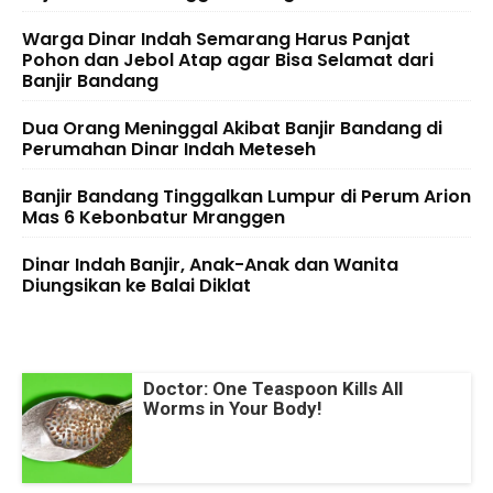
Warga Dinar Indah Semarang Harus Panjat
Pohon dan Jebol Atap agar Bisa Selamat dari
Banjir Bandang
Dua Orang Meninggal Akibat Banjir Bandang di
Perumahan Dinar Indah Meteseh
Banjir Bandang Tinggalkan Lumpur di Perum Arion
Mas 6 Kebonbatur Mranggen
Dinar Indah Banjir, Anak-Anak dan Wanita
Diungsikan ke Balai Diklat
Doctor: One Teaspoon Kills All
Worms in Your Body!