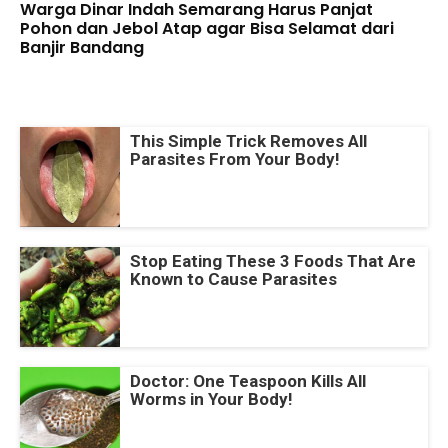
Warga Dinar Indah Semarang Harus Panjat
Pohon dan Jebol Atap agar Bisa Selamat dari
Banjir Bandang
This Simple Trick Removes All
Parasites From Your Body!
Stop Eating These 3 Foods That Are
Known to Cause Parasites
Doctor: One Teaspoon Kills All
Worms in Your Body!