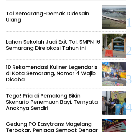
Tol Semarang-Demak Didesain
Ulang
Lahan Sekolah Jadi Exit Tol, SMPN 16
Semarang Direlokasi Tahun ini
10 Rekomendasi Kuliner Legendaris
di Kota Semarang, Nomor 4 Wajib
Dicoba
Tega! Pria di Pemalang Bikin
Skenario Penemuan Bayi, Ternyata
Anaknya Sendiri
Gedung PO Easytrans Magelang
Terbakar, Penjaga Sempat Dengar