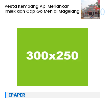
Pesta Kembang Api Meriahkan
Imlek dan Cap Go Meh di Magelang
EPAPER