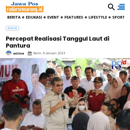
BERITA
EDUKASI
EVENT
FEATURES
LIFESTYLE
SPORTIV
BERITA
Percepat Realisasi Tanggul Laut di
Pantura
online
Senin, 9 Januari 2023