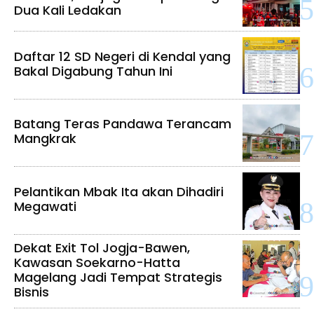
Dua Kali Ledakan
Daftar 12 SD Negeri di Kendal yang
Bakal Digabung Tahun Ini
Batang Teras Pandawa Terancam
Mangkrak
Pelantikan Mbak Ita akan Dihadiri
Megawati
Dekat Exit Tol Jogja-Bawen,
Kawasan Soekarno-Hatta
Magelang Jadi Tempat Strategis
Bisnis