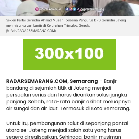
Sekjen Partai Gerindra Ahmad Muzani bersama Pengurus DPD Gerindra Jateng
meninjau korban banjir di Kelurahan Trimulyo, Genuk.
(Miftah/RADARSEMARANG.COM)
RADARSEMARANG.COM, Semarang
– Banjir
bandang di sejumlah titik di Jateng menjadi
persoalan serius dan harus dicarikan solusi jangka
panjang. Sebab, rata-rata banjir akibat meluapnya
air sungai dan air laut. Termasuk di Kota Semarang.
Untuk itu, pembangunan talut di sepanjang pantai
utara se-Jateng menjadi salah satu yang harus
segera direalisasikan. Sehingga, banjir musiman