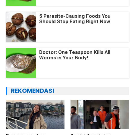
5 Parasite-Causing Foods You
Should Stop Eating Right Now
Doctor: One Teaspoon Kills All
Worms in Your Body!
REKOMENDASI