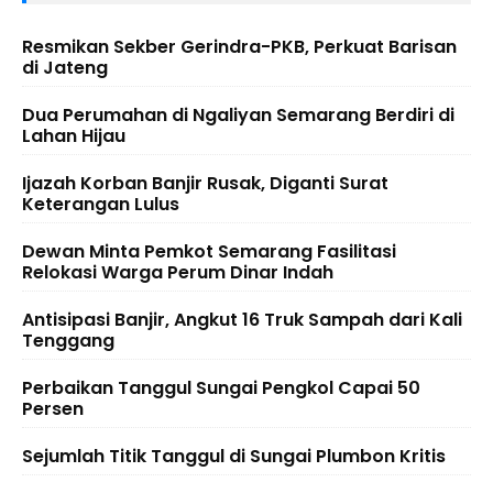
Resmikan Sekber Gerindra-PKB, Perkuat Barisan
di Jateng
Dua Perumahan di Ngaliyan Semarang Berdiri di
Lahan Hijau
Ijazah Korban Banjir Rusak, Diganti Surat
Keterangan Lulus
Dewan Minta Pemkot Semarang Fasilitasi
Relokasi Warga Perum Dinar Indah
Antisipasi Banjir, Angkut 16 Truk Sampah dari Kali
Tenggang
Perbaikan Tanggul Sungai Pengkol Capai 50
Persen
Sejumlah Titik Tanggul di Sungai Plumbon Kritis