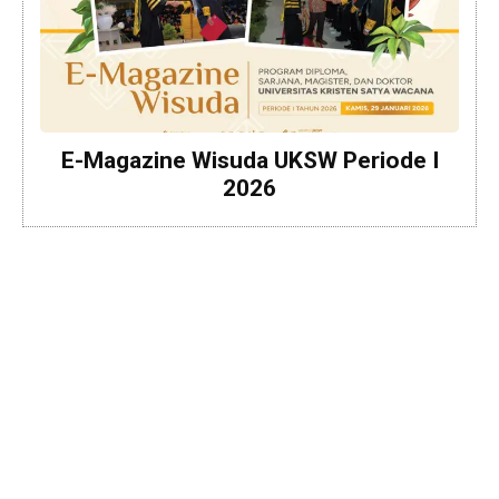
E-Magazine Wisuda UKSW Periode I
2026