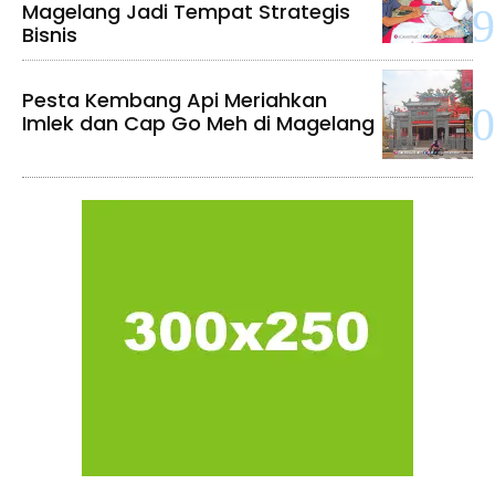
Magelang Jadi Tempat Strategis
Bisnis
Pesta Kembang Api Meriahkan
Imlek dan Cap Go Meh di Magelang