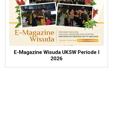
E-Magazine Wisuda UKSW Periode I
2026