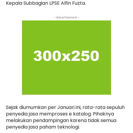
Kepala Subbagian LPSE Alfin Fuzta.
- Advertisement -
Sejak diumumkan per Januari ini, rata-rata sepuluh
penyedia jasa memproses e katalog. Pihaknya
melakukan pendampingan karena tidak semua
penyedia jasa paham teknologi.