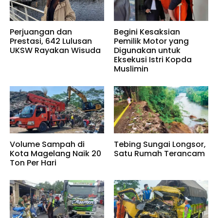
Perjuangan dan
Begini Kesaksian
Prestasi, 642 Lulusan
Pemilik Motor yang
UKSW Rayakan Wisuda
Digunakan untuk
Eksekusi Istri Kopda
Muslimin
Volume Sampah di
Tebing Sungai Longsor,
Kota Magelang Naik 20
Satu Rumah Terancam
Ton Per Hari