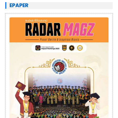
EPAPER