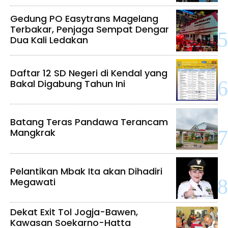
Gedung PO Easytrans Magelang
Terbakar, Penjaga Sempat Dengar
Dua Kali Ledakan
Daftar 12 SD Negeri di Kendal yang
Bakal Digabung Tahun Ini
Batang Teras Pandawa Terancam
Mangkrak
Pelantikan Mbak Ita akan Dihadiri
Megawati
Dekat Exit Tol Jogja-Bawen,
Kawasan Soekarno-Hatta