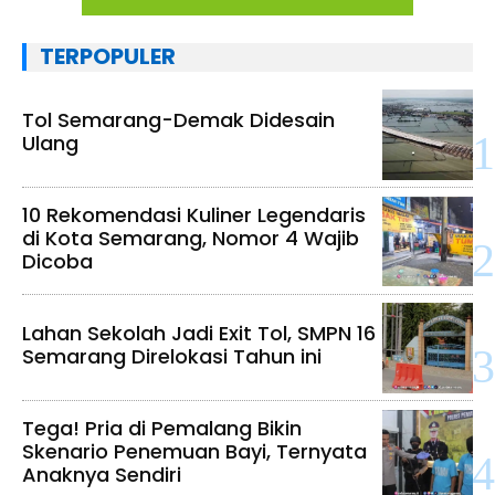
TERPOPULER
Tol Semarang-Demak Didesain
Ulang
10 Rekomendasi Kuliner Legendaris
di Kota Semarang, Nomor 4 Wajib
Dicoba
Lahan Sekolah Jadi Exit Tol, SMPN 16
Semarang Direlokasi Tahun ini
Tega! Pria di Pemalang Bikin
Skenario Penemuan Bayi, Ternyata
Anaknya Sendiri