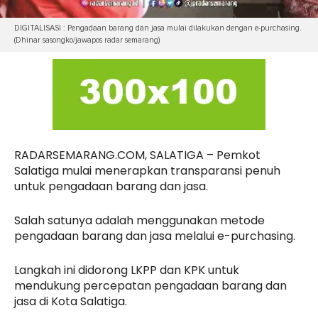
DIGITALISASI : Pengadaan barang dan jasa mulai dilakukan dengan e-purchasing.
(Dhinar sasongko/jawapos radar semarang)
RADARSEMARANG.COM, SALATIGA – Pemkot
Salatiga mulai menerapkan transparansi penuh
untuk pengadaan barang dan jasa.
Salah satunya adalah menggunakan metode
pengadaan barang dan jasa melalui e-purchasing.
Langkah ini didorong LKPP dan KPK untuk
mendukung percepatan pengadaan barang dan
jasa di Kota Salatiga.