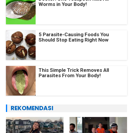
Worms in Your Body!
5 Parasite-Causing Foods You
Should Stop Eating Right Now
This Simple Trick Removes All
Parasites From Your Body!
REKOMENDASI