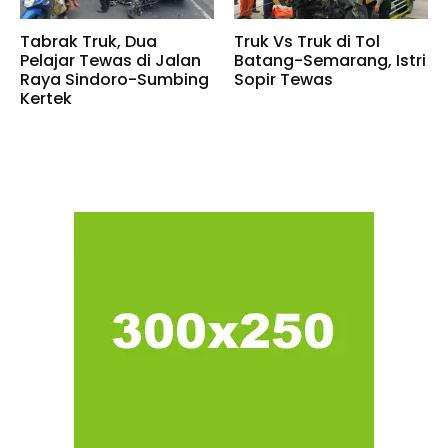
Tabrak Truk, Dua
Truk Vs Truk di Tol
Pelajar Tewas di Jalan
Batang-Semarang, Istri
Raya Sindoro-Sumbing
Sopir Tewas
Kertek