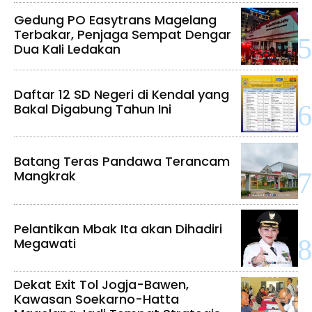
Gedung PO Easytrans Magelang
Terbakar, Penjaga Sempat Dengar
Dua Kali Ledakan
Daftar 12 SD Negeri di Kendal yang
Bakal Digabung Tahun Ini
Batang Teras Pandawa Terancam
Mangkrak
Pelantikan Mbak Ita akan Dihadiri
Megawati
Dekat Exit Tol Jogja-Bawen,
Kawasan Soekarno-Hatta