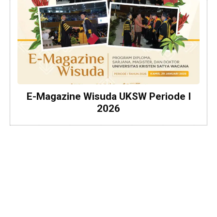
E-Magazine Wisuda UKSW Periode I
2026