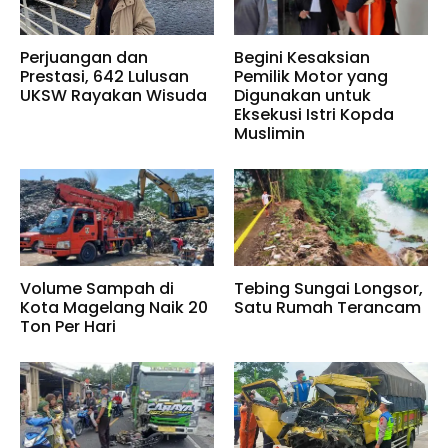
Perjuangan dan
Begini Kesaksian
Prestasi, 642 Lulusan
Pemilik Motor yang
UKSW Rayakan Wisuda
Digunakan untuk
Eksekusi Istri Kopda
Muslimin
Volume Sampah di
Tebing Sungai Longsor,
Kota Magelang Naik 20
Satu Rumah Terancam
Ton Per Hari