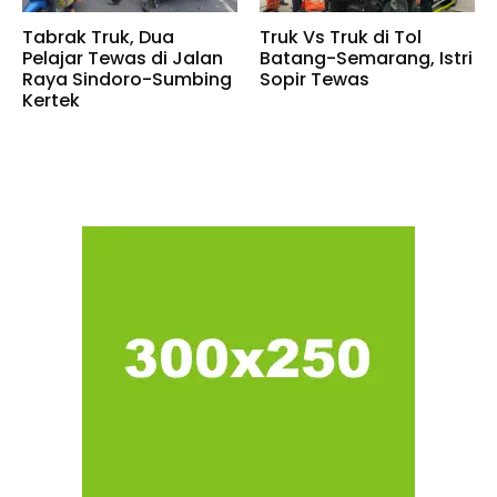
Tabrak Truk, Dua
Truk Vs Truk di Tol
Pelajar Tewas di Jalan
Batang-Semarang, Istri
Raya Sindoro-Sumbing
Sopir Tewas
Kertek