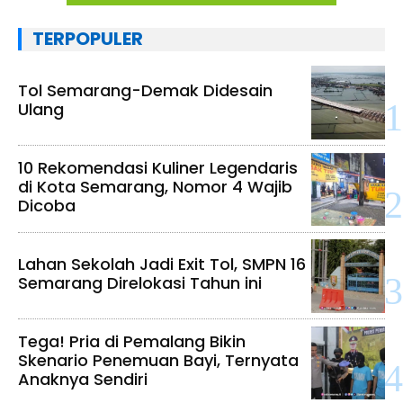
TERPOPULER
Tol Semarang-Demak Didesain
Ulang
10 Rekomendasi Kuliner Legendaris
di Kota Semarang, Nomor 4 Wajib
Dicoba
Lahan Sekolah Jadi Exit Tol, SMPN 16
Semarang Direlokasi Tahun ini
Tega! Pria di Pemalang Bikin
Skenario Penemuan Bayi, Ternyata
Anaknya Sendiri