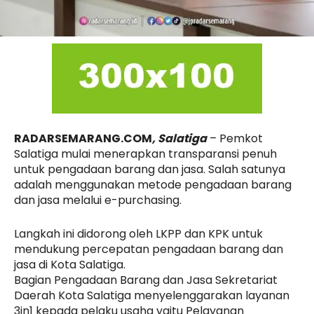
RADARSEMARANG.COM
, Salatiga
– Pemkot
Salatiga mulai menerapkan transparansi penuh
untuk pengadaan barang dan jasa. Salah satunya
adalah menggunakan metode pengadaan barang
dan jasa melalui e-purchasing.
Langkah ini didorong oleh LKPP dan KPK untuk
mendukung percepatan pengadaan barang dan
jasa di Kota Salatiga.
Bagian Pengadaan Barang dan Jasa Sekretariat
Daerah Kota Salatiga menyelenggarakan layanan
3in1 kepada pelaku usaha yaitu Pelayanan