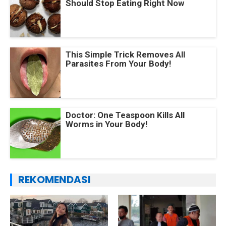
Should Stop Eating Right Now
This Simple Trick Removes All
Parasites From Your Body!
Doctor: One Teaspoon Kills All
Worms in Your Body!
REKOMENDASI