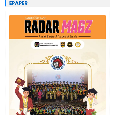
EPAPER