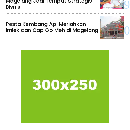
Magelang Jadi Tempat Strategis
Bisnis
Pesta Kembang Api Meriahkan
Imlek dan Cap Go Meh di Magelang