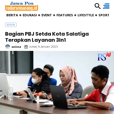
BERITA
EDUKASI
EVENT
FEATURES
LIFESTYLE
SPORTIV
BERITA
Bagian PBJ Setda Kota Salatiga
Terapkan Layanan 3In1
online
Jumat, 6 Januari 2023