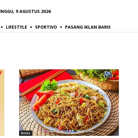
INGGU, 9 AGUSTUS 2026
LIFESTYLE
SPORTIVO
PASANG IKLAN BARIS
Berita