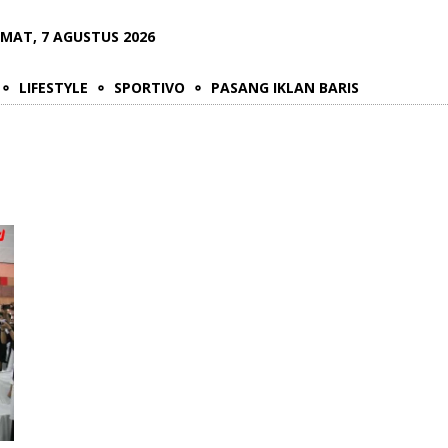
UMAT, 7 AGUSTUS 2026
LIFESTYLE
SPORTIVO
PASANG IKLAN BARIS