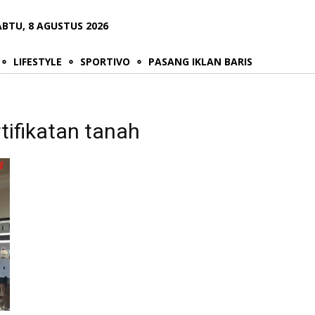
ABTU, 8 AGUSTUS 2026
LIFESTYLE
SPORTIVO
PASANG IKLAN BARIS
tifikatan tanah