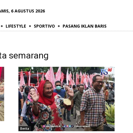
AMIS, 6 AGUSTUS 2026
LIFESTYLE
SPORTIVO
PASANG IKLAN BARIS
ota semarang
Berita