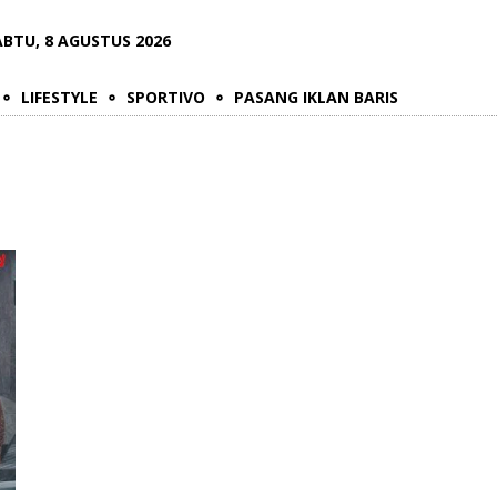
ABTU, 8 AGUSTUS 2026
LIFESTYLE
SPORTIVO
PASANG IKLAN BARIS