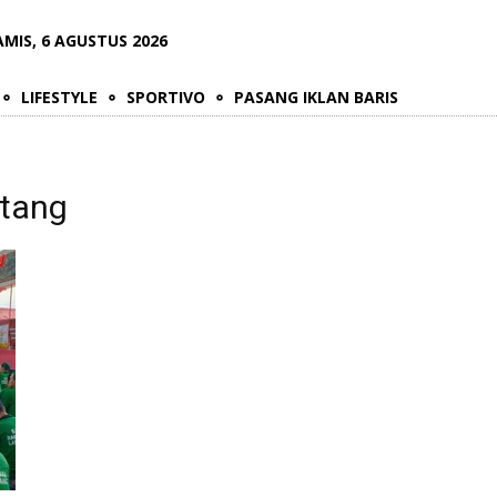
AMIS, 6 AGUSTUS 2026
LIFESTYLE
SPORTIVO
PASANG IKLAN BARIS
atang