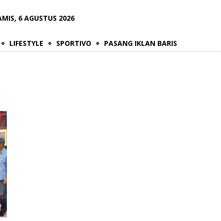
AMIS, 6 AGUSTUS 2026
LIFESTYLE
SPORTIVO
PASANG IKLAN BARIS