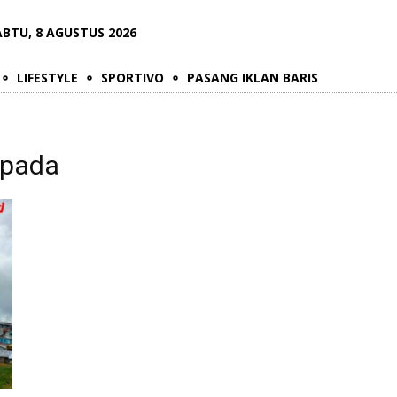
ABTU, 8 AGUSTUS 2026
LIFESTYLE
SPORTIVO
PASANG IKLAN BARIS
spada