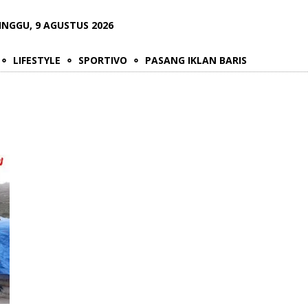
INGGU, 9 AGUSTUS 2026
LIFESTYLE
SPORTIVO
PASANG IKLAN BARIS