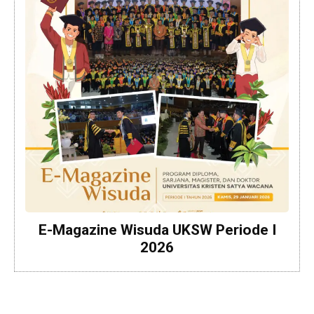
E-Magazine Wisuda UKSW Periode I
2026