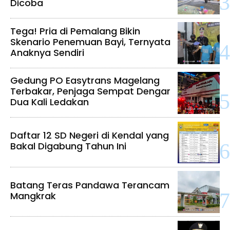
Dicoba
Tega! Pria di Pemalang Bikin
Skenario Penemuan Bayi, Ternyata
Anaknya Sendiri
Gedung PO Easytrans Magelang
Terbakar, Penjaga Sempat Dengar
Dua Kali Ledakan
Daftar 12 SD Negeri di Kendal yang
Bakal Digabung Tahun Ini
Batang Teras Pandawa Terancam
Mangkrak