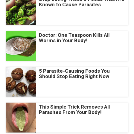
Known to Cause Parasites
Doctor: One Teaspoon Kills All
Worms in Your Body!
5 Parasite-Causing Foods You
Should Stop Eating Right Now
This Simple Trick Removes All
Parasites From Your Body!