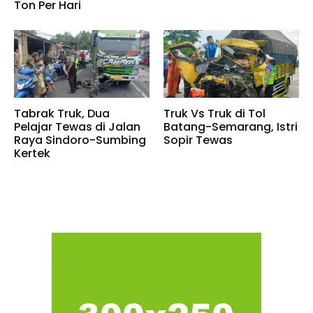
Ton Per Hari
Tabrak Truk, Dua
Truk Vs Truk di Tol
Pelajar Tewas di Jalan
Batang-Semarang, Istri
Raya Sindoro-Sumbing
Sopir Tewas
Kertek