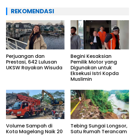
REKOMENDASI
Perjuangan dan
Begini Kesaksian
Prestasi, 642 Lulusan
Pemilik Motor yang
UKSW Rayakan Wisuda
Digunakan untuk
Eksekusi Istri Kopda
Muslimin
Volume Sampah di
Tebing Sungai Longsor,
Kota Magelang Naik 20
Satu Rumah Terancam