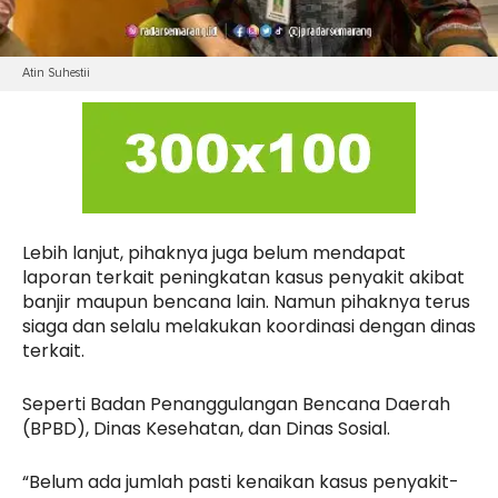
Atin Suhestii
Lebih lanjut, pihaknya juga belum mendapat
laporan terkait peningkatan kasus penyakit akibat
banjir maupun bencana lain. Namun pihaknya terus
siaga dan selalu melakukan koordinasi dengan dinas
terkait.
Seperti Badan Penanggulangan Bencana Daerah
(BPBD), Dinas Kesehatan, dan Dinas Sosial.
“Belum ada jumlah pasti kenaikan kasus penyakit-