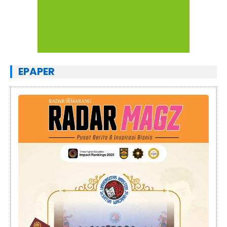
EPAPER