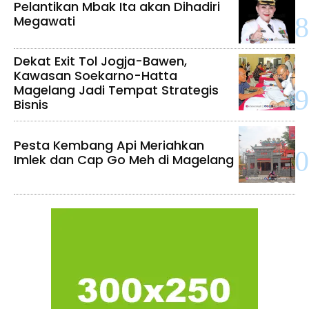
Pelantikan Mbak Ita akan Dihadiri
Megawati
Dekat Exit Tol Jogja-Bawen,
Kawasan Soekarno-Hatta
Magelang Jadi Tempat Strategis
Bisnis
Pesta Kembang Api Meriahkan
Imlek dan Cap Go Meh di Magelang