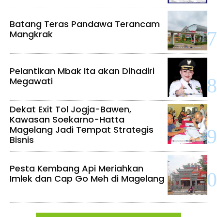
Batang Teras Pandawa Terancam
Mangkrak
Pelantikan Mbak Ita akan Dihadiri
Megawati
Dekat Exit Tol Jogja-Bawen,
Kawasan Soekarno-Hatta
Magelang Jadi Tempat Strategis
Bisnis
Pesta Kembang Api Meriahkan
Imlek dan Cap Go Meh di Magelang