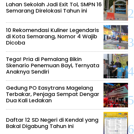
Lahan Sekolah Jadi Exit Tol, SMPN 16
Semarang Direlokasi Tahun ini
10 Rekomendasi Kuliner Legendaris
di Kota Semarang, Nomor 4 Wajib
Dicoba
Tega! Pria di Pemalang Bikin
Skenario Penemuan Bayi, Ternyata
Anaknya Sendiri
Gedung PO Easytrans Magelang
Terbakar, Penjaga Sempat Dengar
Dua Kali Ledakan
Daftar 12 SD Negeri di Kendal yang
Bakal Digabung Tahun Ini