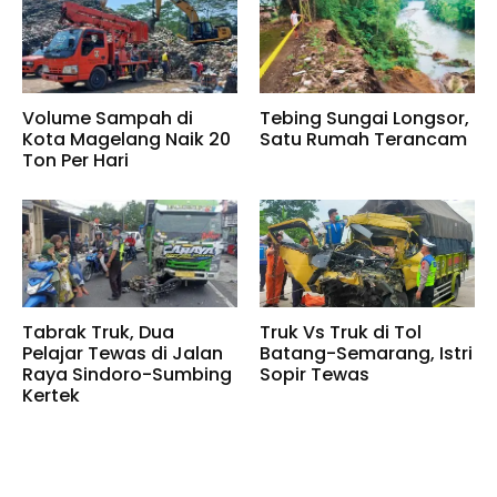
Volume Sampah di
Tebing Sungai Longsor,
Kota Magelang Naik 20
Satu Rumah Terancam
Ton Per Hari
Tabrak Truk, Dua
Truk Vs Truk di Tol
Pelajar Tewas di Jalan
Batang-Semarang, Istri
Raya Sindoro-Sumbing
Sopir Tewas
Kertek