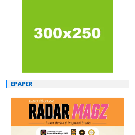
EPAPER