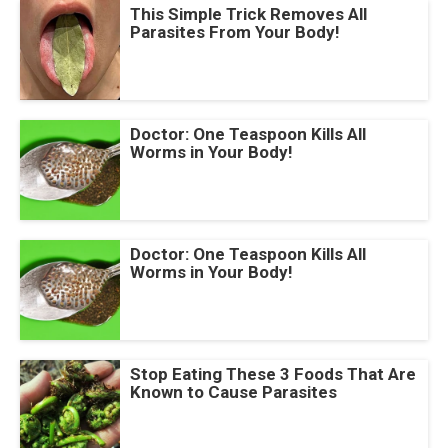
This Simple Trick Removes All
Parasites From Your Body!
Doctor: One Teaspoon Kills All
Worms in Your Body!
Doctor: One Teaspoon Kills All
Worms in Your Body!
Stop Eating These 3 Foods That Are
Known to Cause Parasites