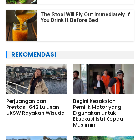
The Stool Will Fly Out Immediately If
You Drink It Before Bed
REKOMENDASI
Perjuangan dan
Begini Kesaksian
Prestasi, 642 Lulusan
Pemilik Motor yang
UKSW Rayakan Wisuda
Digunakan untuk
Eksekusi Istri Kopda
Muslimin