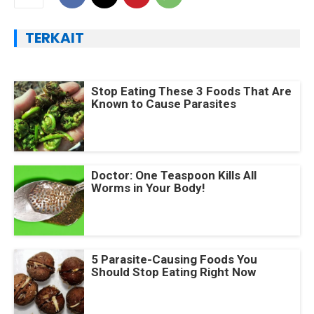
TERKAIT
Stop Eating These 3 Foods That Are
Known to Cause Parasites
Doctor: One Teaspoon Kills All
Worms in Your Body!
5 Parasite-Causing Foods You
Should Stop Eating Right Now