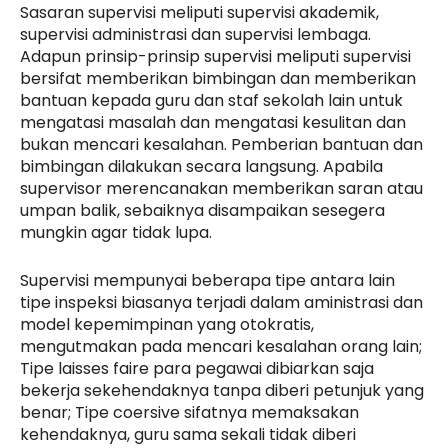
Sasaran supervisi meliputi supervisi akademik,
supervisi administrasi dan supervisi lembaga.
Adapun prinsip-prinsip supervisi meliputi supervisi
bersifat memberikan bimbingan dan memberikan
bantuan kepada guru dan staf sekolah lain untuk
mengatasi masalah dan mengatasi kesulitan dan
bukan mencari kesalahan. Pemberian bantuan dan
bimbingan dilakukan secara langsung. Apabila
supervisor merencanakan memberikan saran atau
umpan balik, sebaiknya disampaikan sesegera
mungkin agar tidak lupa.
Supervisi mempunyai beberapa tipe antara lain
tipe inspeksi biasanya terjadi dalam aministrasi dan
model kepemimpinan yang otokratis,
mengutmakan pada mencari kesalahan orang lain;
Tipe laisses faire para pegawai dibiarkan saja
bekerja sekehendaknya tanpa diberi petunjuk yang
benar; Tipe coersive sifatnya memaksakan
kehendaknya, guru sama sekali tidak diberi