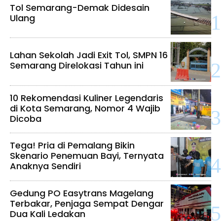
Tol Semarang-Demak Didesain
Ulang
Lahan Sekolah Jadi Exit Tol, SMPN 16
Semarang Direlokasi Tahun ini
10 Rekomendasi Kuliner Legendaris
di Kota Semarang, Nomor 4 Wajib
Dicoba
Tega! Pria di Pemalang Bikin
Skenario Penemuan Bayi, Ternyata
Anaknya Sendiri
Gedung PO Easytrans Magelang
Terbakar, Penjaga Sempat Dengar
Dua Kali Ledakan