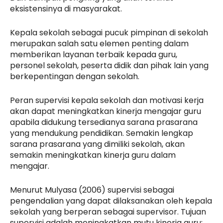
eksistensinya di masyarakat.
Kepala sekolah sebagai pucuk pimpinan di sekolah
merupakan salah satu elemen penting dalam
memberikan layanan terbaik kepada guru,
personel sekolah, peserta didik dan pihak lain yang
berkepentingan dengan sekolah.
Peran supervisi kepala sekolah dan motivasi kerja
akan dapat meningkatkan kinerja mengajar guru
apabila didukung tersedianya sarana prasarana
yang mendukung pendidikan. Semakin lengkap
sarana prasarana yang dimiliki sekolah, akan
semakin meningkatkan kinerja guru dalam
mengajar.
Menurut Mulyasa (2006) supervisi sebagai
pengendalian yang dapat dilaksanakan oleh kepala
sekolah yang berperan sebagai supervisor. Tujuan
supervisi adalah meningkatkan mutu kinerja guru;