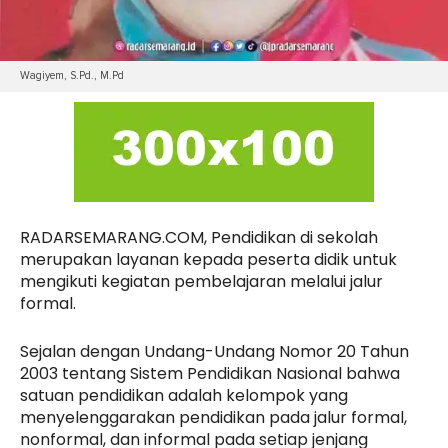
Wagiyem, S.Pd., M.Pd
RADARSEMARANG.COM, Pendidikan di sekolah
merupakan layanan kepada peserta didik untuk
mengikuti kegiatan pembelajaran melalui jalur
formal.
Sejalan dengan Undang-Undang Nomor 20 Tahun
2003 tentang Sistem Pendidikan Nasional bahwa
satuan pendidikan adalah kelompok yang
menyelenggarakan pendidikan pada jalur formal,
nonformal, dan informal pada setiap jenjang