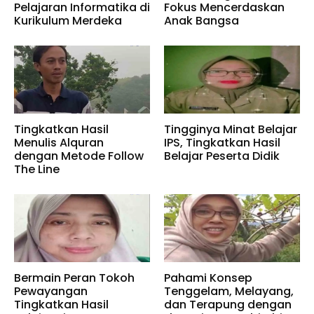
Pelajaran Informatika di
Fokus Mencerdaskan
Kurikulum Merdeka
Anak Bangsa
Tingkatkan Hasil
Tingginya Minat Belajar
Menulis Alquran
IPS, Tingkatkan Hasil
dengan Metode Follow
Belajar Peserta Didik
The Line
Bermain Peran Tokoh
Pahami Konsep
Pewayangan
Tenggelam, Melayang,
Tingkatkan Hasil
dan Terapung dengan