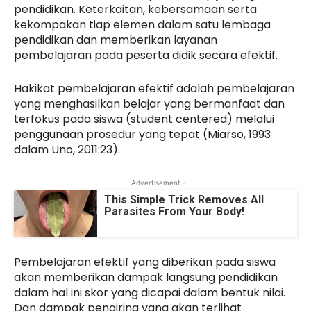
pendidikan. Keterkaitan, kebersamaan serta
kekompakan tiap elemen dalam satu lembaga
pendidikan dan memberikan layanan
pembelajaran pada peserta didik secara efektif.
Hakikat pembelajaran efektif adalah pembelajaran
yang menghasilkan belajar yang bermanfaat dan
terfokus pada siswa (student centered) melalui
penggunaan prosedur yang tepat (Miarso, 1993
dalam Uno, 2011:23).
- Advertisement -
This Simple Trick Removes All
Parasites From Your Body!
Pembelajaran efektif yang diberikan pada siswa
akan memberikan dampak langsung pendidikan
dalam hal ini skor yang dicapai dalam bentuk nilai.
Dan dampak pengiring yang akan terlihat