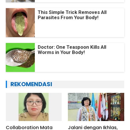
This Simple Trick Removes All
Parasites From Your Body!
Doctor: One Teaspoon Kills All
Worms in Your Body!
REKOMENDASI
Collaboration Mata
Jalani dengan Ikhlas,