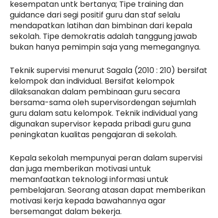
kesempatan untk bertanya; Tipe training dan
guidance dari segi positif guru dan staf selalu
mendapatkan latihan dan bimbinan dari kepala
sekolah. Tipe demokratis adalah tanggung jawab
bukan hanya pemimpin saja yang memegangnya.
Teknik supervisi menurut Sagala (2010 : 210) bersifat
kelompok dan individual. Bersifat kelompok
dilaksanakan dalam pembinaan guru secara
bersama-sama oleh supervisordengan sejumlah
guru dalam satu kelompok. Teknik individual yang
digunakan supervisor kepada pribadi guru guna
peningkatan kualitas pengajaran di sekolah.
Kepala sekolah mempunyai peran dalam supervisi
dan juga memberikan motivasi untuk
memanfaatkan teknologi informasi untuk
pembelajaran. Seorang atasan dapat memberikan
motivasi kerja kepada bawahannya agar
bersemangat dalam bekerja.