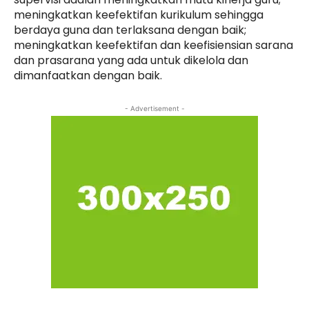
meningkatkan keefektifan kurikulum sehingga
berdaya guna dan terlaksana dengan baik;
meningkatkan keefektifan dan keefisiensian sarana
dan prasarana yang ada untuk dikelola dan
dimanfaatkan dengan baik.
- Advertisement -