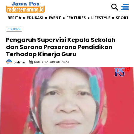
BERITA
EDUKASI
EVENT
FEATURES
LIFESTYLE
SPORTIV
EDUKASI
Pengaruh Supervisi Kepala Sekolah
dan Sarana Prasarana Pendidikan
Terhadap Kinerja Guru
online
Kamis, 12 Januari 2023