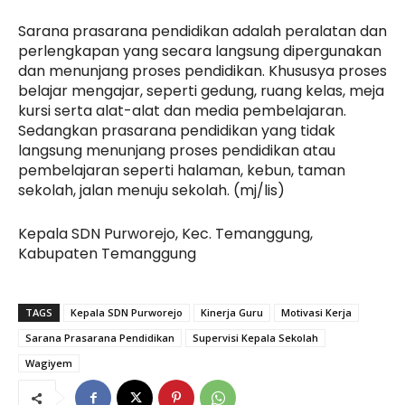
Sarana prasarana pendidikan adalah peralatan dan
perlengkapan yang secara langsung dipergunakan
dan menunjang proses pendidikan. Khususya proses
belajar mengajar, seperti gedung, ruang kelas, meja
kursi serta alat-alat dan media pembelajaran.
Sedangkan prasarana pendidikan yang tidak
langsung menunjang proses pendidikan atau
pembelajaran seperti halaman, kebun, taman
sekolah, jalan menuju sekolah. (mj/lis)
Kepala SDN Purworejo, Kec. Temanggung,
Kabupaten Temanggung
TAGS
Kepala SDN Purworejo
Kinerja Guru
Motivasi Kerja
Sarana Prasarana Pendidikan
Supervisi Kepala Sekolah
Wagiyem