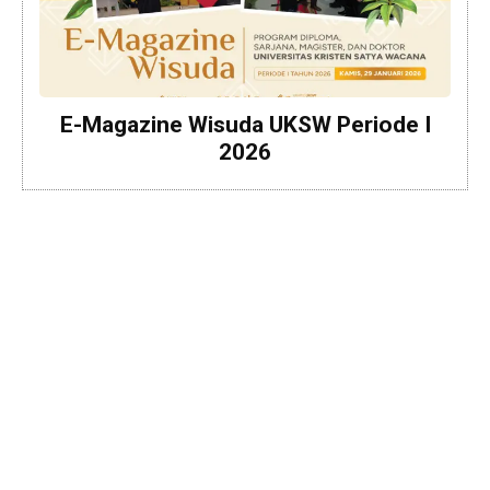
E-Magazine Wisuda UKSW Periode I
2026