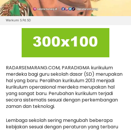
Warkumi S.Pd.SD
RADARSEMARANG.COM, PARADIGMA kurikulum
merdeka bagi guru sekolah dasar (SD) merupakan
hal yang baru. Peralihan kurikulum 2013 menjadi
kurikulum operasional merdeka merupakan hal
yang sangat baru. Perubahan kurikulum terjadi
secara sistematis sesuai dengan perkembangan
zaman dan teknologi.
Lembaga sekolah sering mengubah beberapa
kebijakan sesuai dengan peraturan yang terbaru