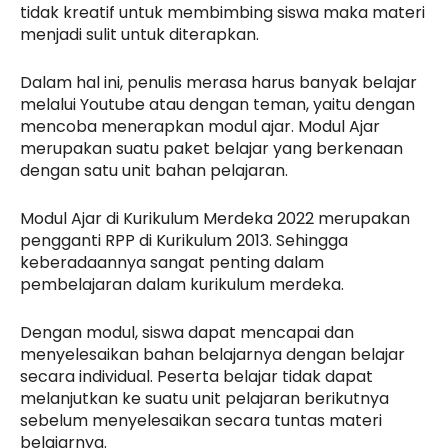
tidak kreatif untuk membimbing siswa maka materi
menjadi sulit untuk diterapkan.
Dalam hal ini, penulis merasa harus banyak belajar
melalui Youtube atau dengan teman, yaitu dengan
mencoba menerapkan modul ajar. Modul Ajar
merupakan suatu paket belajar yang berkenaan
dengan satu unit bahan pelajaran.
Modul Ajar di Kurikulum Merdeka 2022 merupakan
pengganti RPP di Kurikulum 2013. Sehingga
keberadaannya sangat penting dalam
pembelajaran dalam kurikulum merdeka.
Dengan modul, siswa dapat mencapai dan
menyelesaikan bahan belajarnya dengan belajar
secara individual. Peserta belajar tidak dapat
melanjutkan ke suatu unit pelajaran berikutnya
sebelum menyelesaikan secara tuntas materi
belajarnya.