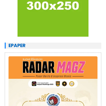
EPAPER