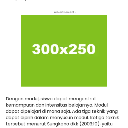
- Advertisement -
Dengan modul, siswa dapat mengontrol
kemampuan dan intensitas belajarnya. Modul
dapat dipelajari di mana saja. Ada tiga teknik yang
dapat dipilih dalam menyusun modul. Ketiga teknik
tersebut menurut Sungkono dkk (2003:10), yaitu