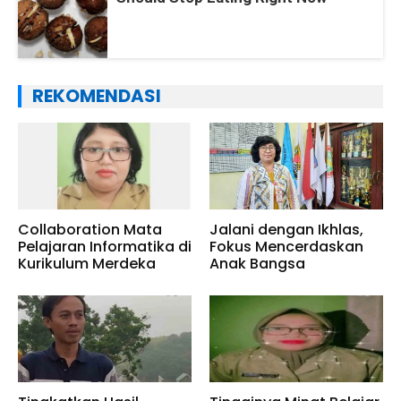
REKOMENDASI
Collaboration Mata
Jalani dengan Ikhlas,
Pelajaran Informatika di
Fokus Mencerdaskan
Kurikulum Merdeka
Anak Bangsa