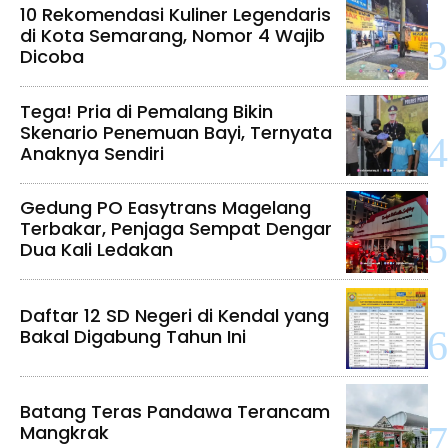
10 Rekomendasi Kuliner Legendaris
di Kota Semarang, Nomor 4 Wajib
Dicoba
Tega! Pria di Pemalang Bikin
Skenario Penemuan Bayi, Ternyata
Anaknya Sendiri
Gedung PO Easytrans Magelang
Terbakar, Penjaga Sempat Dengar
Dua Kali Ledakan
Daftar 12 SD Negeri di Kendal yang
Bakal Digabung Tahun Ini
Batang Teras Pandawa Terancam
Mangkrak