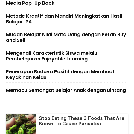
Media Pop-Up Book
Metode Kreatif dan Mandiri Meningkatkan Hasil
Belajar IPA
Mudah Belajar Nilai Mata Uang dengan Peran Buy
and Sell
Mengenali Karakteristik Siswa melalui
Pembelajaran Enjoyable Learning
Penerapan Budaya Positif dengan Membuat
Keyakinan Kelas
Memacu Semangat Belajar Anak dengan Bintang
Stop Eating These 3 Foods That Are
Known to Cause Parasites