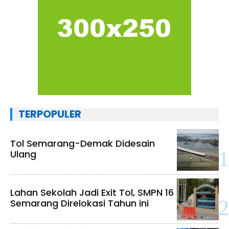
TERPOPULER
Tol Semarang-Demak Didesain
Ulang
Lahan Sekolah Jadi Exit Tol, SMPN 16
Semarang Direlokasi Tahun ini