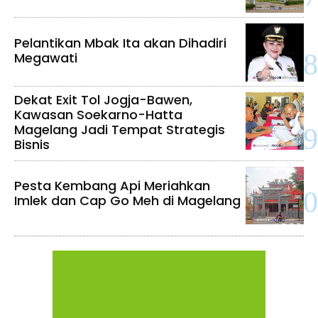
Pelantikan Mbak Ita akan Dihadiri
Megawati
Dekat Exit Tol Jogja-Bawen,
Kawasan Soekarno-Hatta
Magelang Jadi Tempat Strategis
Bisnis
Pesta Kembang Api Meriahkan
Imlek dan Cap Go Meh di Magelang