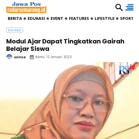
BERITA
EDUKASI
EVENT
FEATURES
LIFESTYLE
SPORTIV
EDUKASI
Modul Ajar Dapat Tingkatkan Gairah
Belajar Siswa
online
Kamis, 12 Januari 2023