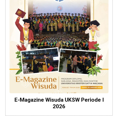
E-Magazine Wisuda UKSW Periode I
2026