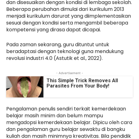
dan disesuaikan dengan kondisi di lembaga sekolah.
Beberapa perubahan dimulai dari kurikulum 2013
menjadi kurikulum darurat yang diimplementasikan
sesuai dengan kondisi serta mengambil beberapa
kompetensi yang dirasa dapat dicapai.
Pada zaman sekarang, guru dituntut untuk
beradaptasi dengan teknologi guna mendukung
revolusi industri 4.0 (Astutik et al., 2022).
- Advertisement -
This Simple Trick Removes All
Parasites From Your Body!
Pengalaman penulis sendiri terkait kemerdekaan
belajar masih minim dan belum mampu
mengadopsi kemerdekaan belajar. Dipicu oleh cara
dan pengalaman guru belajar sewaktu di bangku
kuliah dan masih minimnya kreativitas. Bila pendidik