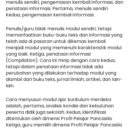
menulis sendiri, pengemasan kembali informasi, dan
penataan informasi. Pertama, menulis sendiri.
Kedua, pengemasan kembali informasi.
Penulis/guru tidak menulis modul sendiri, tetapi
memanfaatkan buku-buku teks dan informasi yang
telah ada di pasaran untuk dikemas kembali
menjadi modul yang memenuhi karakteristik modul
yang baik. Ketiga, penataan informasi
(Compilation). Cara ini mirip dengan cara kedua,
tetapi dalam penataan informasi tidak ada
perubahan yang dilakukan terhadap modul yang
diambil dari buku teks, jurnal ilmiah, artikel, dan lain-
lain.
Cara menyusun modul ajar kurikulum merdeka
adalah, pertama, analisis kondisi dan kebutuhan
peserta didik juga sekolah. Kedua, identifikasi
ditentukan oleh dimensi Profil Pelajar Pancasila.
Ketiga, guru memilih dimensi Profil Pelajar Pancasila