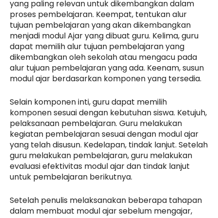
yang paling relevan untuk dikembangkan dalam
proses pembelajaran. Keempat, tentukan alur
tujuan pembelajaran yang akan dikembangkan
menjadi modul Ajar yang dibuat guru. Kelima, guru
dapat memilih alur tujuan pembelajaran yang
dikembangkan oleh sekolah atau mengacu pada
alur tujuan pembelajaran yang ada. Keenam, susun
modul ajar berdasarkan komponen yang tersedia.
Selain komponen inti, guru dapat memilih
komponen sesuai dengan kebutuhan siswa. Ketujuh,
pelaksanaan pembelajaran. Guru melakukan
kegiatan pembelajaran sesuai dengan modul ajar
yang telah disusun. Kedelapan, tindak lanjut. Setelah
guru melakukan pembelajaran, guru melakukan
evaluasi efektivitas modul ajar dan tindak lanjut
untuk pembelajaran berikutnya.
Setelah penulis melaksanakan beberapa tahapan
dalam membuat modul ajar sebelum mengajar,