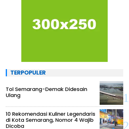
TERPOPULER
Tol Semarang-Demak Didesain
Ulang
10 Rekomendasi Kuliner Legendaris
di Kota Semarang, Nomor 4 Wajib
Dicoba