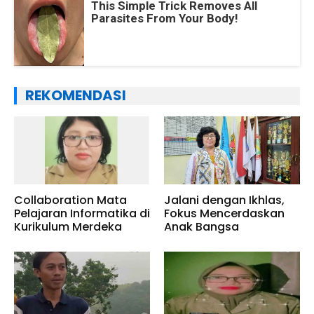
This Simple Trick Removes All
Parasites From Your Body!
REKOMENDASI
Collaboration Mata
Jalani dengan Ikhlas,
Pelajaran Informatika di
Fokus Mencerdaskan
Kurikulum Merdeka
Anak Bangsa