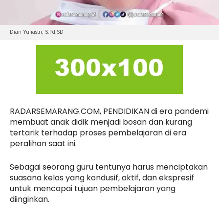
Dian Yuliastri, S.Pd.SD
RADARSEMARANG.COM, PENDIDIKAN di era pandemi
membuat anak didik menjadi bosan dan kurang
tertarik terhadap proses pembelajaran di era
peralihan saat ini.
Sebagai seorang guru tentunya harus menciptakan
suasana kelas yang kondusif, aktif, dan ekspresif
untuk mencapai tujuan pembelajaran yang
diinginkan.