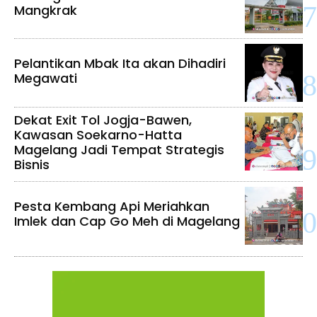
Mangkrak
Pelantikan Mbak Ita akan Dihadiri
Megawati
Dekat Exit Tol Jogja-Bawen,
Kawasan Soekarno-Hatta
Magelang Jadi Tempat Strategis
Bisnis
Pesta Kembang Api Meriahkan
Imlek dan Cap Go Meh di Magelang