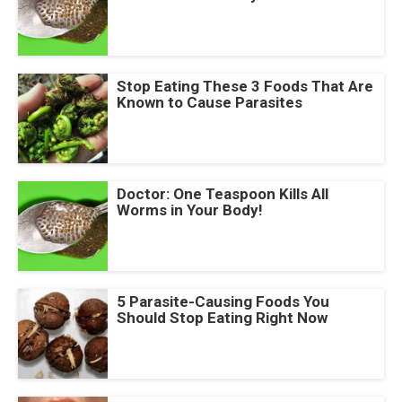
Stop Eating These 3 Foods That Are
Known to Cause Parasites
Doctor: One Teaspoon Kills All
Worms in Your Body!
5 Parasite-Causing Foods You
Should Stop Eating Right Now