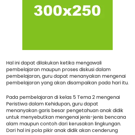
Hal ini dapat dilakukan ketika mengawali
pembelajaran maupun proses diskusi dalam
pembelajaran, guru dapat menanyakan mengenai
pembelajaran yang akan disampaikan pada hari itu.
Pada pembelajaran di kelas 5 Tema 2 mengenai
Peristiwa dalam Kehidupan, guru dapat
menanyakan garis besar pengetahuan anak didik
untuk menyebutkan mengenai jenis-jenis bencana
alam maupun contoh dari kerusakan lingkungan.
Dari hal ini pola pikir anak didik akan cenderung