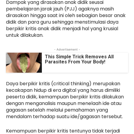
Dampak yang dirasakan anak didik seusai
pembelajaran jarak jauh (PJJ) agaknya masih
dirasakan hingga saat ini oleh sebagian besar anak
didik dan para guru sehingga menstimulasi daya
berpikir kritis anak didik menjadi hal yang krusial
untuk dilakukan.
- Advertisement -
This Simple Trick Removes All
Parasites From Your Body!
Daya berpikir kritis (critical thinking) merupakan
kecakapan hidup di era digital yang harus dimiliki
peserta didik, kemampuan berpikir kritis dilakukan
dengan menganalisis maupun menelaah ide atau
gagasan setelah melalui pemahaman yang
mendalam terhadap suatu ide/gagasan tersebut.
Kemampuan berpikir kritis tentunya tidak terjadi