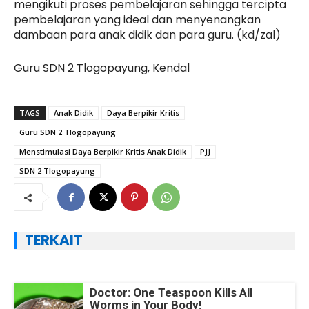
mengikuti proses pembelajaran sehingga tercipta
pembelajaran yang ideal dan menyenangkan
dambaan para anak didik dan para guru. (kd/zal)
Guru SDN 2 Tlogopayung, Kendal
TAGS
Anak Didik
Daya Berpikir Kritis
Guru SDN 2 Tlogopayung
Menstimulasi Daya Berpikir Kritis Anak Didik
PJJ
SDN 2 Tlogopayung
TERKAIT
Doctor: One Teaspoon Kills All
Worms in Your Body!