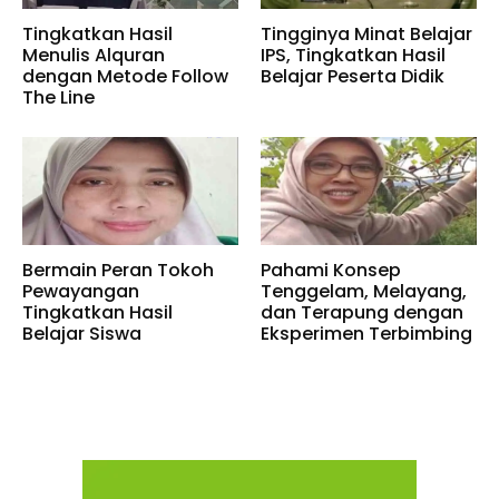
Tingkatkan Hasil
Tingginya Minat Belajar
Menulis Alquran
IPS, Tingkatkan Hasil
dengan Metode Follow
Belajar Peserta Didik
The Line
Bermain Peran Tokoh
Pahami Konsep
Pewayangan
Tenggelam, Melayang,
Tingkatkan Hasil
dan Terapung dengan
Belajar Siswa
Eksperimen Terbimbing