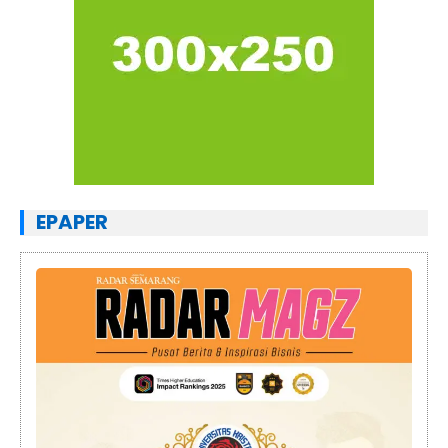
EPAPER