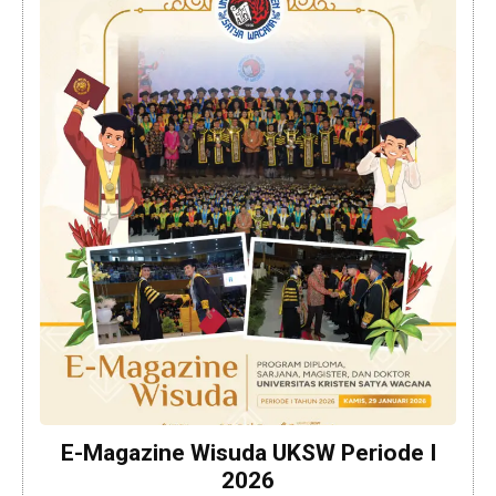
E-Magazine Wisuda UKSW Periode I
2026