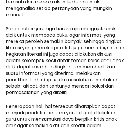
terasah dan mereka akan terbiasa untuk
menganalisa setiap pertanyaan yang mungkin
muncul.
Selain hal ini guru juga harus rajin mengajak anak
didik untuk membaca buku, agar informasi yang
mereka peroleh semakin banyak, sehingga tingkat
literasi yang mereka peroleh juga memadai, setelah
kegiatan literasi ini juga dapat dilakukan diskusi
dalam kelompok kecil antar teman kelas agar anak
didik dapat membandingkan dan membedakan
suatu informasi yang diterima, melakukan
penelitian terhadap suatu masalah, menentukan
sebab-akibat, dan tentunya mencari solusi dari
permasalahan yang diteliti.
Penerapaan hal-hal tersebut diharapkan dapat
menjadi pendekatan baru yang dapat dilakukan
guru untuk menstimulasi daya berpikir kritis anak
didik agar semakin aktif dan kreatif dalam