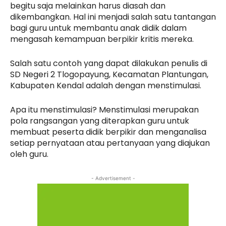
begitu saja melainkan harus diasah dan
dikembangkan. Hal ini menjadi salah satu tantangan
bagi guru untuk membantu anak didik dalam
mengasah kemampuan berpikir kritis mereka.
Salah satu contoh yang dapat dilakukan penulis di
SD Negeri 2 Tlogopayung, Kecamatan Plantungan,
Kabupaten Kendal adalah dengan menstimulasi.
Apa itu menstimulasi? Menstimulasi merupakan
pola rangsangan yang diterapkan guru untuk
membuat peserta didik berpikir dan menganalisa
setiap pernyataan atau pertanyaan yang diajukan
oleh guru.
- Advertisement -