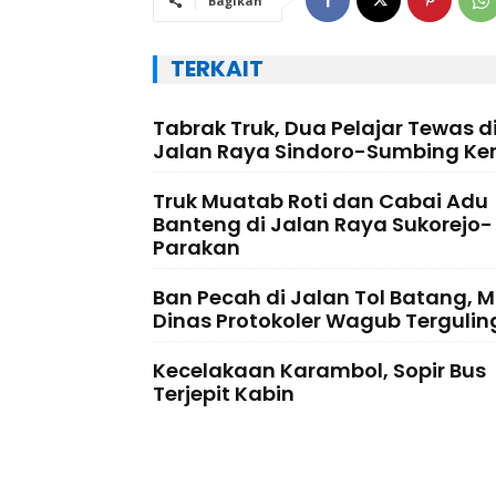
Bagikan
TERKAIT
Tabrak Truk, Dua Pelajar Tewas d
Jalan Raya Sindoro-Sumbing Ker
Truk Muatab Roti dan Cabai Adu
Banteng di Jalan Raya Sukorejo-
Parakan
Ban Pecah di Jalan Tol Batang, M
Dinas Protokoler Wagub Tergulin
Kecelakaan Karambol, Sopir Bus
Terjepit Kabin