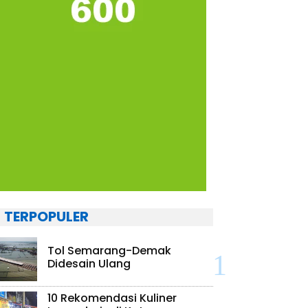
TERPOPULER
Tol Semarang-Demak
Didesain Ulang
10 Rekomendasi Kuliner