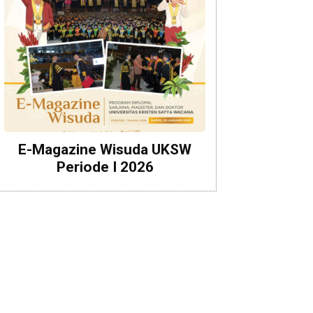
E-Magazine Wisuda UKSW
Periode I 2026