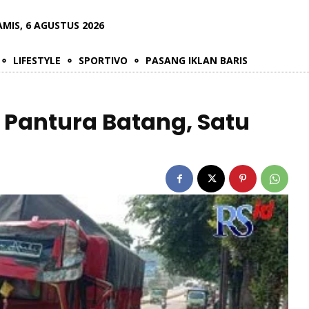
AMIS, 6 AGUSTUS 2026
LIFESTYLE
SPORTIVO
PASANG IKLAN BARIS
 Pantura Batang, Satu