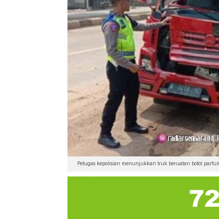
Petugas kepolisian menunjukkan truk beruatan botol parfum