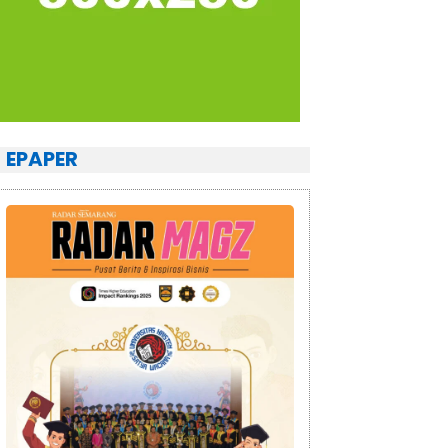
EPAPER