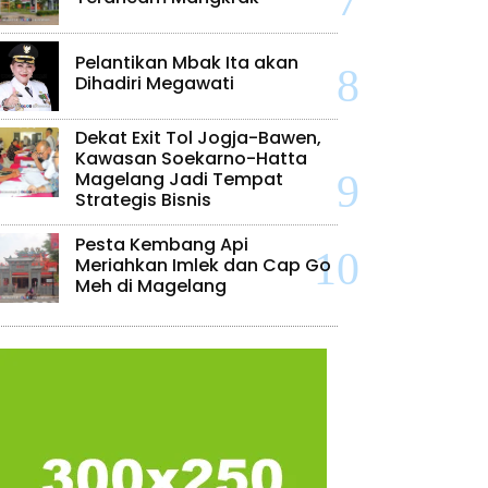
Pelantikan Mbak Ita akan
Dihadiri Megawati
Dekat Exit Tol Jogja-Bawen,
Kawasan Soekarno-Hatta
Magelang Jadi Tempat
Strategis Bisnis
Pesta Kembang Api
Meriahkan Imlek dan Cap Go
Meh di Magelang