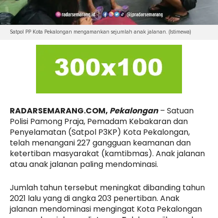
Satpol PP Kota Pekalongan mengamankan sejumlah anak jalanan. (Istimewa)
RADARSEMARANG.COM,
Pekalongan
– Satuan
Polisi Pamong Praja, Pemadam Kebakaran dan
Penyelamatan (Satpol P3KP) Kota Pekalongan,
telah menangani 227 gangguan keamanan dan
ketertiban masyarakat (kamtibmas). Anak jalanan
atau anak jalanan paling mendominasi.
Jumlah tahun tersebut meningkat dibanding tahun
2021 lalu yang di angka 203 penertiban. Anak
jalanan mendominasi mengingat Kota Pekalongan