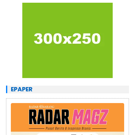
EPAPER