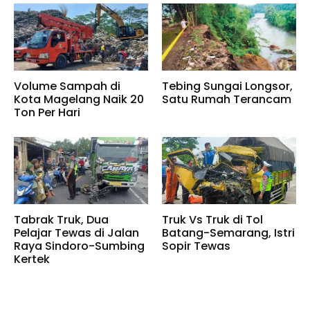
Volume Sampah di
Tebing Sungai Longsor,
Kota Magelang Naik 20
Satu Rumah Terancam
Ton Per Hari
Tabrak Truk, Dua
Truk Vs Truk di Tol
Pelajar Tewas di Jalan
Batang-Semarang, Istri
Raya Sindoro-Sumbing
Sopir Tewas
Kertek