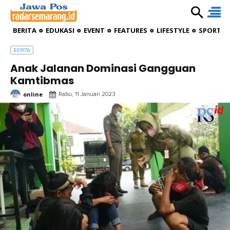
BERITA
EDUKASI
EVENT
FEATURES
LIFESTYLE
SPORTIV
BERITA
Anak Jalanan Dominasi Gangguan
Kamtibmas
online
Rabu, 11 Januari 2023