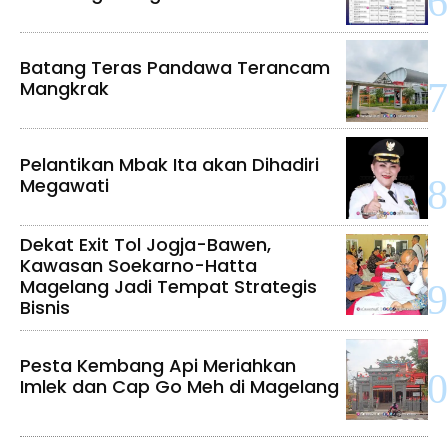
Batang Teras Pandawa Terancam
Mangkrak
Pelantikan Mbak Ita akan Dihadiri
Megawati
Dekat Exit Tol Jogja-Bawen,
Kawasan Soekarno-Hatta
Magelang Jadi Tempat Strategis
Bisnis
Pesta Kembang Api Meriahkan
Imlek dan Cap Go Meh di Magelang