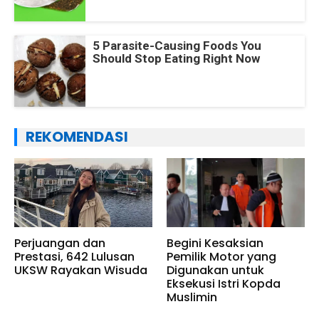
5 Parasite-Causing Foods You
Should Stop Eating Right Now
REKOMENDASI
Perjuangan dan
Begini Kesaksian
Prestasi, 642 Lulusan
Pemilik Motor yang
UKSW Rayakan Wisuda
Digunakan untuk
Eksekusi Istri Kopda
Muslimin