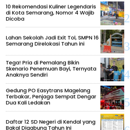
10 Rekomendasi Kuliner Legendaris
di Kota Semarang, Nomor 4 Wajib
Dicoba
Lahan Sekolah Jadi Exit Tol, SMPN 16
Semarang Direlokasi Tahun ini
Tega! Pria di Pemalang Bikin
Skenario Penemuan Bayi, Ternyata
Anaknya Sendiri
Gedung PO Easytrans Magelang
Terbakar, Penjaga Sempat Dengar
Dua Kali Ledakan
Daftar 12 SD Negeri di Kendal yang
Bakal Digabung Tahun Ini