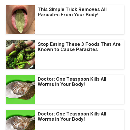
This Simple Trick Removes All
Parasites From Your Body!
Stop Eating These 3 Foods That Are
Known to Cause Parasites
Doctor: One Teaspoon Kills All
Worms in Your Body!
Doctor: One Teaspoon Kills All
Worms in Your Body!