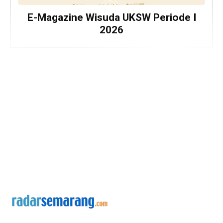
E-Magazine Wisuda UKSW Periode I
2026