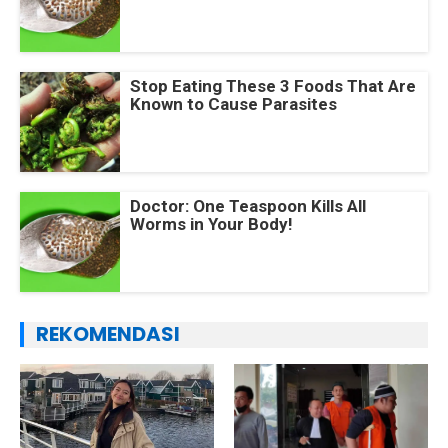
Stop Eating These 3 Foods That Are
Known to Cause Parasites
Doctor: One Teaspoon Kills All
Worms in Your Body!
REKOMENDASI