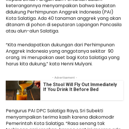
keterangannya menyampaikan bahwa kegiatan
didukung Perhimpunan Anggrek Indonesia (PAI)
Kota Salatiga. Ada 40 tanaman anggrek yang akan
ditanam di pohon di seputaran Lapangan Pancasila
atau alun-alun Salatiga.
“Kita mendapatkan dukungan dari Perhimpunan
Anggrek Indonesia yang anggotanya sekitar 90
orang. Ini merupakan aset bagi Kota Salatiga yang
harus kita dukung,” kata Henni Mulyani.
- Advertisement -
The Stool Will Fly Out Immediately
If You Drink It Before Bed
Pengurus PAI DPC Salatiga Raya, Sri Subekti
menyampaikan terima kasih karena diakomodir
Pemerintah Kota Salatiga. “Rasa senang tak