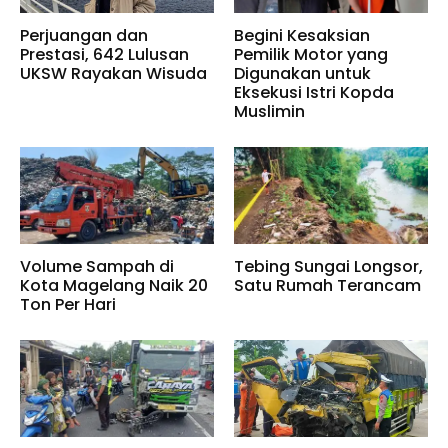
Perjuangan dan
Begini Kesaksian
Prestasi, 642 Lulusan
Pemilik Motor yang
UKSW Rayakan Wisuda
Digunakan untuk
Eksekusi Istri Kopda
Muslimin
Volume Sampah di
Tebing Sungai Longsor,
Kota Magelang Naik 20
Satu Rumah Terancam
Ton Per Hari