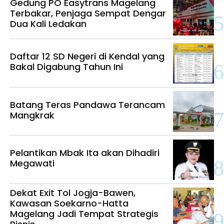
Gedung PO Easytrans Magelang
Terbakar, Penjaga Sempat Dengar
Dua Kali Ledakan
Daftar 12 SD Negeri di Kendal yang
Bakal Digabung Tahun Ini
Batang Teras Pandawa Terancam
Mangkrak
Pelantikan Mbak Ita akan Dihadiri
Megawati
Dekat Exit Tol Jogja-Bawen,
Kawasan Soekarno-Hatta
Magelang Jadi Tempat Strategis