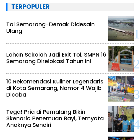
TERPOPULER
Tol Semarang-Demak Didesain
Ulang
Lahan Sekolah Jadi Exit Tol, SMPN 16
Semarang Direlokasi Tahun ini
10 Rekomendasi Kuliner Legendaris
di Kota Semarang, Nomor 4 Wajib
Dicoba
Tega! Pria di Pemalang Bikin
Skenario Penemuan Bayi, Ternyata
Anaknya Sendiri