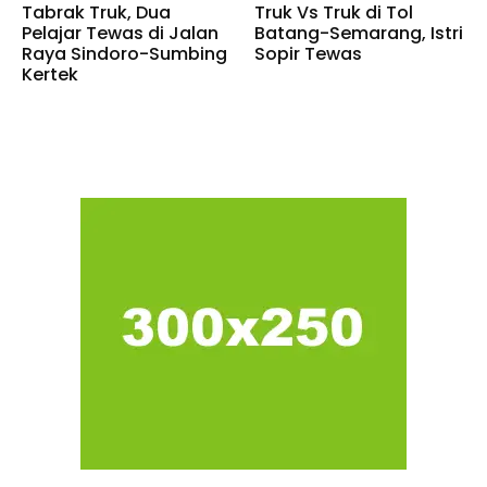
Tabrak Truk, Dua
Truk Vs Truk di Tol
Pelajar Tewas di Jalan
Batang-Semarang, Istri
Raya Sindoro-Sumbing
Sopir Tewas
Kertek