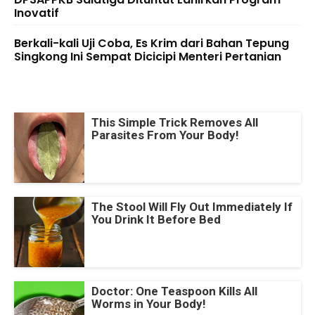
Inovatif
Berkali-kali Uji Coba, Es Krim dari Bahan Tepung
Singkong Ini Sempat Dicicipi Menteri Pertanian
This Simple Trick Removes All
Parasites From Your Body!
The Stool Will Fly Out Immediately If
You Drink It Before Bed
Doctor: One Teaspoon Kills All
Worms in Your Body!