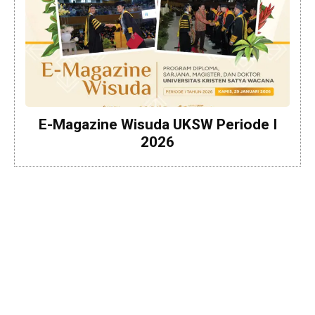
E-Magazine Wisuda UKSW Periode I
2026