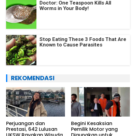
Doctor: One Teaspoon Kills All
Worms in Your Body!
Stop Eating These 3 Foods That Are
Known to Cause Parasites
REKOMENDASI
Perjuangan dan
Begini Kesaksian
Prestasi, 642 Lulusan
Pemilik Motor yang
UKSW Rayakan Wisuda
Digunakan untuk