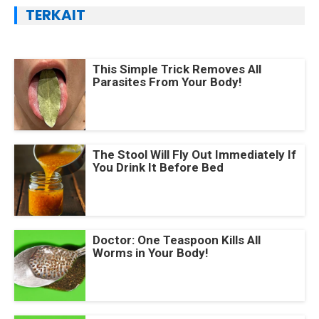
TERKAIT
This Simple Trick Removes All
Parasites From Your Body!
The Stool Will Fly Out Immediately If
You Drink It Before Bed
Doctor: One Teaspoon Kills All
Worms in Your Body!