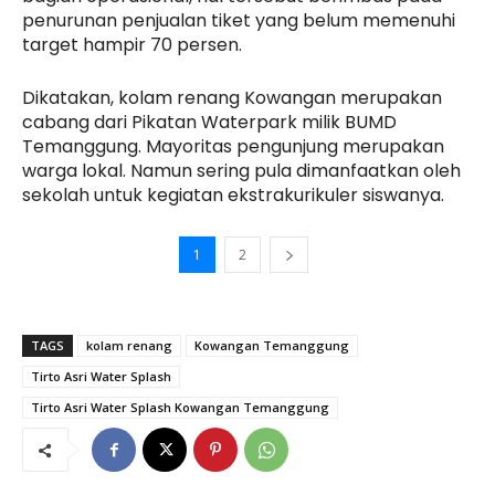
penurunan penjualan tiket yang belum memenuhi
target hampir 70 persen.
Dikatakan, kolam renang Kowangan merupakan
cabang dari Pikatan Waterpark milik BUMD
Temanggung. Mayoritas pengunjung merupakan
warga lokal. Namun sering pula dimanfaatkan oleh
sekolah untuk kegiatan ekstrakurikuler siswanya.
1
2
TAGS
kolam renang
Kowangan Temanggung
Tirto Asri Water Splash
Tirto Asri Water Splash Kowangan Temanggung