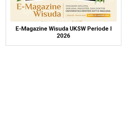
E-Magazine Wisuda UKSW Periode I
2026