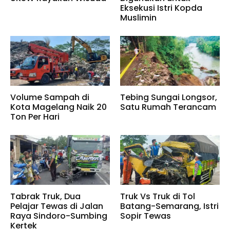
Eksekusi Istri Kopda
Muslimin
Volume Sampah di
Tebing Sungai Longsor,
Kota Magelang Naik 20
Satu Rumah Terancam
Ton Per Hari
Tabrak Truk, Dua
Truk Vs Truk di Tol
Pelajar Tewas di Jalan
Batang-Semarang, Istri
Raya Sindoro-Sumbing
Sopir Tewas
Kertek