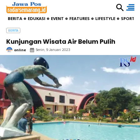
BERITA
EDUKASI
EVENT
FEATURES
LIFESTYLE
SPORTIV
BERITA
Kunjungan Wisata Air Belum Pulih
online
Senin, 9 Januari 2023