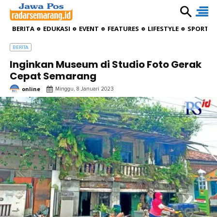
BERITA
EDUKASI
EVENT
FEATURES
LIFESTYLE
SPORTIV
BERITA
Inginkan Museum di Studio Foto Gerak
Cepat Semarang
online
Minggu, 8 Januari 2023