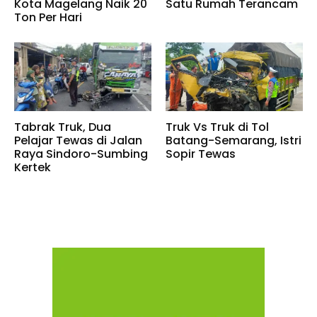
Kota Magelang Naik 20
Satu Rumah Terancam
Ton Per Hari
Tabrak Truk, Dua
Truk Vs Truk di Tol
Pelajar Tewas di Jalan
Batang-Semarang, Istri
Raya Sindoro-Sumbing
Sopir Tewas
Kertek