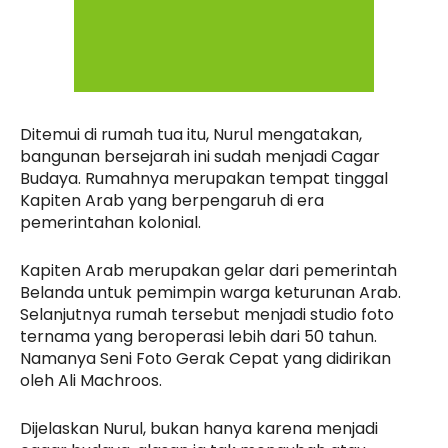
Ditemui di rumah tua itu, Nurul mengatakan,
bangunan bersejarah ini sudah menjadi Cagar
Budaya. Rumahnya merupakan tempat tinggal
Kapiten Arab yang berpengaruh di era
pemerintahan kolonial.
Kapiten Arab merupakan gelar dari pemerintah
Belanda untuk pemimpin warga keturunan Arab.
Selanjutnya rumah tersebut menjadi studio foto
ternama yang beroperasi lebih dari 50 tahun.
Namanya Seni Foto Gerak Cepat yang didirikan
oleh Ali Machroos.
Dijelaskan Nurul, bukan hanya karena menjadi