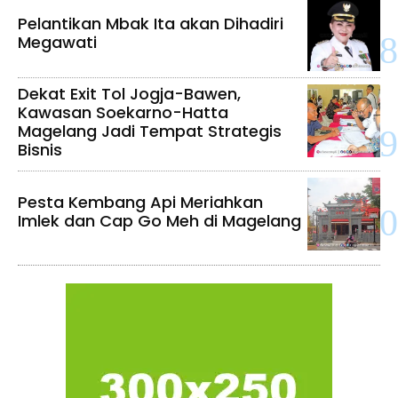
Pelantikan Mbak Ita akan Dihadiri
Megawati
Dekat Exit Tol Jogja-Bawen,
Kawasan Soekarno-Hatta
Magelang Jadi Tempat Strategis
Bisnis
Pesta Kembang Api Meriahkan
Imlek dan Cap Go Meh di Magelang