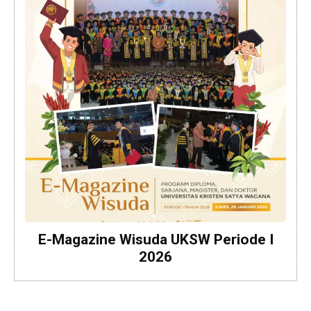
E-Magazine Wisuda UKSW Periode I
2026