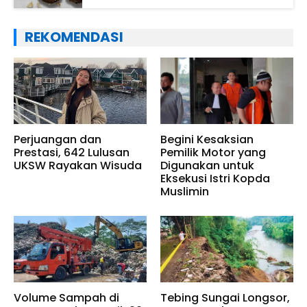
REKOMENDASI
Perjuangan dan
Begini Kesaksian
Prestasi, 642 Lulusan
Pemilik Motor yang
UKSW Rayakan Wisuda
Digunakan untuk
Eksekusi Istri Kopda
Muslimin
Volume Sampah di
Tebing Sungai Longsor,