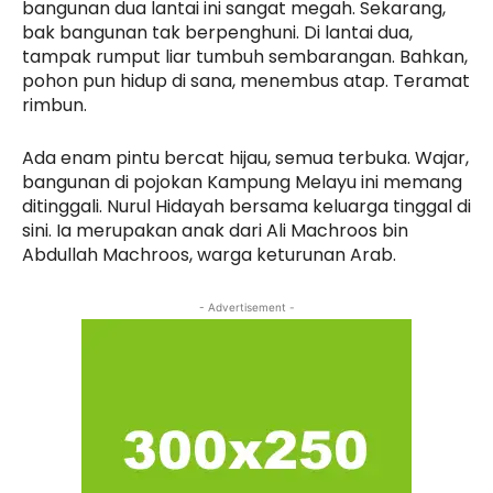
bangunan dua lantai ini sangat megah. Sekarang,
bak bangunan tak berpenghuni. Di lantai dua,
tampak rumput liar tumbuh sembarangan. Bahkan,
pohon pun hidup di sana, menembus atap. Teramat
rimbun.
Ada enam pintu bercat hijau, semua terbuka. Wajar,
bangunan di pojokan Kampung Melayu ini memang
ditinggali. Nurul Hidayah bersama keluarga tinggal di
sini. Ia merupakan anak dari Ali Machroos bin
Abdullah Machroos, warga keturunan Arab.
- Advertisement -