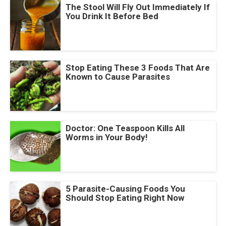
The Stool Will Fly Out Immediately If
You Drink It Before Bed
Stop Eating These 3 Foods That Are
Known to Cause Parasites
Doctor: One Teaspoon Kills All
Worms in Your Body!
5 Parasite-Causing Foods You
Should Stop Eating Right Now