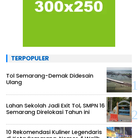
TERPOPULER
Tol Semarang-Demak Didesain
Ulang
Lahan Sekolah Jadi Exit Tol, SMPN 16
Semarang Direlokasi Tahun ini
10 Rekomendasi Kuliner Legendaris