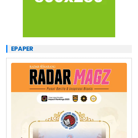
EPAPER