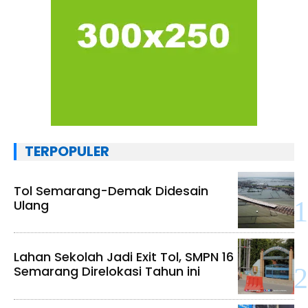
TERPOPULER
Tol Semarang-Demak Didesain
Ulang
Lahan Sekolah Jadi Exit Tol, SMPN 16
Semarang Direlokasi Tahun ini