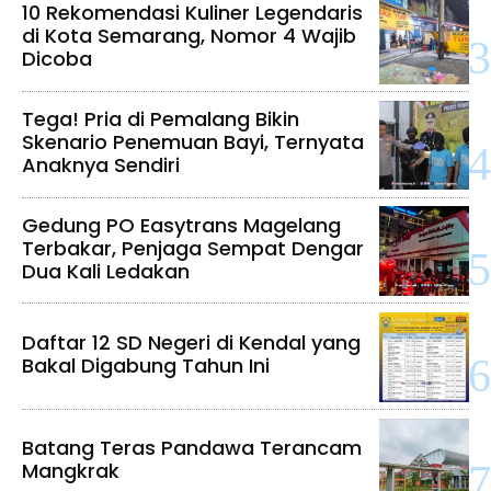
10 Rekomendasi Kuliner Legendaris
di Kota Semarang, Nomor 4 Wajib
Dicoba
Tega! Pria di Pemalang Bikin
Skenario Penemuan Bayi, Ternyata
Anaknya Sendiri
Gedung PO Easytrans Magelang
Terbakar, Penjaga Sempat Dengar
Dua Kali Ledakan
Daftar 12 SD Negeri di Kendal yang
Bakal Digabung Tahun Ini
Batang Teras Pandawa Terancam
Mangkrak