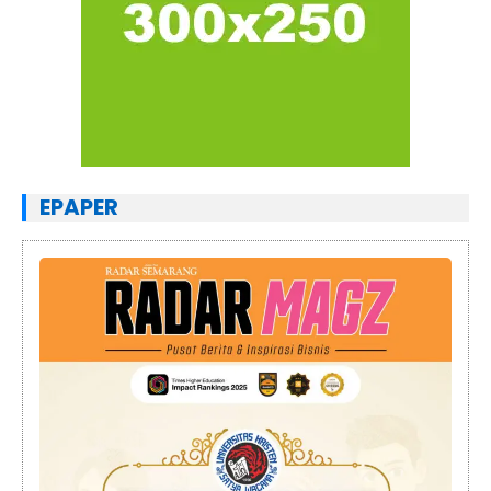
EPAPER