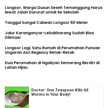
Longsor, Warga Dusun Seseh Temanggung Harus
lewat Jalan Darurat untuk ke Sekolah
Tanggul Sungai Cabean Longsor 60 Meter
Jalur Karanganyar-Lebakbarang Sudah Bisa
Dilintasi
Longsor Lagi, Satu Rumah di Perumahan Punsae
Ungaran Asri Regency Retak-Retak
Dua Perumahan di Ngaliyan Semarang Berdiri di
Lahan Hijau
Doctor: One Teaspoon Kills All
Worms in Your Body!