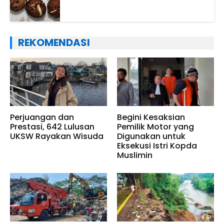
REKOMENDASI
Perjuangan dan
Begini Kesaksian
Prestasi, 642 Lulusan
Pemilik Motor yang
UKSW Rayakan Wisuda
Digunakan untuk
Eksekusi Istri Kopda
Muslimin