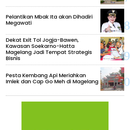
Pelantikan Mbak Ita akan Dihadiri
Megawati
Dekat Exit Tol Jogja-Bawen,
Kawasan Soekarno-Hatta
Magelang Jadi Tempat Strategis
Bisnis
Pesta Kembang Api Meriahkan
Imlek dan Cap Go Meh di Magelang