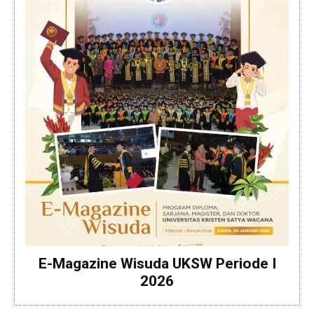
E-Magazine Wisuda UKSW Periode I
2026