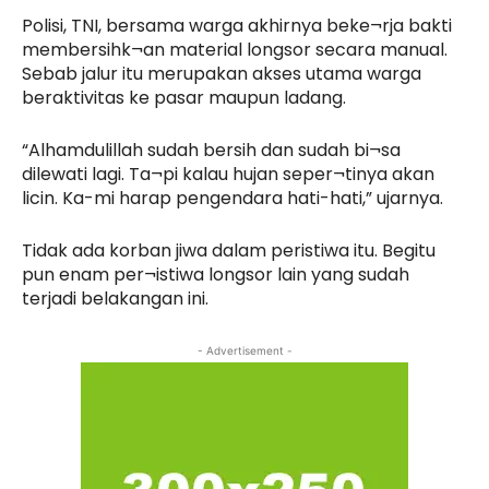
Polisi, TNI, bersama warga akhirnya beke¬rja bakti
membersihk¬an material longsor secara manual.
Sebab jalur itu merupakan akses utama warga
beraktivitas ke pasar maupun ladang.
“Alhamdulillah sudah bersih dan sudah bi¬sa
dilewati lagi. Ta¬pi kalau hujan seper¬tinya akan
licin. Ka-mi harap pengendara hati-hati,” ujarnya.
Tidak ada korban jiwa dalam peristiwa itu. Begitu
pun enam per¬istiwa longsor lain yang sudah
terjadi belakangan ini.
- Advertisement -