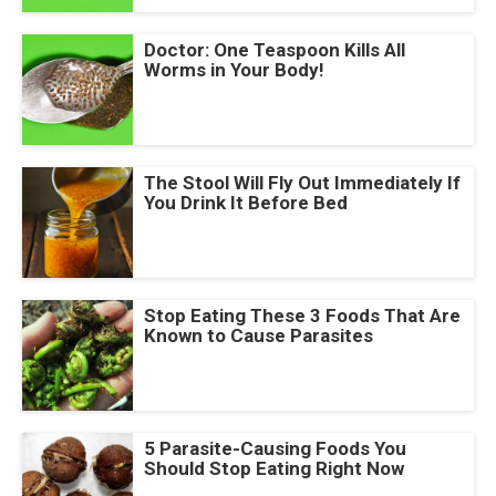
Doctor: One Teaspoon Kills All
Worms in Your Body!
The Stool Will Fly Out Immediately If
You Drink It Before Bed
Stop Eating These 3 Foods That Are
Known to Cause Parasites
5 Parasite-Causing Foods You
Should Stop Eating Right Now