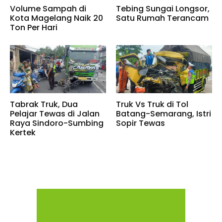
Volume Sampah di
Tebing Sungai Longsor,
Kota Magelang Naik 20
Satu Rumah Terancam
Ton Per Hari
Tabrak Truk, Dua
Truk Vs Truk di Tol
Pelajar Tewas di Jalan
Batang-Semarang, Istri
Raya Sindoro-Sumbing
Sopir Tewas
Kertek