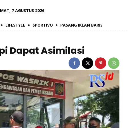
UMAT, 7 AGUSTUS 2026
LIFESTYLE
SPORTIVO
PASANG IKLAN BARIS
pi Dapat Asimilasi