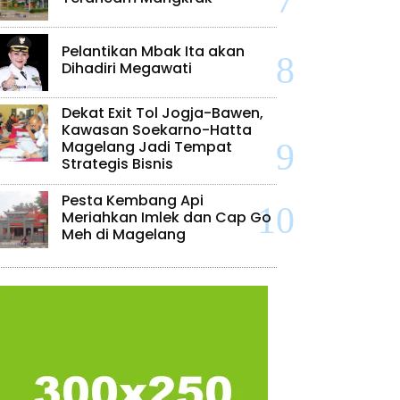
Pelantikan Mbak Ita akan
Dihadiri Megawati
Dekat Exit Tol Jogja-Bawen,
Kawasan Soekarno-Hatta
Magelang Jadi Tempat
Strategis Bisnis
Pesta Kembang Api
Meriahkan Imlek dan Cap Go
Meh di Magelang