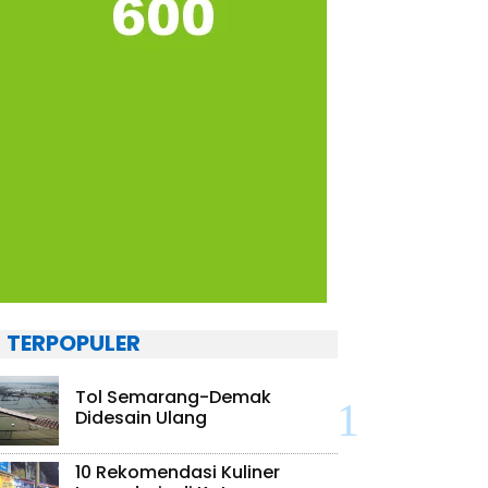
TERPOPULER
Tol Semarang-Demak
Didesain Ulang
10 Rekomendasi Kuliner