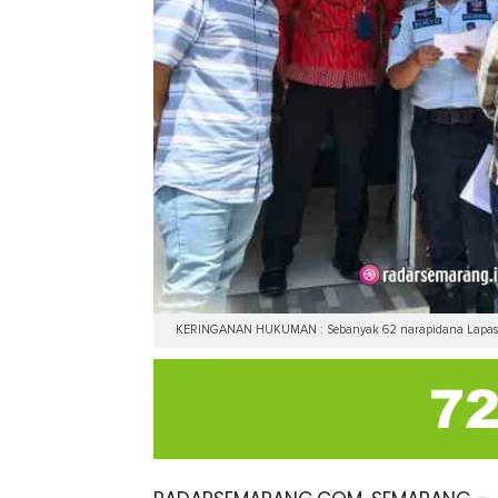
KERINGANAN HUKUMAN : Sebanyak 62 narapidana Lapas Sem