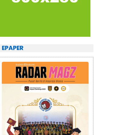
EPAPER