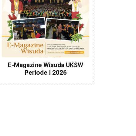
E-Magazine Wisuda UKSW
Periode I 2026