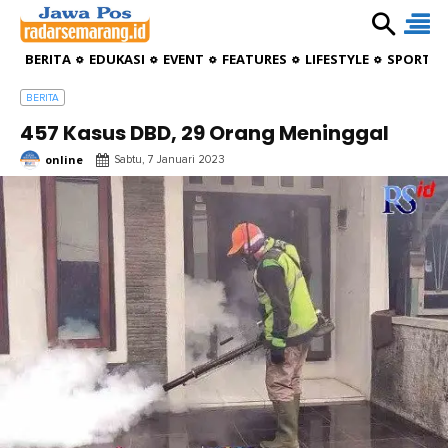
BERITA
EDUKASI
EVENT
FEATURES
LIFESTYLE
SPORTIV
BERITA
457 Kasus DBD, 29 Orang Meninggal
online
Sabtu, 7 Januari 2023