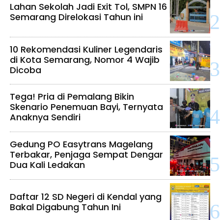
Lahan Sekolah Jadi Exit Tol, SMPN 16
Semarang Direlokasi Tahun ini
10 Rekomendasi Kuliner Legendaris
di Kota Semarang, Nomor 4 Wajib
Dicoba
Tega! Pria di Pemalang Bikin
Skenario Penemuan Bayi, Ternyata
Anaknya Sendiri
Gedung PO Easytrans Magelang
Terbakar, Penjaga Sempat Dengar
Dua Kali Ledakan
Daftar 12 SD Negeri di Kendal yang
Bakal Digabung Tahun Ini