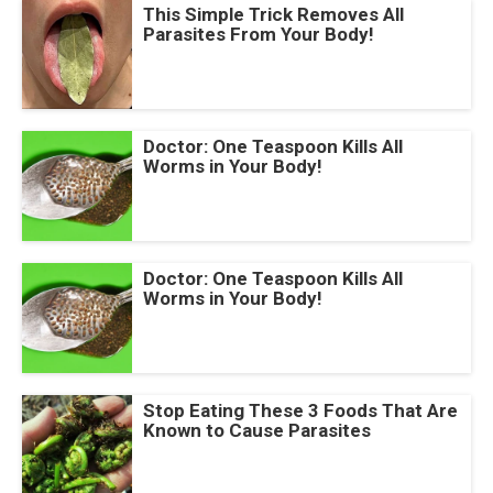
This Simple Trick Removes All
Parasites From Your Body!
Doctor: One Teaspoon Kills All
Worms in Your Body!
Doctor: One Teaspoon Kills All
Worms in Your Body!
Stop Eating These 3 Foods That Are
Known to Cause Parasites