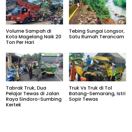
Volume Sampah di
Tebing Sungai Longsor,
Kota Magelang Naik 20
Satu Rumah Terancam
Ton Per Hari
Tabrak Truk, Dua
Truk Vs Truk di Tol
Pelajar Tewas di Jalan
Batang-Semarang, Istri
Raya Sindoro-Sumbing
Sopir Tewas
Kertek