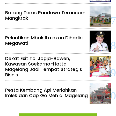
Batang Teras Pandawa Terancam
Mangkrak
Pelantikan Mbak Ita akan Dihadiri
Megawati
Dekat Exit Tol Jogja-Bawen,
Kawasan Soekarno-Hatta
Magelang Jadi Tempat Strategis
Bisnis
Pesta Kembang Api Meriahkan
Imlek dan Cap Go Meh di Magelang