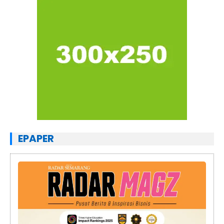
EPAPER